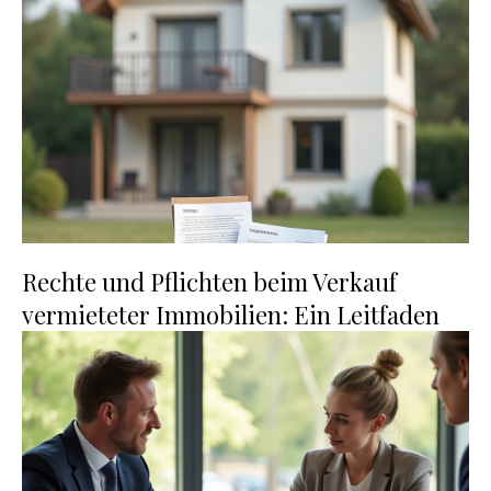
Rechte und Pflichten beim Verkauf
vermieteter Immobilien: Ein Leitfaden