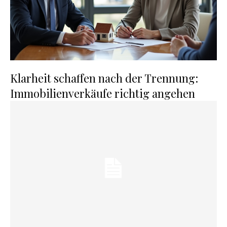
Klarheit schaffen nach der Trennung:
Immobilienverkäufe richtig angehen