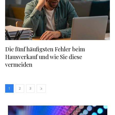
Die fünf häufigsten Fehler beim
Hausverkauf und wie Sie diese
vermeiden
1
2
3