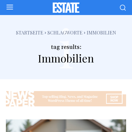
i
STARTSEITE
SCHLAGWORTE
IMMOBILIEN
tag results:
Immobilien