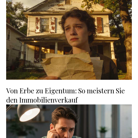
Von Erbe zu Eigentum: So meistern Sie
den Immobilienverkauf