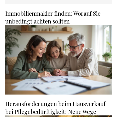
Immobilienmakler finden: Worauf Sie
unbedingt achten sollten
Herausforderungen beim Hausverkauf
bei Pflegebedürftigkeit: Neue Wege