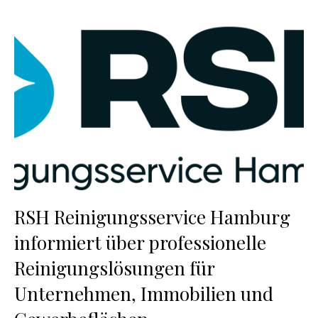
RSH Reinigungsservice Hamburg
informiert über professionelle
Reinigungslösungen für
Unternehmen, Immobilien und