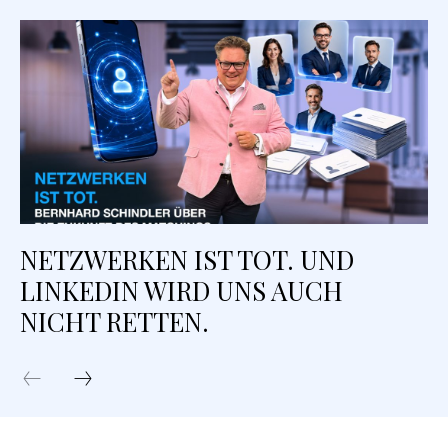
NETZWERKEN IST TOT. UND
LINKEDIN WIRD UNS AUCH
NICHT RETTEN.