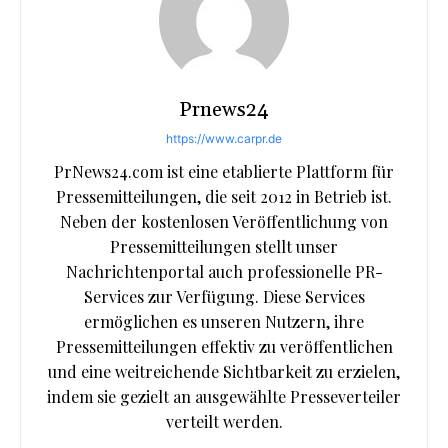
Prnews24
https://www.carpr.de
PrNews24.com ist eine etablierte Plattform für
Pressemitteilungen, die seit 2012 in Betrieb ist.
Neben der kostenlosen Veröffentlichung von
Pressemitteilungen stellt unser
Nachrichtenportal auch professionelle PR-
Services zur Verfügung. Diese Services
ermöglichen es unseren Nutzern, ihre
Pressemitteilungen effektiv zu veröffentlichen
und eine weitreichende Sichtbarkeit zu erzielen,
indem sie gezielt an ausgewählte Presseverteiler
verteilt werden.