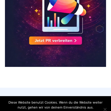
AGB
Datenschutzerklärung
FAQ
Diese Website benutzt Cookies. Wenn du die Website weiter
Impressum
Kontakt
nutzt, gehen wir von deinem Einverständnis aus.