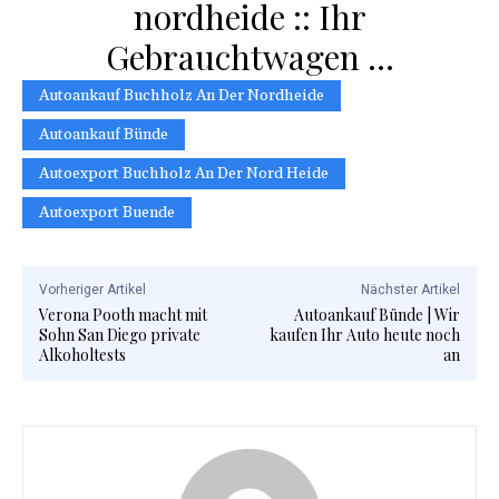
nordheide :: Ihr
Gebrauchtwagen …
Autoankauf Buchholz An Der Nordheide
Autoankauf Bünde
Autoexport Buchholz An Der Nord Heide
Autoexport Buende
Vorheriger Artikel
Nächster Artikel
Verona Pooth macht mit
Autoankauf Bünde | Wir
Sohn San Diego private
kaufen Ihr Auto heute noch
Alkoholtests
an