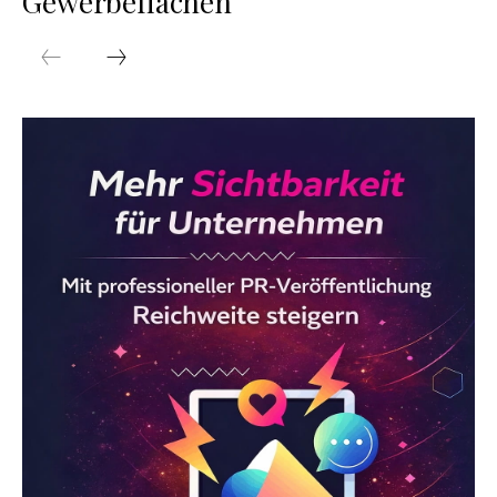
Gewerbeflächen