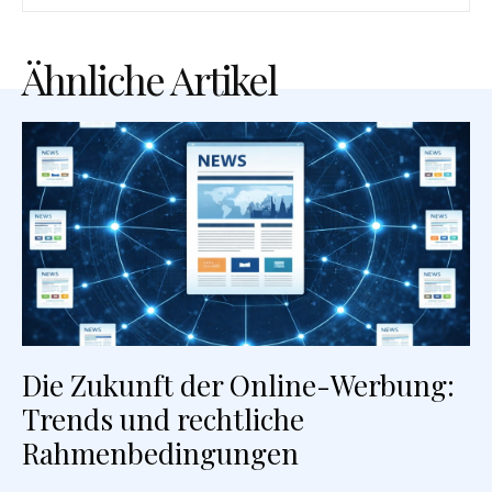
Ähnliche Artikel
Die Zukunft der Online-Werbung:
Trends und rechtliche
Rahmenbedingungen