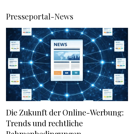
Presseportal-News
Die Zukunft der Online-Werbung:
Trends und rechtliche
Rahmenbedingungen