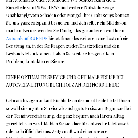
Einzelteile von PKWs, LKWs und weitere Nutzfahrzeuge.
Unabhängig vom Schaden oder Mangel Ihres Fahrzeugs können
Sie uns ganz entspannt besuchen und sich selber ein Bild davon
machen. Bei uns werden Sie fündig, das garantieren wir Ihnen.
Autoankauf BUENDE
bietet Ihnen des weiteren eine kostenfreie
Beratung an, in der Sie Fragen zu den Ersatzteilen und den
Bestand stellen können. Haben Sie weitere Fragen ? Kein
Problem, kontaktieren Sie uns.
EINEN OPTIMALEN SERVICE UND OPTIMALE PREISE BEI
AUTOVERWERTUNG BUCHHOLZ AN DER NORD HEIDE
Gebrauchwagen ankauf Buchholz an der nord heide bietet Ihnen
sowohl einen guten Service als auch gute Preise an. Beginnend bei
der Terminvereinbarung, die ganz bequem nach Ihrem Alltag
gerichtet sein wird. Melden Sie sich hierfür entweder telefonisch
oder schriftlich bei uns. Zeitgemäß wird einer unserer