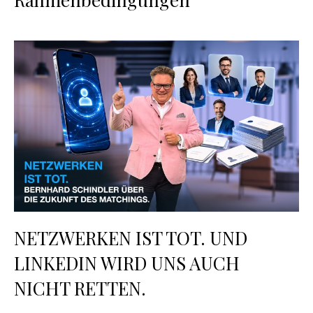
NETZWERKEN IST TOT. UND
LINKEDIN WIRD UNS AUCH
NICHT RETTEN.