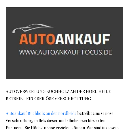
AUTOVERWERTUNG BUCHHOLZ AN DER NORD HEIDE
BETREIBT EINE SERIÖSE VERSCHROTTUNG
Autoankauf Buchholz an der nordheide
betreibt eine seriöse
Verschrottung, mittels dieser und etlichen zertifizierten
Partnern, Sie Höchstpreise erzielen können. Wir sind in diesem