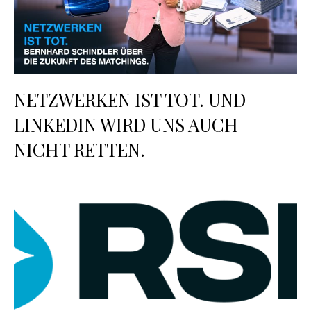
NETZWERKEN IST TOT. UND
LINKEDIN WIRD UNS AUCH
NICHT RETTEN.