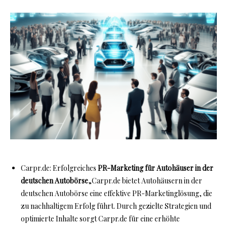
Carpr.de: Erfolgreiches
PR-Marketing für Autohäuser in der
deutschen Autobörse
„Carpr.de bietet Autohäusern in der
deutschen Autobörse eine effektive PR-Marketinglösung, die
zu nachhaltigem Erfolg führt. Durch gezielte Strategien und
optimierte Inhalte sorgt Carpr.de für eine erhöhte