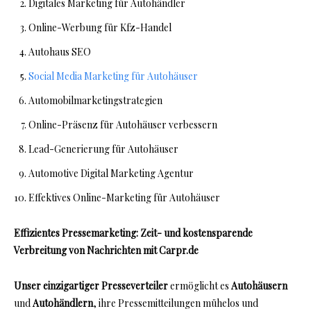
Digitales Marketing für Autohändler
Online-Werbung für Kfz-Handel
Autohaus SEO
Social Media Marketing für Autohäuser
Automobilmarketingstrategien
Online-Präsenz für Autohäuser verbessern
Lead-Generierung für Autohäuser
Automotive Digital Marketing Agentur
Effektives Online-Marketing für Autohäuser
Effizientes Pressemarketing: Zeit- und kostensparende
Verbreitung von Nachrichten mit Carpr.de
Unser einzigartiger Presseverteiler
ermöglicht es
Autohäusern
und
Autohändlern
, ihre Pressemitteilungen mühelos und