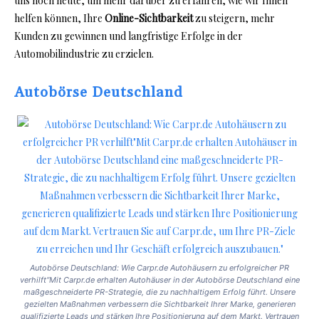
uns noch heute, um mehr darüber zu erfahren, wie wir Ihnen
helfen können, Ihre
Online-Sichtbarkeit
zu steigern, mehr
Kunden zu gewinnen und langfristige Erfolge in der
Automobilindustrie zu erzielen.
Autobörse Deutschland
Autobörse Deutschland: Wie Carpr.de Autohäusern zu erfolgreicher PR
verhilft“Mit Carpr.de erhalten Autohäuser in der Autobörse Deutschland eine
maßgeschneiderte PR-Strategie, die zu nachhaltigem Erfolg führt. Unsere
gezielten Maßnahmen verbessern die Sichtbarkeit Ihrer Marke, generieren
qualifizierte Leads und stärken Ihre Positionierung auf dem Markt. Vertrauen