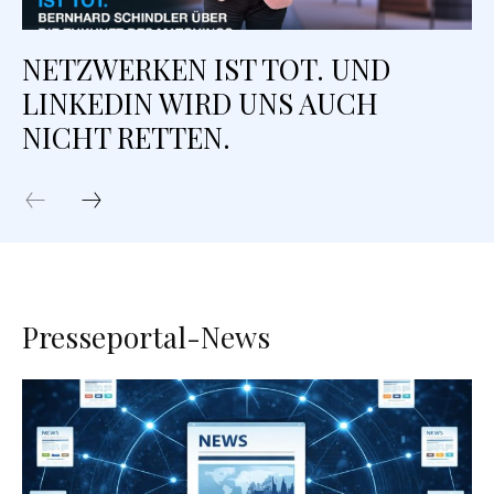
NETZWERKEN IST TOT. UND
LINKEDIN WIRD UNS AUCH
NICHT RETTEN.
Presseportal-News