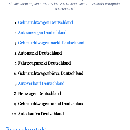
Sie auf Carpr.de, um Ihre PR-Ziele zu erreichen und Ihr Geschäft erfolgreich
auszubauen.“
Gebrauchtwagen Deutschland
Autoanzeigen Deutschland
Gebrauchtwagenmarkt Deutschland
Automarkt Deutschland
Fahrzeugmarkt Deutschland
Gebrauchtwagenbörse Deutschland
Autoverkauf Deutschland
Neuwagen Deutschland
Gebrauchtwagenportal Deutschland
Auto kaufen Deutschland
Pressekontakt