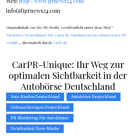
Web:
http://www.prnews24.com
info(at)prnews24.com
Originalinhalt von Die PR-Profis, veröffentlicht unter dem Titel “
Autobörse Deutschland: Wie Carpr.de Autohäusern zu erfolgreicher PR
verhilft
„, übermittelt durch
CarPr.de
CarPR-Unique: Ihr Weg zur
optimalen Sichtbarkeit in der
Autobörse Deutschland
Auto Kaufen Deutschland
Autobörse Deutschland
Gebrauchtwagen Deutschland
PR-Marketing Für Autohäuser
Sichtbarkeit Ihrer Marke