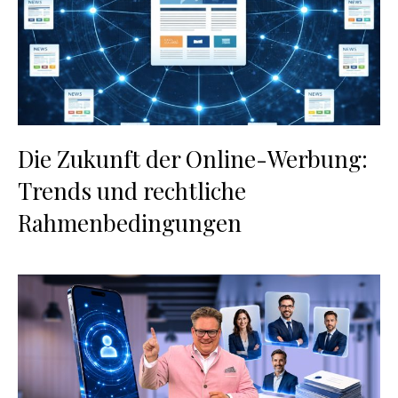
Die Zukunft der Online-Werbung:
Trends und rechtliche
Rahmenbedingungen