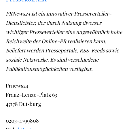
PRNews24 ist ein innovativer Presseverteiler-
Dienstleister, der durch Nutzung diverser
wichtiger Presseverteiler eine ungewöhnlich hohe
Reichweite der Online-PR realisieren kann.
Beliefert werden Presseportale, RSS-Feeds sowie
soziale Netzwerke. Es sind verschiedene
Publikationsmöglichkeiten verfügbar.
Prnews24
Franz-Lenze-Platz 63
47178 Duisburg
0203-4799808