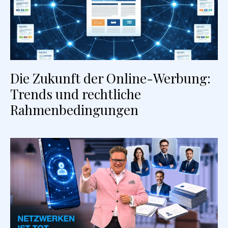
Die Zukunft der Online-Werbung:
Trends und rechtliche
Rahmenbedingungen