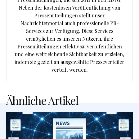
Neben der kostenlosen Veröffentlichung von
Pressemitteilungen stellt unser
Nachrichtenportal auch professionelle PR-
Services zur Verfügung. Diese Services
ermöglichen es unseren Nutzern, ihre
Pressemitteilungen effektiv zu veröffentlichen
und eine weitreichende Sichtbarkeit zu erzielen,
indem sie gezielt an ausgewählte Presseverteiler
verteilt werden.
Ähnliche Artikel