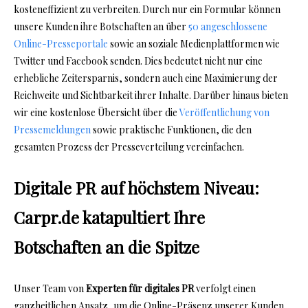
kosteneffizient zu verbreiten. Durch nur ein Formular können
unsere Kunden ihre Botschaften an über
50 angeschlossene
Online-Presseportale
sowie an soziale Medienplattformen wie
Twitter und Facebook senden. Dies bedeutet nicht nur eine
erhebliche Zeitersparnis, sondern auch eine Maximierung der
Reichweite und Sichtbarkeit ihrer Inhalte. Darüber hinaus bieten
wir eine kostenlose Übersicht über die
Veröffentlichung von
Pressemeldungen
sowie praktische Funktionen, die den
gesamten Prozess der Presseverteilung vereinfachen.
Digitale PR auf höchstem Niveau:
Carpr.de katapultiert Ihre
Botschaften an die Spitze
Unser Team von
Experten für digitales PR
verfolgt einen
ganzheitlichen Ansatz, um die Online-Präsenz unserer Kunden