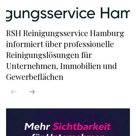
RSH Reinigungsservice Hamburg
informiert über professionelle
Reinigungslösungen für
Unternehmen, Immobilien und
Gewerbeflächen