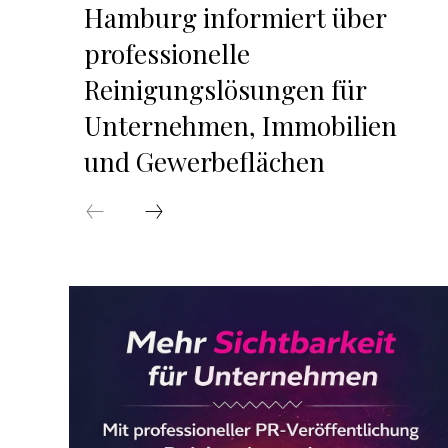
Hamburg informiert über
professionelle
Reinigungslösungen für
Unternehmen, Immobilien
und Gewerbeflächen
s