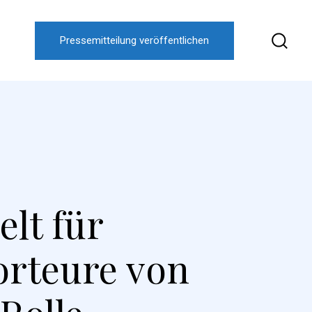
Pressemitteilung veröffentlichen
elt für
orteure von