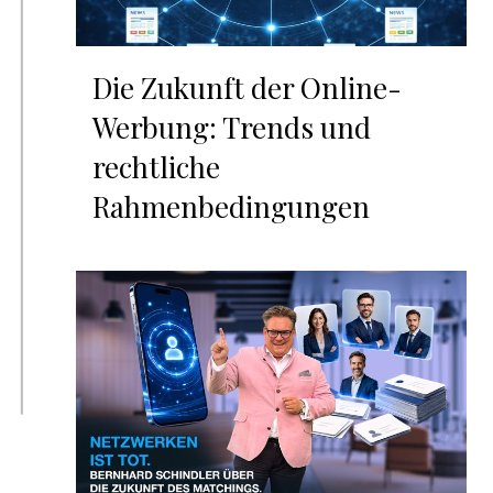
Die Zukunft der Online-
Werbung: Trends und
rechtliche
Rahmenbedingungen