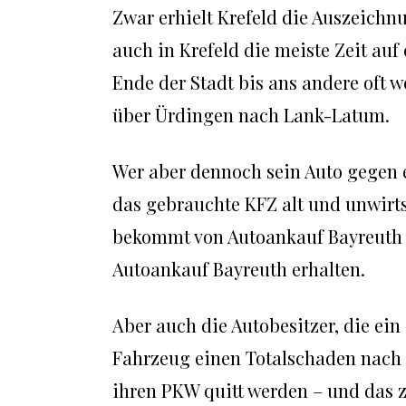
Zwar erhielt Krefeld die Auszeichn
auch in Krefeld die meiste Zeit au
Ende der Stadt bis ans andere oft w
über Ürdingen nach Lank-Latum.
Wer aber dennoch sein Auto gegen 
das gebrauchte KFZ alt und unwirtsc
bekommt von Autoankauf Bayreuth z
Autoankauf Bayreuth erhalten.
Aber auch die Autobesitzer, die ein
Fahrzeug einen Totalschaden nach 
ihren PKW quitt werden – und das z