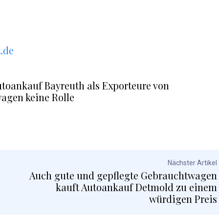
.de
utoankauf Bayreuth als Exporteure von
agen keine Rolle
Nächster Artikel
Auch gute und gepflegte Gebrauchtwagen
kauft Autoankauf Detmold zu einem
würdigen Preis