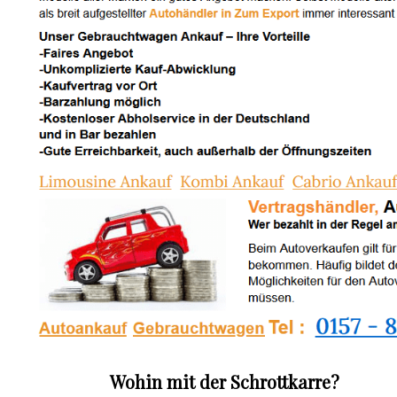
Wohin mit der Schrottkarre?