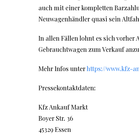
auch mit einer kompletten Barzahl
Neuwagenhändler quasi sein Altfah
In allen Fällen lohnt es sich vorhe
Gebrauchtwagen zum Verkauf anzu
Mehr Infos unter
https://www.kfz-a
Pressekontaktdaten:
Kfz Ankauf Markt
Boyer Str. 36
45329 Essen