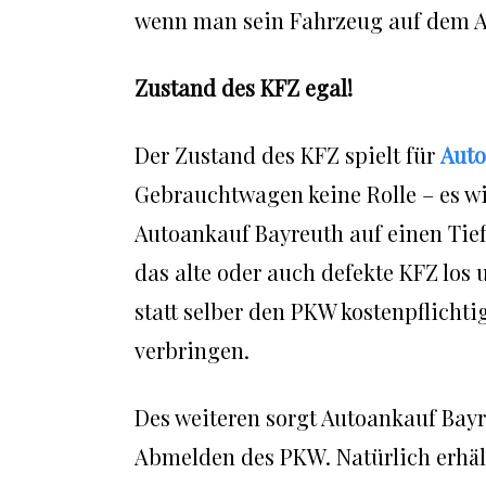
wenn man sein Fahrzeug auf dem Au
Zustand des KFZ egal!
Der Zustand des KFZ spielt für
Auto
Gebrauchtwagen keine Rolle – es wi
Autoankauf Bayreuth auf einen Tief
das alte oder auch defekte KFZ los
statt selber den PKW kostenpflichti
verbringen.
Des weiteren sorgt Autoankauf Bayre
Abmelden des PKW. Natürlich erhäl