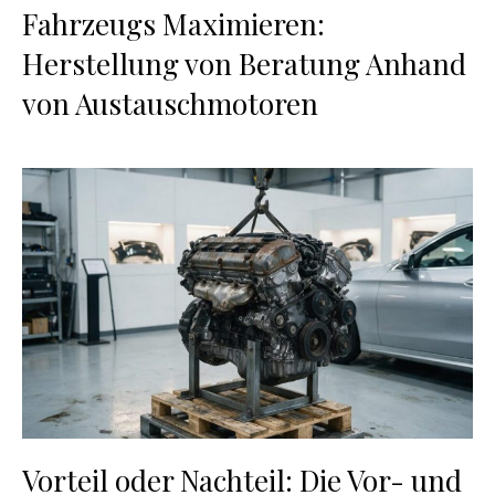
Fahrzeugs Maximieren:
Herstellung von Beratung Anhand
von Austauschmotoren
Vorteil oder Nachteil: Die Vor- und