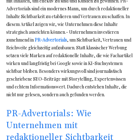
mit Inhalten, um effektiv zu sind und Kunden zu gewinnen. PR-
Advertorials sind ein modernes Mann, um durch redaktioneller
Inhalte Sichtbarkeit zu etablieren und Vertrauen zu schaffen. In
diesem Artikel zeigen wir, wie Unternehmen diese Inhalte
strategisch ausrichten können.- Unternehmen investieren
zunehmend in
PR-Advertorials
, um Sichtbarkeit, Vertrauen und
Reichweite gleichzeitig aufzubauen. Statt klassischer Werbung
setzen viele Marken auf redaktionelle Inhalte, die wie Fachartikel
wirken und langfristig bei Google sowie in KI-Suchsystemen
sichtbar bleiben. Besonders wirkungsvoll sind journalistisch
geschriebene SEO-Beiträge mit Storytelling, Expertenwissen
und echtem Informationswert. Dadurch entstehen Inhalte, die
nicht nur gelesen, sondern auch gefunden werden.
PR-Advertorials: Wie
Unternehmen mit
redaktioneller Sichtbarkeit