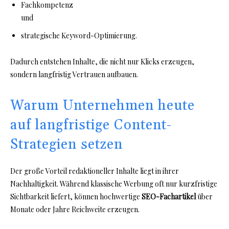
Fachkompetenz
und
strategische Keyword-Optimierung.
Dadurch entstehen Inhalte, die nicht nur Klicks erzeugen,
sondern langfristig Vertrauen aufbauen.
Warum Unternehmen heute
auf langfristige Content-
Strategien setzen
Der große Vorteil redaktioneller Inhalte liegt in ihrer
Nachhaltigkeit. Während klassische Werbung oft nur kurzfristige
Sichtbarkeit liefert, können hochwertige
SEO-Fachartikel
über
Monate oder Jahre Reichweite erzeugen.