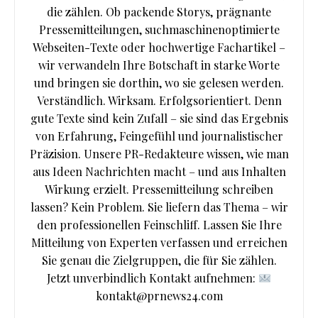
die zählen. Ob packende Storys, prägnante
Pressemitteilungen, suchmaschinenoptimierte
Webseiten-Texte oder hochwertige Fachartikel –
wir verwandeln Ihre Botschaft in starke Worte
und bringen sie dorthin, wo sie gelesen werden.
Verständlich. Wirksam. Erfolgsorientiert. Denn
gute Texte sind kein Zufall – sie sind das Ergebnis
von Erfahrung, Feingefühl und journalistischer
Präzision. Unsere PR-Redakteure wissen, wie man
aus Ideen Nachrichten macht – und aus Inhalten
Wirkung erzielt. Pressemitteilung schreiben
lassen? Kein Problem. Sie liefern das Thema – wir
den professionellen Feinschliff. Lassen Sie Ihre
Mitteilung von Experten verfassen und erreichen
Sie genau die Zielgruppen, die für Sie zählen.
Jetzt unverbindlich Kontakt aufnehmen:
kontakt@prnews24.com