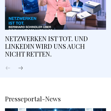
NETZWERKEN IST TOT. UND
LINKEDIN WIRD UNS AUCH
NICHT RETTEN.
Presseportal-News