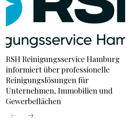
RSH Reinigungsservice Hamburg
informiert über professionelle
Reinigungslösungen für
Unternehmen, Immobilien und
Gewerbeflächen