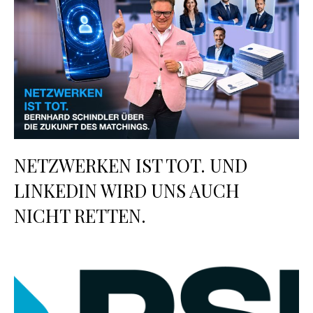
NETZWERKEN IST TOT. UND
LINKEDIN WIRD UNS AUCH
NICHT RETTEN.