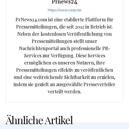
Prnews24
https://www.carpr.de
PrNews24.com ist eine etablierte Plattform für
Pressemitteilungen, die seit 2012 in Betrieb ist.
Neben der kostenlosen Veröffentlichung von
Pressemitteilungen stellt unser
Nachrichtenportal auch professionelle PR-
Services zur Verfügung. Diese Services
ermöglichen es unseren Nutzern, ihre
Pressemitteilungen effektiv zu veröffentlichen
und eine weitreichende Sichtbarkeit zu erzielen,
indem sie gezielt an ausgewählte Presseverteiler
verteilt werden.
Ähnliche Artikel