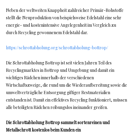
Neben der weltweiten Knappheit zahlreicher Primär-Rohstoffe
stellt die Neuproduktion von beispielsweise Edelstahl eine sehr
energie- und kostenintensive Angelegenheit im Vergleich zu
durch Recycling gewonnenem Edelstahl dar.
https://schrottabholung.org/schrottabholung-bottrop/
Die Schrottabholung Bottrop ist seit vielen Jahren Teil des
Recyclingmarktes in Bottrop und Umgebung und damit ein
wichtiges Rädchen innerhalb der verschiedenen
Wirtschaftszweige, die rund um die Wiederaufbereitung sowie die
umweltverträgliche Entsorgung giftiger Restmaterialien
entstanden ist. Damit ein effektives Recycling funktioniert, müssen
alle beteiligten Rädchen reibungslos ineinander greifen.
Die Schrottabholung Bottrop sammelt sortenreinen und
Metallschrott kostenlos beim Kunden ein