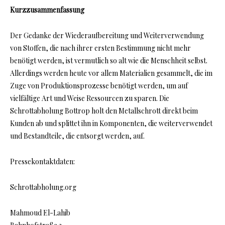
Kurzzusammenfassung
Der Gedanke der Wiederaufbereitung und Weiterverwendung
von Stoffen, die nach ihrer ersten Bestimmung nicht mehr
benötigt werden, ist vermutlich so alt wie die Menschheit selbst.
Allerdings werden heute vor allem Materialien gesammelt, die im
Zuge von Produktionsprozesse benötigt werden, um auf
vielfältige Art und Weise Ressourcen zu sparen. Die
Schrottabholung Bottrop holt den Metallschrott direkt beim
Kunden ab und splittet ihn in Komponenten, die weiterverwendet
und Bestandteile, die entsorgt werden, auf.
Pressekontaktdaten:
Schrottabholung.org
Mahmoud El-Lahib