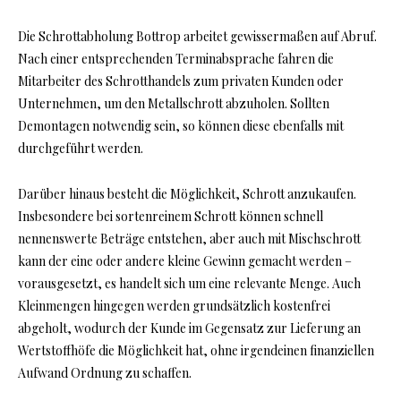
Die Schrottabholung Bottrop arbeitet gewissermaßen auf Abruf.
Nach einer entsprechenden Terminabsprache fahren die
Mitarbeiter des Schrotthandels zum privaten Kunden oder
Unternehmen, um den Metallschrott abzuholen. Sollten
Demontagen notwendig sein, so können diese ebenfalls mit
durchgeführt werden.
Darüber hinaus besteht die Möglichkeit, Schrott anzukaufen.
Insbesondere bei sortenreinem Schrott können schnell
nennenswerte Beträge entstehen, aber auch mit Mischschrott
kann der eine oder andere kleine Gewinn gemacht werden –
vorausgesetzt, es handelt sich um eine relevante Menge. Auch
Kleinmengen hingegen werden grundsätzlich kostenfrei
abgeholt, wodurch der Kunde im Gegensatz zur Lieferung an
Wertstoffhöfe die Möglichkeit hat, ohne irgendeinen finanziellen
Aufwand Ordnung zu schaffen.