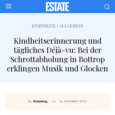
STARTSEITE
ALLGEMEIN
Kindheitserinnerung und
tägliches Déjà-vu: Bei der
Schrottabholung in Bottrop
erklingen Musik und Glocken
24. Dezember 2022
By
Prnews24