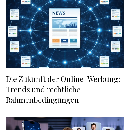
Die Zukunft der Online-Werbung:
Trends und rechtliche
Rahmenbedingungen