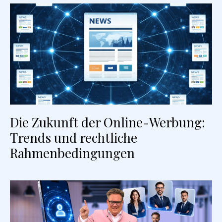
Die Zukunft der Online-Werbung:
Trends und rechtliche
Rahmenbedingungen