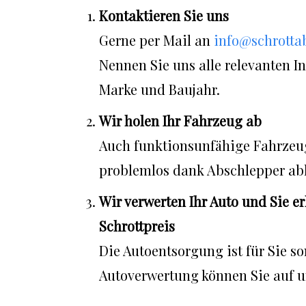
Kontaktieren Sie uns
Gerne per Mail an
info@schrotta
Nennen Sie uns alle relevanten I
Marke und Baujahr.
Wir holen Ihr Fahrzeug ab
Auch funktionsunfähige Fahrzeu
problemlos dank Abschlepper ab
Wir verwerten Ihr Auto und Sie e
Schrottpreis
Die Autoentsorgung ist für Sie so
Autoverwertung können Sie auf u