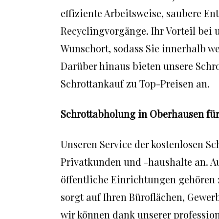
effiziente Arbeitsweise, saubere 
Recyclingvorgänge. Ihr Vorteil bei
Wunschort, sodass Sie innerhalb we
Darüber hinaus bieten unsere Schr
Schrottankauf zu Top-Preisen an.
Schrottabholung in Oberhausen fü
Unseren Service der kostenlosen Sc
Privatkunden und -haushalte an. 
öffentliche Einrichtungen gehören
sorgt auf Ihren Büroflächen, Gewer
wir können dank unserer professio