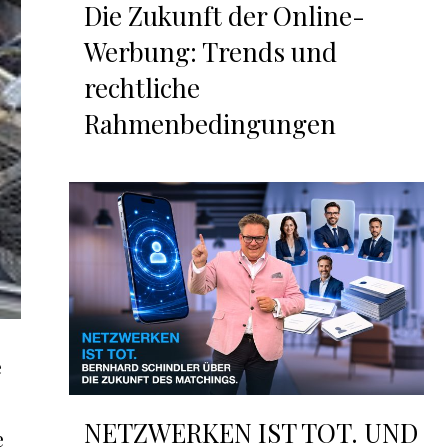
Die Zukunft der Online-
Werbung: Trends und
rechtliche
Rahmenbedingungen
e
NETZWERKEN IST TOT. UND
e