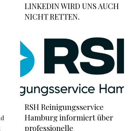
LINKEDIN WIRD UNS AUCH
NICHT RETTEN.
RSH Reinigungsservice
Hamburg informiert über
nd
professionelle
t