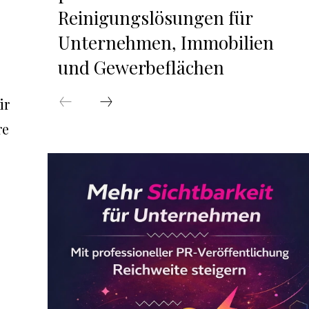
Reinigungslösungen für
Unternehmen, Immobilien
und Gewerbeflächen
ir
re