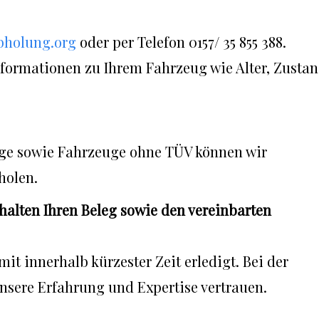
bholung.org
oder per Telefon 0157/ 35 855 388.
nformationen zu Ihrem Fahrzeug wie Alter, Zustan
ge sowie Fahrzeuge ohne TÜV können wir
holen.
rhalten Ihren Beleg sowie den vereinbarten
mit innerhalb kürzester Zeit erledigt. Bei der
nsere Erfahrung und Expertise vertrauen.