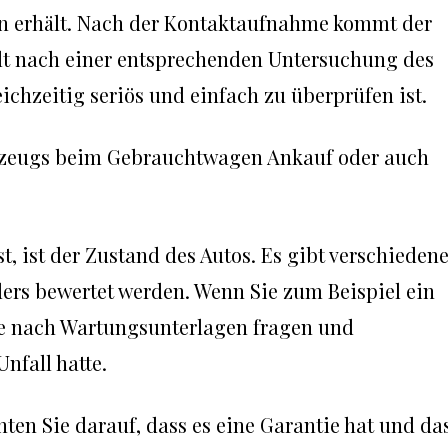
en erhält. Nach der Kontaktaufnahme kommt der
lt nach einer entsprechenden Untersuchung des
ichzeitig seriös und einfach zu überprüfen ist.
hrzeugs beim Gebrauchtwagen Ankauf oder auch
t, ist der Zustand des Autos. Es gibt verschieden
ers bewertet werden. Wenn Sie zum Beispiel ein
Sie nach Wartungsunterlagen fragen und
Unfall hatte.
ten Sie darauf, dass es eine Garantie hat und da