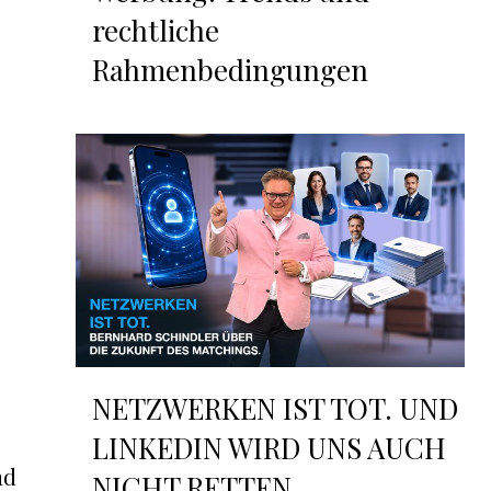
rechtliche
Rahmenbedingungen
NETZWERKEN IST TOT. UND
LINKEDIN WIRD UNS AUCH
nd
NICHT RETTEN.