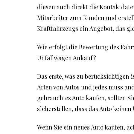
diesen auch direkt die Kontaktdat
Mitarbeiter zum Kunden und erstel
Kraftfahrzeugs ein Angebot, das gle
Wie erfolgt die Bewertung des Fa
Unfallwagen Ankauf?
Das erste, was zu berücksichtigen is
Arten von Autos und jedes muss and
gebrauchtes Auto kaufen, sollten 
sicherstellen, dass das Auto keinen 
Wenn Sie ein neues Auto kaufen, ach