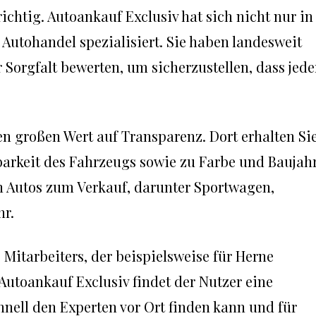
ichtig. Autoankauf Exclusiv hat sich nicht nur in
Autohandel spezialisiert. Sie haben landesweit
r Sorgfalt bewerten, um sicherzustellen, dass jede
n großen Wert auf Transparenz. Dort erhalten Si
arkeit des Fahrzeugs sowie zu Farbe und Baujahr
n Autos zum Verkauf, darunter Sportwagen,
hr.
Mitarbeiters, der beispielsweise für Herne
 Autoankauf Exclusiv findet der Nutzer eine
hnell den Experten vor Ort finden kann und für