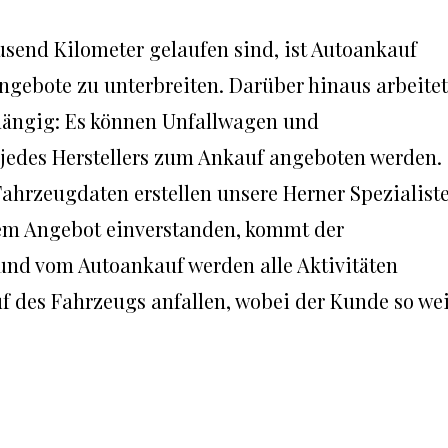
usend Kilometer gelaufen sind, ist Autoankauf
Angebote zu unterbreiten. Darüber hinaus arbeitet
ängig: Es können Unfallwagen und
jedes Herstellers zum Ankauf angeboten werden.
Fahrzeugdaten erstellen unsere Herner Spezialist
sem Angebot einverstanden, kommt der
nd vom Autoankauf werden alle Aktivitäten
f des Fahrzeugs anfallen, wobei der Kunde so wei