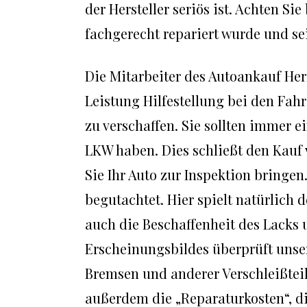
der Hersteller seriös ist. Achten S
fachgerecht repariert wurde und se
Die Mitarbeiter des Autoankauf Her
Leistung Hilfestellung bei den Fah
zu verschaffen. Sie sollten immer 
LKW haben. Dies schließt den Kauf 
Sie Ihr Auto zur Inspektion bringe
begutachtet. Hier spielt natürlich 
auch die Beschaffenheit des Lacks
Erscheinungsbildes überprüft unser
Bremsen und anderer Verschleißteil
außerdem die „Reparaturkosten“, di