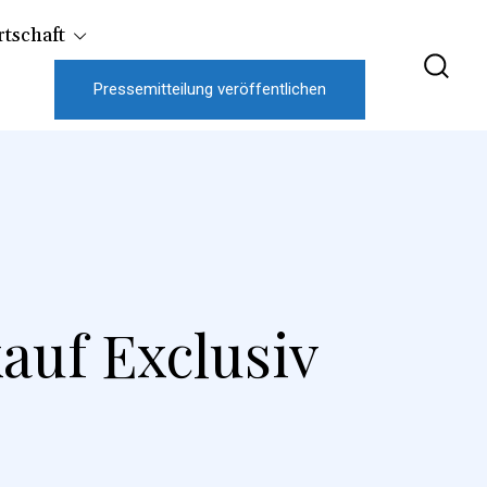
tschaft
Pressemitteilung veröffentlichen
auf Exclusiv