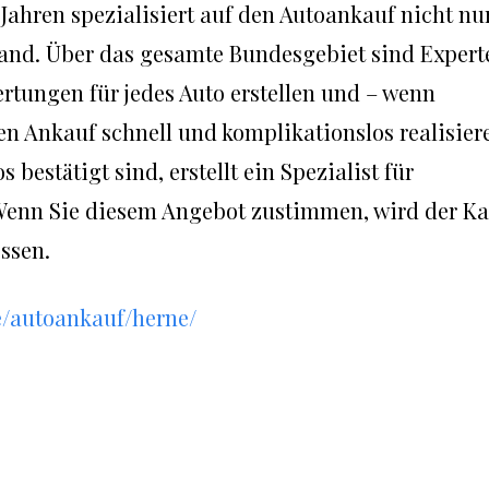
t Jahren spezialisiert auf den Autoankauf nicht nu
land. Über das gesamte Bundesgebiet sind Expert
wertungen für jedes Auto erstellen und – wenn
n Ankauf schnell und komplikationslos realisier
 bestätigt sind, erstellt ein Spezialist für
Wenn Sie diesem Angebot zustimmen, wird der Ka
ssen.
e/autoankauf/herne/