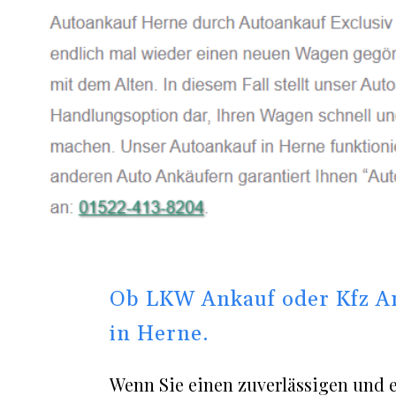
Ob LKW Ankauf oder Kfz A
in Herne.
Wenn Sie einen zuverlässigen und 