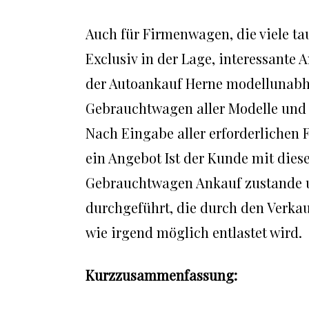
Auch für Firmenwagen, die viele ta
Exclusiv in der Lage, interessante 
der Autoankauf Herne modellunabh
Gebrauchtwagen aller Modelle und 
Nach Eingabe aller erforderlichen 
ein Angebot Ist der Kunde mit die
Gebrauchtwagen Ankauf zustande u
durchgeführt, die durch den Verkau
wie irgend möglich entlastet wird.
Kurzzusammenfassung: