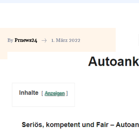
By
Prnews24
1. März 2022