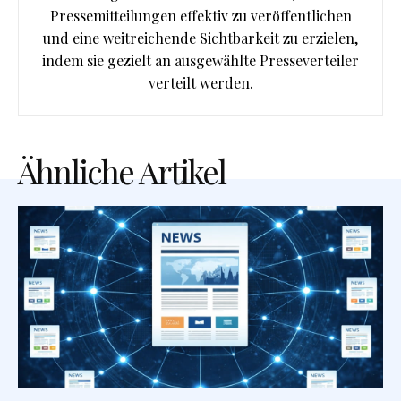
Pressemitteilungen effektiv zu veröffentlichen
und eine weitreichende Sichtbarkeit zu erzielen,
indem sie gezielt an ausgewählte Presseverteiler
verteilt werden.
Ähnliche Artikel