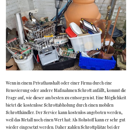
Wenn in einem Privathaushalt oder einer Firma durch eine
Renovierung oder andere Maßnahmen Schrott anfällt, kommt die
Frage auf, wie dieser am besten zu entsorgen ist. Eine Möglichkeit
bietet die kostenlose Schrottabholung durch einen mobilen
Schrotthändler. Der Service kann kostenlos angeboten werden,
weil das Metall noch einen Wert hat: Als Rohstoff kann er sehr gut
wieder eingesetzt werden. Daher zahlen Schrottplätze bei der