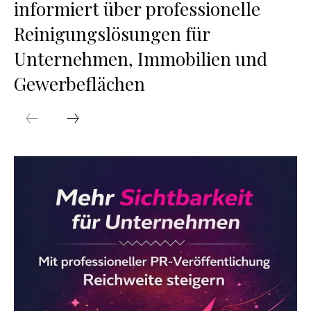
informiert über professionelle
Reinigungslösungen für
Unternehmen, Immobilien und
Gewerbeflächen