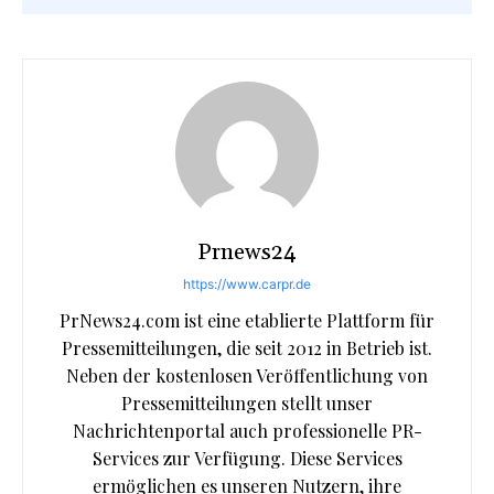
Prnews24
https://www.carpr.de
PrNews24.com ist eine etablierte Plattform für
Pressemitteilungen, die seit 2012 in Betrieb ist.
Neben der kostenlosen Veröffentlichung von
Pressemitteilungen stellt unser
Nachrichtenportal auch professionelle PR-
Services zur Verfügung. Diese Services
ermöglichen es unseren Nutzern, ihre