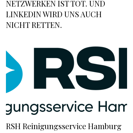
NETZWERKEN IST TOT. UND
LINKEDIN WIRD UNS AUCH
NICHT RETTEN.
RSH Reinigungsservice Hamburg