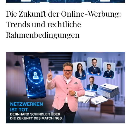
Die Zukunft der Online-Werbung:
Trends und rechtliche
Rahmenbedingungen