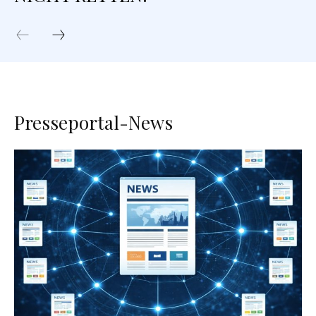
Presseportal-News