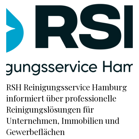
RSH Reinigungsservice Hamburg
informiert über professionelle
Reinigungslösungen für
Unternehmen, Immobilien und
Gewerbeflächen