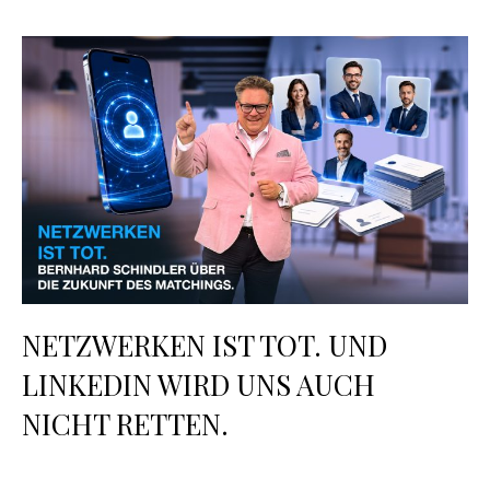
NETZWERKEN IST TOT. UND
LINKEDIN WIRD UNS AUCH
NICHT RETTEN.