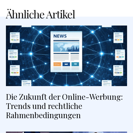
Ähnliche Artikel
Die Zukunft der Online-Werbung:
Trends und rechtliche
Rahmenbedingungen