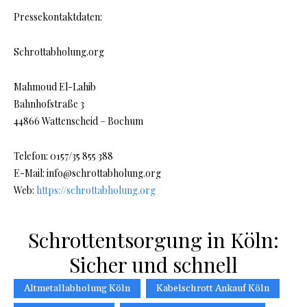
Pressekontaktdaten:
Schrottabholung.org
Mahmoud El-Lahib
Bahnhofstraße 3
44866 Wattenscheid – Bochum
Telefon: 0157/35 855 388
E-Mail: info@schrottabholung.org
Web:
https://schrottabholung.org
Schrottentsorgung in Köln:
Sicher und schnell
Altmetallabholung Köln
Kabelschrott Ankauf Köln