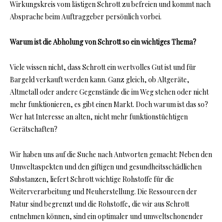
Wirkungskreis vom lästigen Schrott zu befreien und kommt nach
Absprache beim Auftraggeber persönlich vorbei.
Warum ist die Abholung von Schrott so ein wichtiges Thema?
Viele wissen nicht, dass Schrott ein wertvolles Gut ist und für
Bargeld verkauft werden kann. Ganz gleich, ob Altgeräte,
Altmetall oder andere Gegenstände die im Weg stehen oder nicht
mehr funktionieren, es gibt einen Markt. Doch warum ist das so?
Wer hat Interesse an alten, nicht mehr funktionstüchtigen
Gerätschaften?
Wir haben uns auf die Suche nach Antworten gemacht: Neben den
Umweltaspekten und den giftigen und gesundheitsschädlichen
Substanzen, liefert Schrott wichtige Rohstoffe für die
Weiterverarbeitung und Neuherstellung. Die Ressourcen der
Natur sind begrenzt und die Rohstoffe, die wir aus Schrott
entnehmen können, sind ein optimaler und umweltschonender