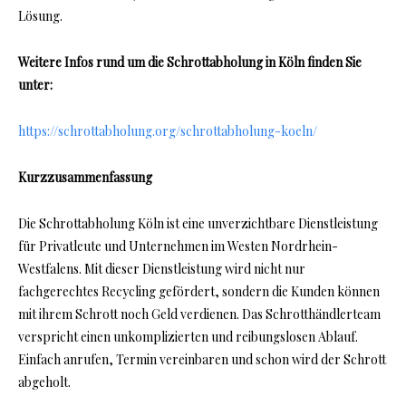
Lösung.
Weitere Infos rund um die Schrottabholung in Köln finden Sie
unter:
https://schrottabholung.org/schrottabholung-koeln/
Kurzzusammenfassung
Die Schrottabholung Köln ist eine unverzichtbare Dienstleistung
für Privatleute und Unternehmen im Westen Nordrhein-
Westfalens. Mit dieser Dienstleistung wird nicht nur
fachgerechtes Recycling gefördert, sondern die Kunden können
mit ihrem Schrott noch Geld verdienen. Das Schrotthändlerteam
verspricht einen unkomplizierten und reibungslosen Ablauf.
Einfach anrufen, Termin vereinbaren und schon wird der Schrott
abgeholt.