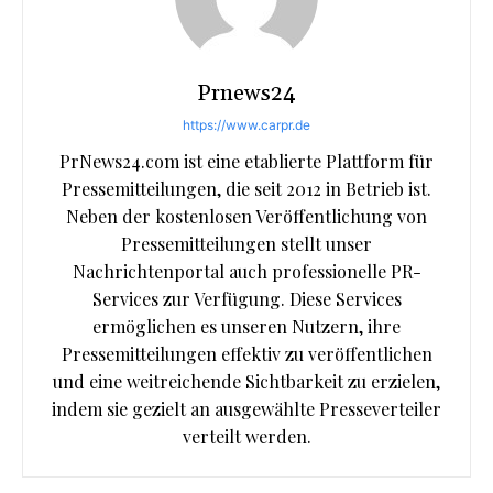
Prnews24
https://www.carpr.de
PrNews24.com ist eine etablierte Plattform für
Pressemitteilungen, die seit 2012 in Betrieb ist.
Neben der kostenlosen Veröffentlichung von
Pressemitteilungen stellt unser
Nachrichtenportal auch professionelle PR-
Services zur Verfügung. Diese Services
ermöglichen es unseren Nutzern, ihre
Pressemitteilungen effektiv zu veröffentlichen
und eine weitreichende Sichtbarkeit zu erzielen,
indem sie gezielt an ausgewählte Presseverteiler
verteilt werden.