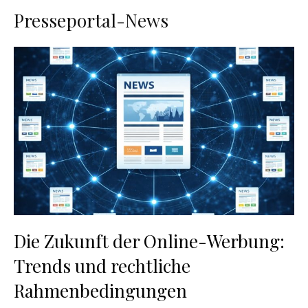
Presseportal-News
Die Zukunft der Online-Werbung:
Trends und rechtliche
Rahmenbedingungen