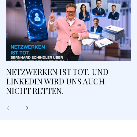
NETZWERKEN IST TOT. UND
LINKEDIN WIRD UNS AUCH
NICHT RETTEN.