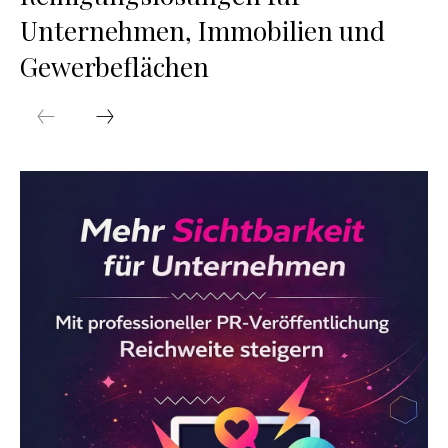
Unternehmen, Immobilien und
Gewerbeflächen