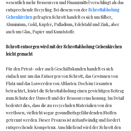
wesentlich mehr Ressourcen und Finanzmittel verschlingt als das
entsprechende Recycling. Bei diesem von der
Schrottabholung
Gelsenkirchen
gefragten Schrott handelt es sich um Silber,
Aluminium, Gold, Kupfer, Palladium, Edelstahl und Zink, aber
auch um Glas, Papier und Kunststoffe.
Schrott entsorgen wird mit der Schrottabholung Gelsenkirchen
leicht gemacht
Für den Privat- oder auch Geschäftskunden handelt es sich
einfach nur um das Entsorgen von Schrott, das Gewinnen von
Platz und das Loswerden von Altlasten. Doch im Gesamten
betrachtet, leistet die Schrottabholung einen gewichtigen Beitrag
zum Schutz der Umwelt und der Ressourcenschonung. Im Detail
bedeutet dies, dass die zu recycelnden Materialien von den
wertlosen, vielleicht sogar gesundheitsgefährdenden Stoffen
getrennt werden. Dieser Prozess ist zeitaufwändig und fordert
entsprechende Kompetenz. Anschließend wird der Schrott den