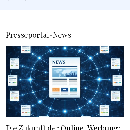
Presseportal-News
Die Zukunft der Online-Werbung: