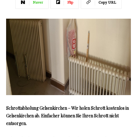
Naver
Flip
Copy URL
Schrottabholung Gelsenkirchen – Wir holen Schrott kostenlos in
Gelsenkirchen ab. Einfacher können Sie Ihren Schrott nicht
entsorgen.