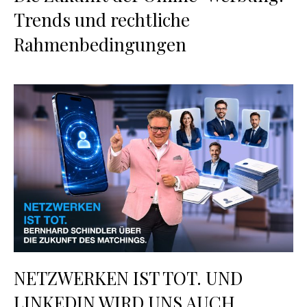
Trends und rechtliche
Rahmenbedingungen
NETZWERKEN IST TOT. UND
LINKEDIN WIRD UNS AUCH