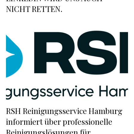
NICHT RETTEN.
RSH Reinigungsservice Hamburg
informiert über professionelle
Reinigungslösungen für