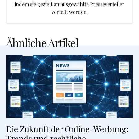
indem sie gezielt an ausgewählte Presseverteiler
verteilt werden.
Ähnliche Artikel
Die Zukunft der Online-Werbung:
Trends und rechtliche