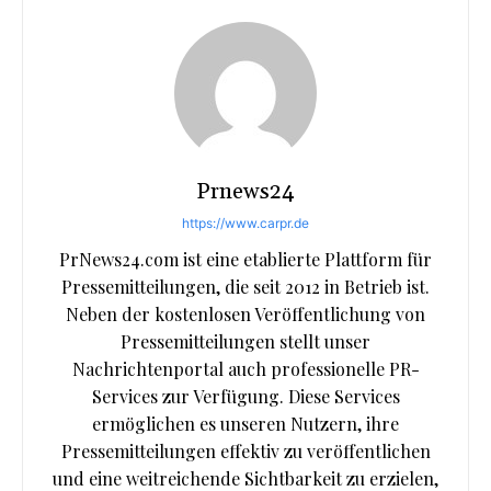
Prnews24
https://www.carpr.de
PrNews24.com ist eine etablierte Plattform für
Pressemitteilungen, die seit 2012 in Betrieb ist.
Neben der kostenlosen Veröffentlichung von
Pressemitteilungen stellt unser
Nachrichtenportal auch professionelle PR-
Services zur Verfügung. Diese Services
ermöglichen es unseren Nutzern, ihre
Pressemitteilungen effektiv zu veröffentlichen
und eine weitreichende Sichtbarkeit zu erzielen,