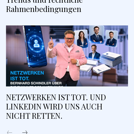
Rahmenbedingungen
NETZWERKEN IST TOT. UND
LINKEDIN WIRD UNS AUCH
NICHT RETTEN.