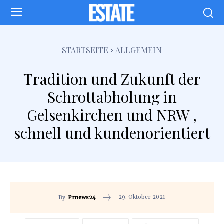
STARTSEITE
ALLGEMEIN
Tradition und Zukunft der
Schrottabholung in
Gelsenkirchen und NRW ,
schnell und kundenorientiert
29. Oktober 2021
By
Prnews24