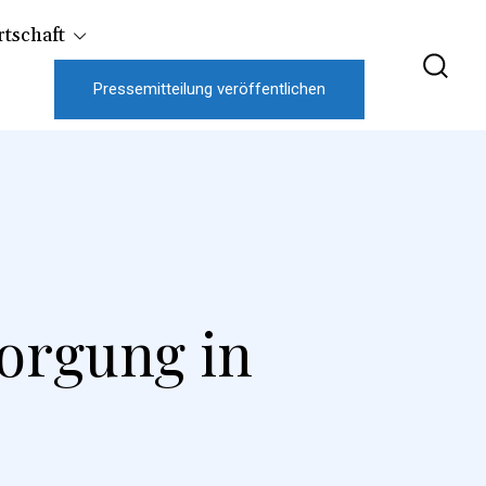
tschaft
Pressemitteilung veröffentlichen
orgung in