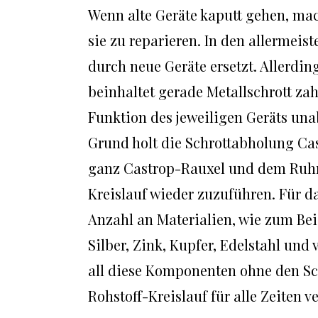
Wenn alte Geräte kaputt gehen, ma
sie zu reparieren. In den allermeis
durch neue Geräte ersetzt. Allerding
beinhaltet gerade Metallschrott zah
Funktion des jeweiligen Geräts un
Grund holt die Schrottabholung Cas
ganz Castrop-Rauxel und dem Ruhrg
Kreislauf wieder zuzuführen. Für da
Anzahl an Materialien, wie zum Bei
Silber, Zink, Kupfer, Edelstahl und
all diese Komponenten ohne den Sc
Rohstoff-Kreislauf für alle Zeiten 