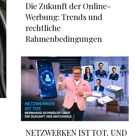
Die Zukunft der Online-
Werbung: Trends und
rechtliche
Rahmenbedingungen
NETZWERKEN IST TOT. UND