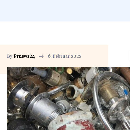
By
Prnews24
6. Februar 2022