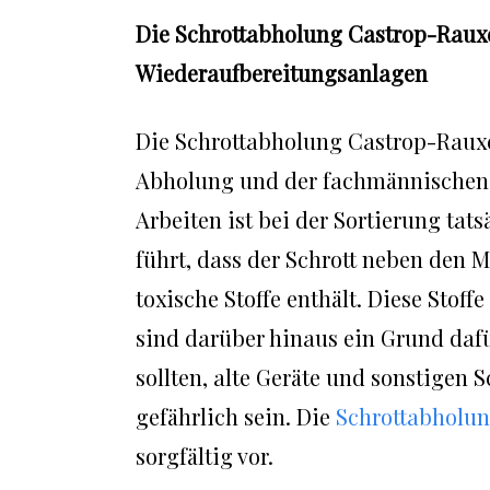
Die Schrottabholung Castrop-Rauxel
Wiederaufbereitungsanlagen
Die Schrottabholung Castrop-Rauxel
Abholung und der fachmännischen S
Arbeiten ist bei der Sortierung ta
führt, dass der Schrott neben den 
toxische Stoffe enthält. Diese Stoff
sind darüber hinaus ein Grund dafü
sollten, alte Geräte und sonstigen
gefährlich sein. Die
Schrottabholun
sorgfältig vor.