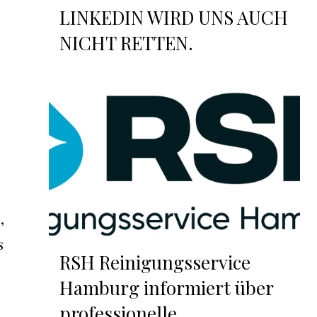
LINKEDIN WIRD UNS AUCH
NICHT RETTEN.
,
s
RSH Reinigungsservice
Hamburg informiert über
professionelle