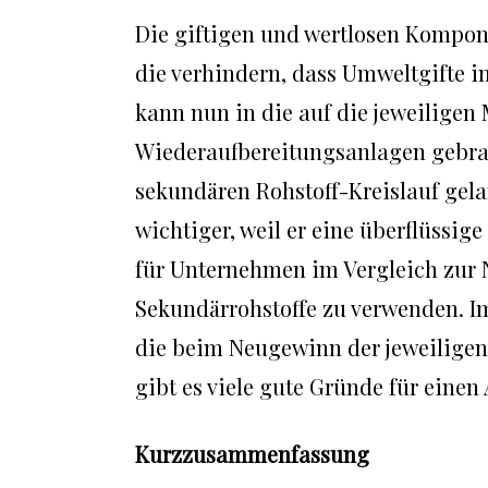
Die giftigen und wertlosen Kompone
die verhindern, dass Umweltgifte in
kann nun in die auf die jeweiligen 
Wiederaufbereitungsanlagen gebrac
sekundären Rohstoff-Kreislauf gela
wichtiger, weil er eine überflüssig
für Unternehmen im Vergleich zur
Sekundärrohstoffe zu verwenden. Im
die beim Neugewinn der jeweiligen
gibt es viele gute Gründe für eine
Kurzzusammenfassung