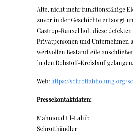
Alte, nicht mehr funktionsfähige El
zuvor in der Geschichte entsorgt u
Castrop-Rauxel holt diese defekten 
Privatpersonen und Unternehmen ab
wertvollen Bestandteile anschließe
in den Rohstoff-Kreislauf gelangen
Web:
https://schrottabholung.org/s
Pressekontaktdaten:
Mahmoud El-Lahib
Schrotthändler