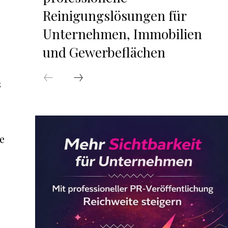
Reinigungslösungen für
Unternehmen, Immobilien
und Gewerbeflächen
s
ie