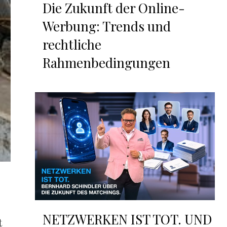
Die Zukunft der Online-
Werbung: Trends und
rechtliche
Rahmenbedingungen
NETZWERKEN IST TOT. UND
t