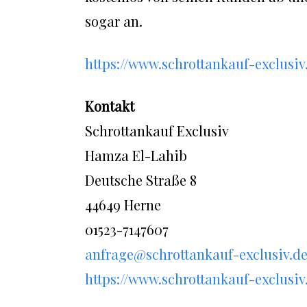
sogar an.
https://www.schrottankauf-exclusi
Kontakt
Schrottankauf Exclusiv
Hamza El-Lahib
Deutsche Straße 8
44649 Herne
01523-7147607
anfrage@schrottankauf-exclusiv.d
https://www.schrottankauf-exclusiv