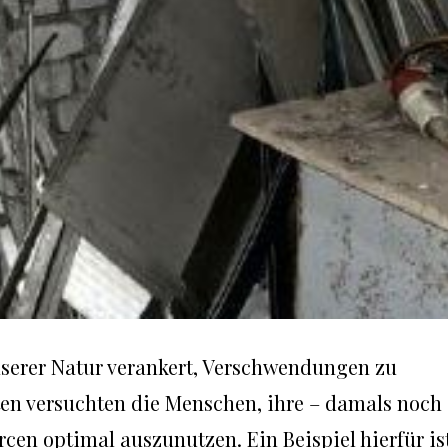
nserer Natur verankert, Verschwendungen zu
ten versuchten die Menschen, ihre – damals noch
en optimal auszunutzen. Ein Beispiel hierfür is