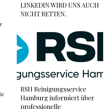
LINKEDIN WIRD UNS AUCH
NICHT RETTEN.
r
.
RSH Reinigungsservice
ie
Hamburg informiert über
professionelle