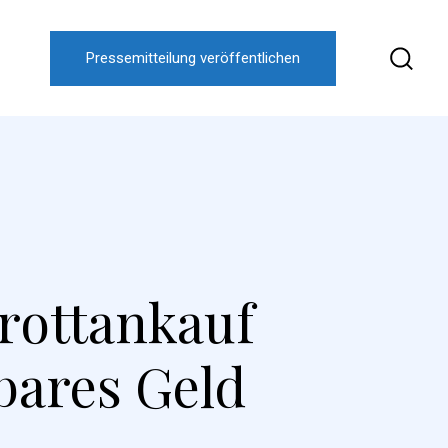
Pressemitteilung veröffentlichen
rottankauf
bares Geld