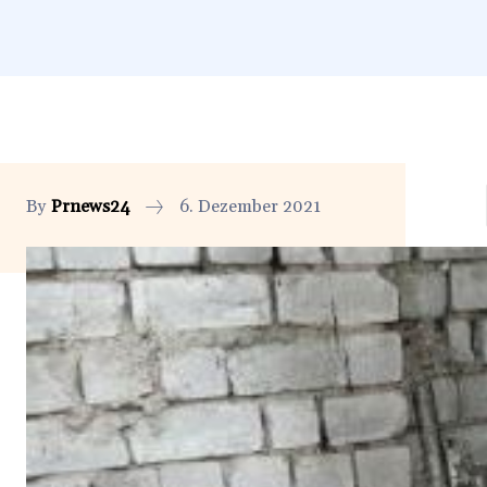
By
Prnews24
6. Dezember 2021