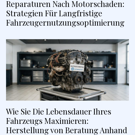
Reparaturen Nach Motorschaden:
Strategien Für Langfristige
Fahrzeugernutzungsoptimierung
Wie Sie Die Lebensdauer Ihres
Fahrzeugs Maximieren:
Herstellung von Beratung Anhand