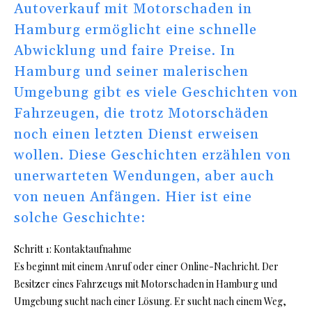
Autoverkauf mit Motorschaden in
Hamburg ermöglicht eine schnelle
Abwicklung und faire Preise. In
Hamburg und seiner malerischen
Umgebung gibt es viele Geschichten von
Fahrzeugen, die trotz Motorschäden
noch einen letzten Dienst erweisen
wollen. Diese Geschichten erzählen von
unerwarteten Wendungen, aber auch
von neuen Anfängen. Hier ist eine
solche Geschichte:
Schritt 1: Kontaktaufnahme
Es beginnt mit einem Anruf oder einer Online-Nachricht. Der
Besitzer eines Fahrzeugs mit Motorschaden in Hamburg und
Umgebung sucht nach einer Lösung. Er sucht nach einem Weg,