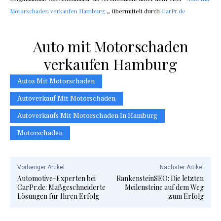
Motorschaden verkaufen Hamburg
„, übermittelt durch
CarPr.de
Auto mit Motorschaden
verkaufen Hamburg
Autos Mit Motorschaden
Autoverkauf Mit Motorschaden
Autoverkaufs Mit Motorschaden In Hamburg
Motorschaden
Vorheriger Artikel
Nächster Artikel
Automotive-Experten bei
RankensteinSEO: Die letzten
CarPr.de: Maßgeschneiderte
Meilensteine auf dem Weg
Lösungen für Ihren Erfolg
zum Erfolg