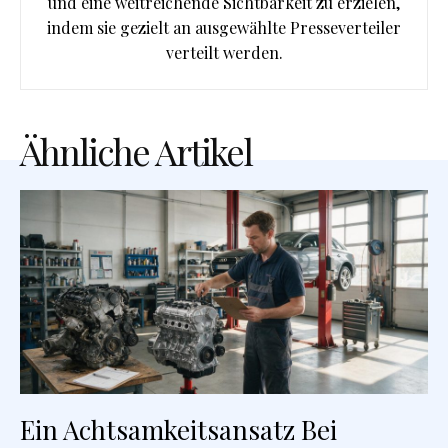
und eine weitreichende Sichtbarkeit zu erzielen,
indem sie gezielt an ausgewählte Presseverteiler
verteilt werden.
Ähnliche Artikel
Ein Achtsamkeitsansatz Bei