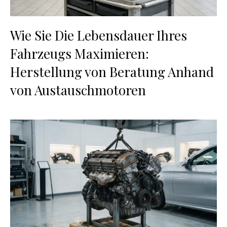
Wie Sie Die Lebensdauer Ihres
Fahrzeugs Maximieren:
Herstellung von Beratung Anhand
von Austauschmotoren