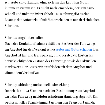
sein Auto zu verkaufen, ohne sich um den kaputten Motor
kümmern zu müssen. Er sucht nach jemandem, der sein Auto
schnell und unkompliziert abholt. In Hamburg gibt es eine
Lösung: den
Autoverkauf mit Motorschade
n in nur drei einfachen
Schritten.
Schritt 2: Angebot erhalten
Nach der Kontaktaufnahme erhält der Besitzer des Fahrzeugs
ein Angebot für den Verkauf seines
Autos mit Motorschaden
. Das
Angebot ist fair und transparent, ohne versteckte Kosten. Es
berücksichtigt den Zustand des Fahrzeugs sowie den aktuellen
Marktwert. Der Besitzer ist zufrieden mit dem Angebot und
stimmt dem Verkauf zu.
Schritt 3: Abholung und schnelle Abwicklung
Innerhalb von 24 Stunden nach der Zustimmung zum Angebot
wird das
Fahrzeug mit Motorschaden in Hamburg
abgeholt. Ein
professionelles Team kümmert sich um den Transport und die