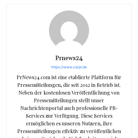
Prnews24
https://www.carpr.de
PrNews24.com ist eine etablierte Plattform für
Pressemitteilungen, die seit 2012 in Betrieb ist.
Neben der kostenlosen Veröffentlichung von
Pressemitteilungen stellt unser
Nachrichtenportal auch professionelle PR-
Services zur Verfügung. Diese Services
ermöglichen es unseren Nutzern, ihre
Pressemitteilungen effektiv zu veröffentlichen