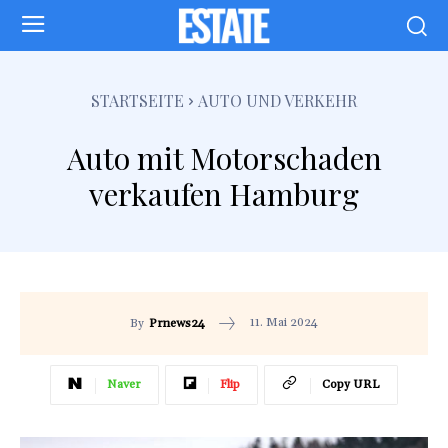
STARTSEITE
AUTO UND VERKEHR
Auto mit Motorschaden
verkaufen Hamburg
11. Mai 2024
By
Prnews24
Naver
Flip
Copy URL