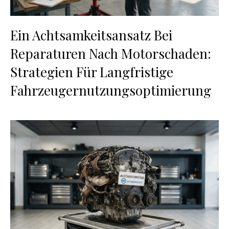
Ein Achtsamkeitsansatz Bei
Reparaturen Nach Motorschaden:
Strategien Für Langfristige
Fahrzeugernutzungsoptimierung