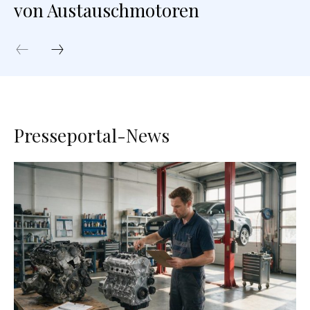
von Austauschmotoren
Presseportal-News