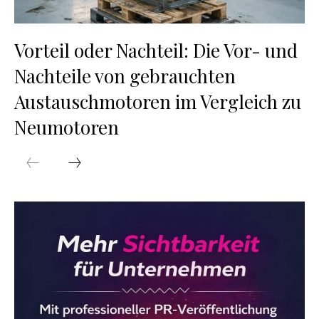
Vorteil oder Nachteil: Die Vor- und
Nachteile von gebrauchten
Austauschmotoren im Vergleich zu
Neumotoren