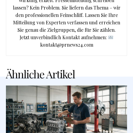
Wirkung erzielt. Pressemitteilung schreiben
lassen? Kein Problem. Sie liefern das Thema – wir
den professionellen Feinschliff. Lassen Sie Ihre
Mitteilung von Experten verfassen und erreichen
Sie genau die Zielgruppen, die für Sie zählen.
Jetzt unverbindlich Kontakt aufnehmen:
kontakt@prnews24.com
Ähnliche Artikel