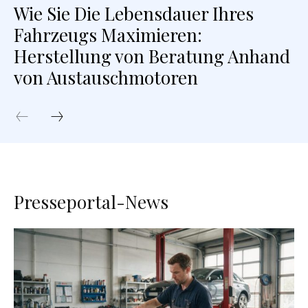
Wie Sie Die Lebensdauer Ihres
Fahrzeugs Maximieren:
Herstellung von Beratung Anhand
von Austauschmotoren
Presseportal-News