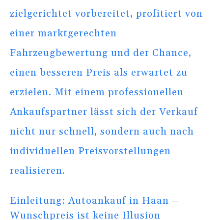
zielgerichtet vorbereitet, profitiert von
einer marktgerechten
Fahrzeugbewertung und der Chance,
einen besseren Preis als erwartet zu
erzielen. Mit einem professionellen
Ankaufspartner lässt sich der Verkauf
nicht nur schnell, sondern auch nach
individuellen Preisvorstellungen
realisieren.
Einleitung: Autoankauf in Haan –
Wunschpreis ist keine Illusion