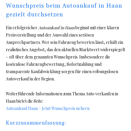
Wunschpreis beim Autoankauf in Haan
gezielt durchsetzen
Ein erfolgreicher
Autoankauf in Haan
beginnt mit einer klaren
Preisvorstellung und der Auswahl eines seriösen
Ansprechpartners. Wer sein Fahrzeug bewerten lässt, erhält ein
realistisches Angebot, das den aktuellen Marktwert widerspiegelt
– oft über dem genannten Wunschpreis. Insbesondere die
kostenlose Fahrzeugbewertung, Sofortzahlung und
transparente Kaufabwicklung sorgen für einen reibungslosen
Autoverkauf in der Region.
Weiterführende Informationen zum Thema Auto verkaufen in
Haan bietet die Seite:
Autoankauf Haan – Jetzt Wunschpreis sichern
Kurzzusammenfassung: