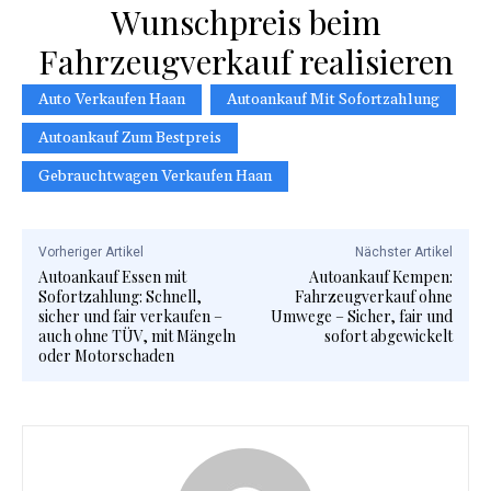
Wunschpreis beim
Fahrzeugverkauf realisieren
Auto Verkaufen Haan
Autoankauf Mit Sofortzahlung
Autoankauf Zum Bestpreis
Gebrauchtwagen Verkaufen Haan
Vorheriger Artikel
Nächster Artikel
Autoankauf Essen mit
Autoankauf Kempen:
Sofortzahlung: Schnell,
Fahrzeugverkauf ohne
sicher und fair verkaufen –
Umwege – Sicher, fair und
auch ohne TÜV, mit Mängeln
sofort abgewickelt
oder Motorschaden