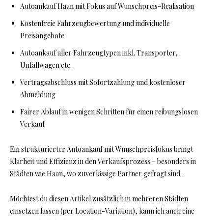
Autoankauf Haan mit Fokus auf Wunschpreis-Realisation
Kostenfreie Fahrzeugbewertung und individuelle
Preisangebote
Autoankauf aller Fahrzeugtypen inkl. Transporter,
Unfallwagen etc.
Vertragsabschluss mit Sofortzahlung und kostenloser
Abmeldung
Fairer Ablauf in wenigen Schritten für einen reibungslosen
Verkauf
Ein strukturierter Autoankauf mit Wunschpreisfokus bringt
Klarheit und Effizienz in den Verkaufsprozess – besonders in
Städten wie Haan, wo zuverlässige Partner gefragt sind.
Möchtest du diesen Artikel zusätzlich in mehreren Städten
einsetzen lassen (per Location-Variation), kann ich auch eine