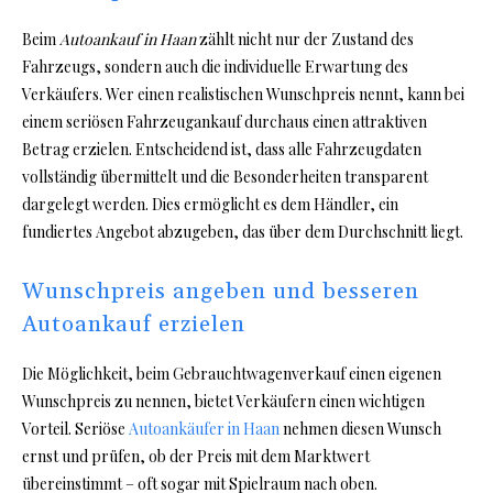
Beim
Autoankauf in Haan
zählt nicht nur der Zustand des
Fahrzeugs, sondern auch die individuelle Erwartung des
Verkäufers. Wer einen realistischen Wunschpreis nennt, kann bei
einem seriösen Fahrzeugankauf durchaus einen attraktiven
Betrag erzielen. Entscheidend ist, dass alle Fahrzeugdaten
vollständig übermittelt und die Besonderheiten transparent
dargelegt werden. Dies ermöglicht es dem Händler, ein
fundiertes Angebot abzugeben, das über dem Durchschnitt liegt.
Wunschpreis angeben und besseren
Autoankauf erzielen
Die Möglichkeit, beim Gebrauchtwagenverkauf einen eigenen
Wunschpreis zu nennen, bietet Verkäufern einen wichtigen
Vorteil. Seriöse
Autoankäufer in Haan
nehmen diesen Wunsch
ernst und prüfen, ob der Preis mit dem Marktwert
übereinstimmt – oft sogar mit Spielraum nach oben.