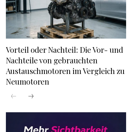
Vorteil oder Nachteil: Die Vor- und
Nachteile von gebrauchten
Austauschmotoren im Vergleich zu
Neumotoren