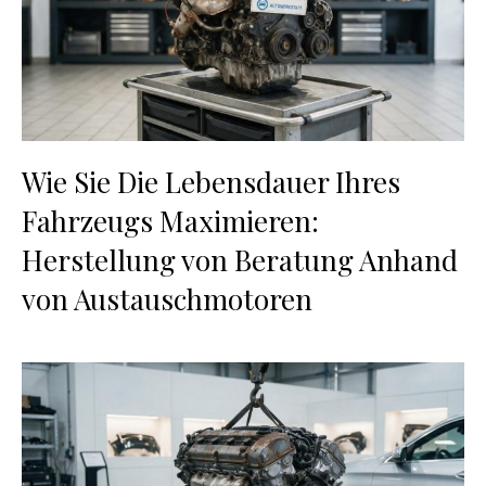
Wie Sie Die Lebensdauer Ihres
Fahrzeugs Maximieren:
Herstellung von Beratung Anhand
von Austauschmotoren