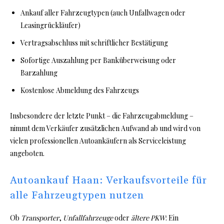
Ankauf aller Fahrzeugtypen (auch Unfallwagen oder
Leasingrückläufer)
Vertragsabschluss mit schriftlicher Bestätigung
Sofortige Auszahlung per Banküberweisung oder
Barzahlung
Kostenlose Abmeldung des Fahrzeugs
Insbesondere der letzte Punkt – die Fahrzeugabmeldung –
nimmt dem Verkäufer zusätzlichen Aufwand ab und wird von
vielen professionellen Autoankäufern als Serviceleistung
angeboten.
Autoankauf Haan: Verkaufsvorteile für
alle Fahrzeugtypen nutzen
Ob
Transporter
,
Unfallfahrzeuge
oder
ältere PKW
: Ein