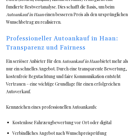
fundierte Restwertanalyse. Dies schafft die Basis, um beim
Autoankauf in Haan
einen besseren Preis als den ursprünglichen
Wunschbetrag zu realisieren.
Professioneller Autoankauf in Haan:
Transparenz und Fairness
Ein seriöser Anbieter für den
Autoankauf in Haan
bietet mehr als
nur ein schnelles Angebot. Durch eine transparente Bewertung,
kostenfreie Begutachtung und faire Kommunikation entsteht
Vertrauen – eine wichtige Grundlage für einen erfolgreichen
Autoverkauf.
Kennzeichen eines professionellen Autoankaufs:
Kostenlose Fahrzeugbewertung vor Ort oder digital
Verbindliches Angebot nach Wunschpreisprüfung