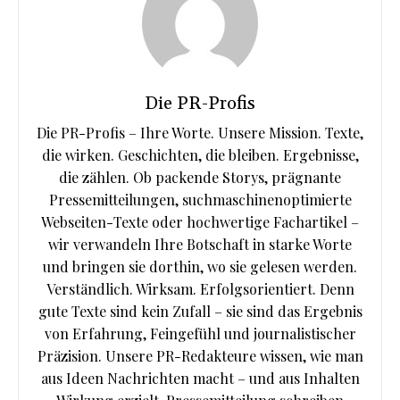
Die PR-Profis
Die PR-Profis – Ihre Worte. Unsere Mission. Texte,
die wirken. Geschichten, die bleiben. Ergebnisse,
die zählen. Ob packende Storys, prägnante
Pressemitteilungen, suchmaschinenoptimierte
Webseiten-Texte oder hochwertige Fachartikel –
wir verwandeln Ihre Botschaft in starke Worte
und bringen sie dorthin, wo sie gelesen werden.
Verständlich. Wirksam. Erfolgsorientiert. Denn
gute Texte sind kein Zufall – sie sind das Ergebnis
von Erfahrung, Feingefühl und journalistischer
Präzision. Unsere PR-Redakteure wissen, wie man
aus Ideen Nachrichten macht – und aus Inhalten