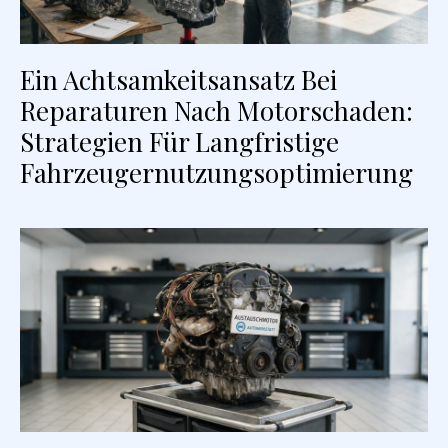
Ein Achtsamkeitsansatz Bei
Reparaturen Nach Motorschaden:
Strategien Für Langfristige
Fahrzeugernutzungsoptimierung