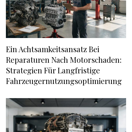
Ein Achtsamkeitsansatz Bei
Reparaturen Nach Motorschaden:
Strategien Für Langfristige
Fahrzeugernutzungsoptimierung