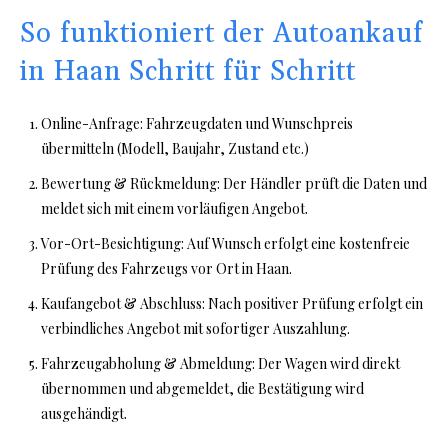
So funktioniert der Autoankauf
in Haan Schritt für Schritt
Online-Anfrage: Fahrzeugdaten und Wunschpreis
übermitteln (Modell, Baujahr, Zustand etc.)
Bewertung & Rückmeldung: Der Händler prüft die Daten und
meldet sich mit einem vorläufigen Angebot.
Vor-Ort-Besichtigung: Auf Wunsch erfolgt eine kostenfreie
Prüfung des Fahrzeugs vor Ort in Haan.
Kaufangebot & Abschluss: Nach positiver Prüfung erfolgt ein
verbindliches Angebot mit sofortiger Auszahlung.
Fahrzeugabholung & Abmeldung: Der Wagen wird direkt
übernommen und abgemeldet, die Bestätigung wird
ausgehändigt.