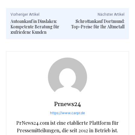
Vorheriger Artikel
Nächster Artikel
Autoankauf in Dinslaken:
Schrottankauf Dortmund:
Kompetente Beratung für
Top-Preise für Ihr Altmetall
zufriedene Kunden
Prnews24
https://www.carpr.de
PrNews24.com ist eine etablierte Plattform für
Pressemitteilungen, die seit 2012 in Betrieb ist.