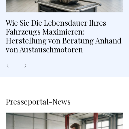
Wie Sie Die Lebensdauer Ihres
Fahrzeugs Maximieren:
Herstellung von Beratung Anhand
von Austauschmotoren
Presseportal-News