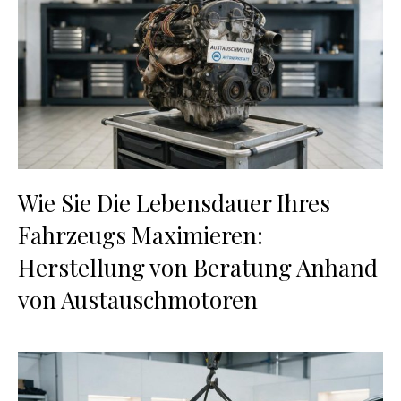
Wie Sie Die Lebensdauer Ihres
Fahrzeugs Maximieren:
Herstellung von Beratung Anhand
von Austauschmotoren