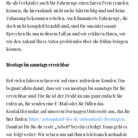
Sie als Verkäufer auch für Fahrzeuge einen fairen Preis erzielen
können, die hierzulande nicht mehr fahrtüchtig sind und keine
Zulassung bekommen würden. Auch finanzierte Fahrzeuge, die
doch nicht komplett bezahlt sind, sind für uns interessant.
Sprechen Sie uns in diesem Fall an und wir erklären Ihnen, wie
wir den Ankauf Ihres Autos problemlos über die Bühne bringen
können.
Montags bis samstags erreichbar
Seit vielen Jahren setzen wir auf eines: zufriedene Kunden. Das
beginnt allein damit, dass wir von montags bis samstags für Sie
erreichbar sind. Für Sie ist der Draht zu uns ganz einfach: Sie
rufen an, Sie senden eine E-Mail oder Sie füllen das
Kontaktformular auf unserem Dormagen Unterseite aus, das Sie
hier finden:
https://autoankauf-live.de/autoankauf-dormagen/
.
Damit ist für Sie die erste „Arbeit“ bereits erledigt. Dann geht es
wie folgt weiter: Wir setzen uns mit Ihnen telefonisch zeitnah in