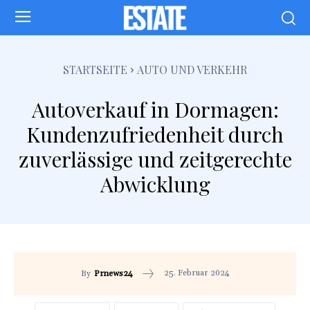
STARTSEITE
AUTO UND VERKEHR
Autoverkauf in Dormagen:
Kundenzufriedenheit durch
zuverlässige und zeitgerechte
Abwicklung
25. Februar 2024
By
Prnews24