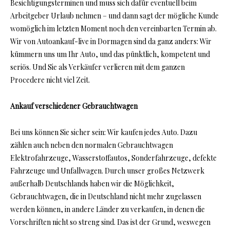
Besichtigungsterminen und muss sich dafür eventuell beim
Arbeitgeber Urlaub nehmen – und dann sagt der mögliche Kunde
womöglich im letzten Moment noch den vereinbarten Termin ab.
Wir von Autoankauf-live in Dormagen sind da ganz anders: Wir
kümmern uns um Ihr Auto, und das pünktlich, kompetent und
seriös. Und Sie als Verkäufer verlieren mit dem ganzen
Procedere nicht viel Zeit.
Ankauf verschiedener Gebrauchtwagen
Bei uns können Sie sicher sein: Wir kaufen jedes Auto. Dazu
zählen auch neben den normalen Gebrauchtwagen
Elektrofahrzeuge, Wasserstoffautos, Sonderfahrzeuge, defekte
Fahrzeuge und Unfallwagen. Durch unser großes Netzwerk
außerhalb Deutschlands haben wir die Möglichkeit,
Gebrauchtwagen, die in Deutschland nicht mehr zugelassen
werden können, in andere Länder zu verkaufen, in denen die
Vorschriften nicht so streng sind. Das ist der Grund, weswegen