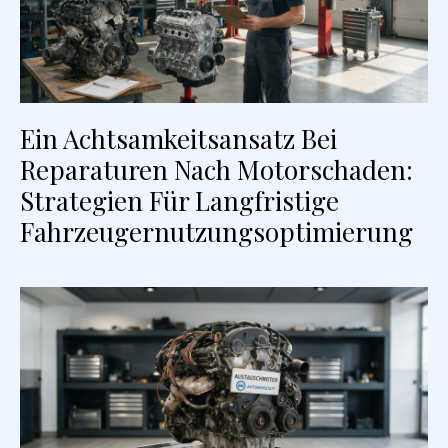
Ein Achtsamkeitsansatz Bei
Reparaturen Nach Motorschaden:
Strategien Für Langfristige
Fahrzeugernutzungsoptimierung