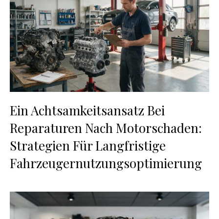
Ein Achtsamkeitsansatz Bei
Reparaturen Nach Motorschaden:
Strategien Für Langfristige
Fahrzeugernutzungsoptimierung