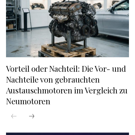
Vorteil oder Nachteil: Die Vor- und
Nachteile von gebrauchten
Austauschmotoren im Vergleich zu
Neumotoren