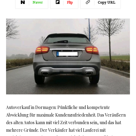
Naver
Flip
Copy URL
Autoverkauf in Dormagen: Pünktliche und kompetente
Abwicklung für maximale Kundenzufriedenheit. Das Veräußern
des alten Autos kann mit viel Zeit verbunden sein, und das hat
mehrere Gründe. Der Verkäufer hat viel Lauferei mit