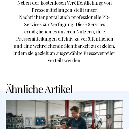
Neben der kostenlosen Veröffentlichung von
Pressemitteilungen stellt unser
Nachrichtenportal auch professionelle PR-
Services zur Verfügung. Diese Services
ermöglichen es unseren Nutzern, ihre
Pressemitteilungen effektiv zu veröffentlichen
und eine weitreichende Sichtbarkeit zu erzielen,
indem sie gezielt an ausgewählte Presseverteiler
verteilt werden.
Ähnliche Artikel