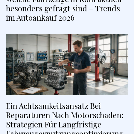
besonders gefragt sind – Trends
im Autoankauf 2026
Ein Achtsamkeitsansatz Bei
Reparaturen Nach Motorschaden:
Strategien Für Langfristige
Fahrzeugernutzungsoptimierung