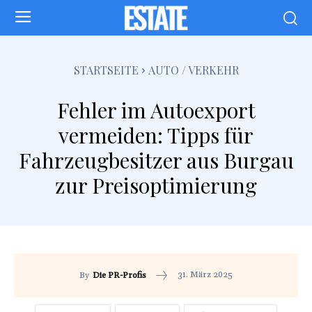
STARTSEITE
AUTO / VERKEHR
Fehler im Autoexport
vermeiden: Tipps für
Fahrzeugbesitzer aus Burgau
zur Preisoptimierung
31. März 2025
By
Die PR-Profis