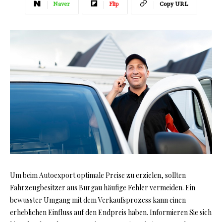
Naver
Flip
Copy URL
Um beim Autoexport optimale Preise zu erzielen, sollten
Fahrzeugbesitzer aus Burgau häufige Fehler vermeiden. Ein
bewusster Umgang mit dem Verkaufsprozess kann einen
erheblichen Einfluss auf den Endpreis haben. Informieren Sie sich