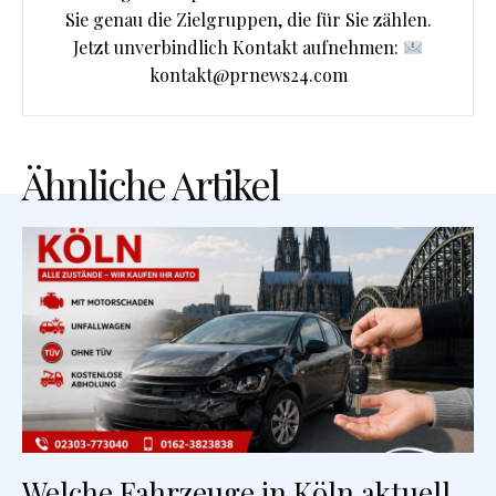
Sie genau die Zielgruppen, die für Sie zählen.
Jetzt unverbindlich Kontakt aufnehmen:
kontakt@prnews24.com
Ähnliche Artikel
Welche Fahrzeuge in Köln aktuell