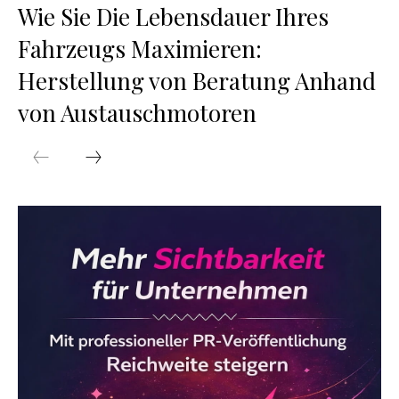
Wie Sie Die Lebensdauer Ihres
Fahrzeugs Maximieren:
Herstellung von Beratung Anhand
von Austauschmotoren