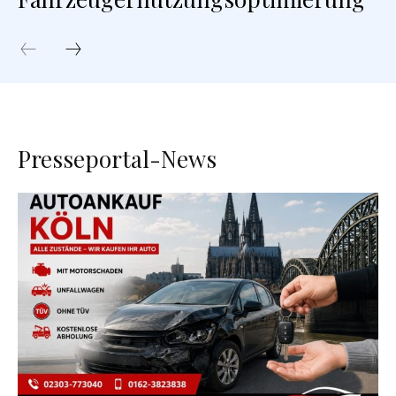
Presseportal-News