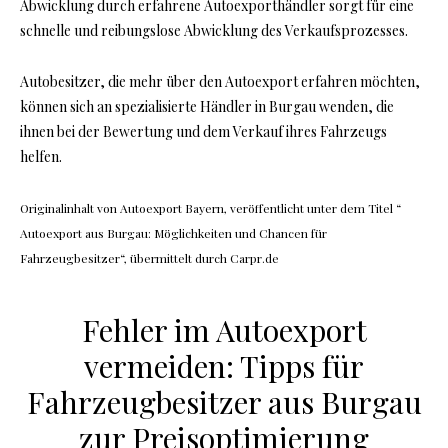
Abwicklung durch erfahrene Autoexporthändler sorgt für eine
schnelle und reibungslose Abwicklung des Verkaufsprozesses.
Autobesitzer, die mehr über den Autoexport erfahren möchten,
können sich an spezialisierte Händler in Burgau wenden, die
ihnen bei der Bewertung und dem Verkauf ihres Fahrzeugs
helfen.
Originalinhalt von Autoexport Bayern, veröffentlicht unter dem Titel “
Autoexport aus Burgau: Möglichkeiten und Chancen für
Fahrzeugbesitzer“, übermittelt durch Carpr.de
Fehler im Autoexport
vermeiden: Tipps für
Fahrzeugbesitzer aus Burgau
zur Preisoptimierung