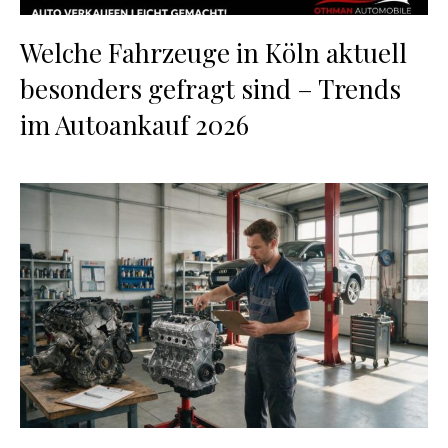
Welche Fahrzeuge in Köln aktuell
besonders gefragt sind – Trends
im Autoankauf 2026