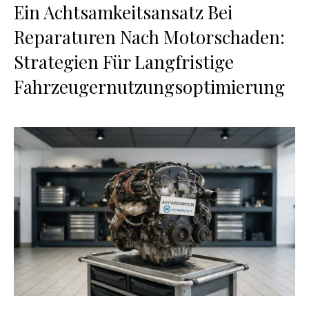
Ein Achtsamkeitsansatz Bei
Reparaturen Nach Motorschaden:
Strategien Für Langfristige
Fahrzeugernutzungsoptimierung