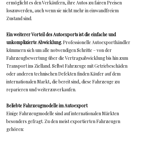
ermöglicht es den Verkäufern, ihre Autos zu fairen Preisen
loszuwerden, auch wenn sie nicht mehr in einwandfreiem
Zustand sind.
Ein weiterer Vorteil des Autoexports ist die einfache und
unkomplizierte Abwicklung.
Professionelle Autoexporthändler
kümmern sich um alle notwendigen Schritte – von der
Fahrzeugbewertung über die Vertragsabwicklung bis hin zum
Transport ins Zielland. Selbst Fahrzeuge mit Getriebeschäden
oder anderen technischen Defekten finden Käufer auf dem
internationalen Markt, die bereit sind, diese Fahrzeuge zu
reparieren und weiterzuverkaufen.
Beliebte Fahrzeugmodelle im Autoexport
Einige Fahrzeugmodelle sind auf internationalen Märkten
besonders gefragt. Zu den meist exportierten Fahrzeugen
gehören: