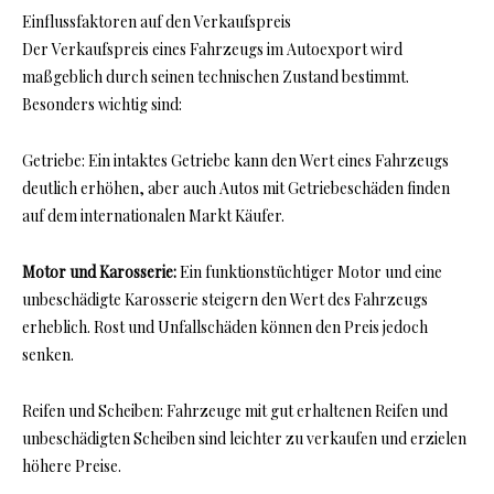
Einflussfaktoren auf den Verkaufspreis
Der Verkaufspreis eines Fahrzeugs im Autoexport wird
maßgeblich durch seinen technischen Zustand bestimmt.
Besonders wichtig sind:
Getriebe: Ein intaktes Getriebe kann den Wert eines Fahrzeugs
deutlich erhöhen, aber auch Autos mit Getriebeschäden finden
auf dem internationalen Markt Käufer.
Motor und Karosserie:
Ein funktionstüchtiger Motor und eine
unbeschädigte Karosserie steigern den Wert des Fahrzeugs
erheblich. Rost und Unfallschäden können den Preis jedoch
senken.
Reifen und Scheiben: Fahrzeuge mit gut erhaltenen Reifen und
unbeschädigten Scheiben sind leichter zu verkaufen und erzielen
höhere Preise.