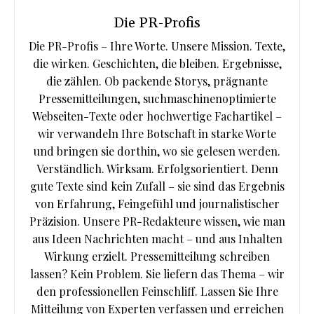
Die PR-Profis
Die PR-Profis – Ihre Worte. Unsere Mission. Texte,
die wirken. Geschichten, die bleiben. Ergebnisse,
die zählen. Ob packende Storys, prägnante
Pressemitteilungen, suchmaschinenoptimierte
Webseiten-Texte oder hochwertige Fachartikel –
wir verwandeln Ihre Botschaft in starke Worte
und bringen sie dorthin, wo sie gelesen werden.
Verständlich. Wirksam. Erfolgsorientiert. Denn
gute Texte sind kein Zufall – sie sind das Ergebnis
von Erfahrung, Feingefühl und journalistischer
Präzision. Unsere PR-Redakteure wissen, wie man
aus Ideen Nachrichten macht – und aus Inhalten
Wirkung erzielt. Pressemitteilung schreiben
lassen? Kein Problem. Sie liefern das Thema – wir
den professionellen Feinschliff. Lassen Sie Ihre
Mitteilung von Experten verfassen und erreichen