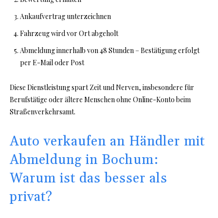
Ankaufvertrag unterzeichnen
Fahrzeug wird vor Ort abgeholt
Abmeldung innerhalb von 48 Stunden – Bestätigung erfolgt
per E-Mail oder Post
Diese Dienstleistung spart Zeit und Nerven, insbesondere für
Berufstätige oder ältere Menschen ohne Online-Konto beim
Straßenverkehrsamt.
Auto verkaufen an Händler mit
Abmeldung in Bochum:
Warum ist das besser als
privat?