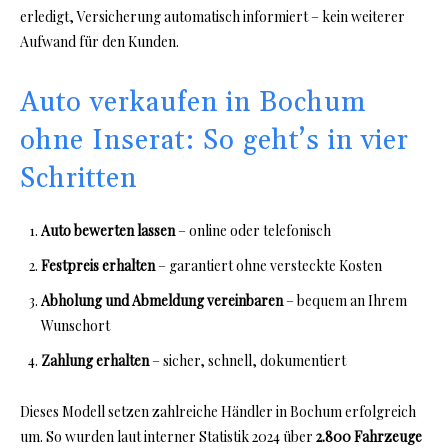
erledigt, Versicherung automatisch informiert – kein weiterer
Aufwand für den Kunden.
Auto verkaufen in Bochum
ohne Inserat: So geht’s in vier
Schritten
Auto bewerten lassen
– online oder telefonisch
Festpreis erhalten
– garantiert ohne versteckte Kosten
Abholung und Abmeldung vereinbaren
– bequem an Ihrem
Wunschort
Zahlung erhalten
– sicher, schnell, dokumentiert
Dieses Modell setzen zahlreiche Händler in Bochum erfolgreich
um. So wurden laut interner Statistik 2024 über
2.800 Fahrzeuge