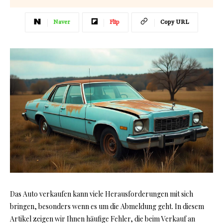
Naver
Flip
Copy URL
Das Auto verkaufen kann viele Herausforderungen mit sich
bringen, besonders wenn es um die Abmeldung geht. In diesem
Artikel zeigen wir Ihnen häufige Fehler, die beim Verkauf an