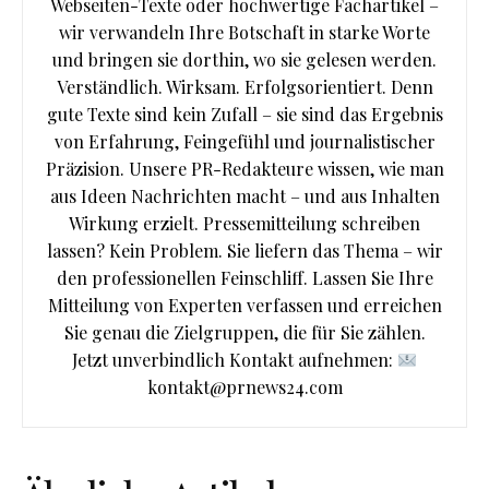
Webseiten-Texte oder hochwertige Fachartikel –
wir verwandeln Ihre Botschaft in starke Worte
und bringen sie dorthin, wo sie gelesen werden.
Verständlich. Wirksam. Erfolgsorientiert. Denn
gute Texte sind kein Zufall – sie sind das Ergebnis
von Erfahrung, Feingefühl und journalistischer
Präzision. Unsere PR-Redakteure wissen, wie man
aus Ideen Nachrichten macht – und aus Inhalten
Wirkung erzielt. Pressemitteilung schreiben
lassen? Kein Problem. Sie liefern das Thema – wir
den professionellen Feinschliff. Lassen Sie Ihre
Mitteilung von Experten verfassen und erreichen
Sie genau die Zielgruppen, die für Sie zählen.
Jetzt unverbindlich Kontakt aufnehmen:
kontakt@prnews24.com