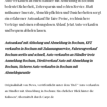
Auto verkaufen an einen Händler mit Abmeldung in Bochum
bedeutet Sicherheit, Zeitersparnis und echten Service. Statt
mühsamer Inserate, Abmeldepflichten und Unsicherheiten sorgt
ein erfahrener Autoankauf für faire Preise, rechtssichere
Verträge und einen reibungslosen Ablauf. Jetzt Auto verkaufen
und bequem abholen lassen.
Autoankauf mit Abholung und Abmeldung in Bochum, KFZ
verkaufen in Bochum mit Zulassungsservice, Fahrzeugverkauf
Bochum seriös und schnell, Auto verkaufen an Händler trotz
Anmeldung Bochum, Direktverkauf Auto mit Abmeldung in
Bochum, Sicheres Auto verkaufen in Bochum mit
Abmeldegarantie
Originalinhalt von News, veröffentlicht unter dem Titel “ Auto verkaufen
an Händler mit Abmeldung in Bochum: Ein ehrlicher Blick hinter die
Kulissen“, übermittelt durch Carpr.de