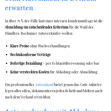
erwarten
In über 75 % der Fälle laut einer internen Kundenumfrage ist die
Abmeldung ein entscheidendes Kriterium
für die Wahl des
Händlers. Bochumer Autoverkäufer wollen:
Klare Preise
ohne Nachverhandlungen
Rechtskonforme Verträge
Sofortige Bezahlung
– per Echtzeitüberweisung oder bar
Keine versteckten Kosten
für Abholung oder Abmeldung
Ein professioneller
Autoankauf
bietet genau das. Gute Anbieter
legen alles offen, dokumentieren jeden Schritt und bleiben auch
nach dem Verkauf erreichbar.