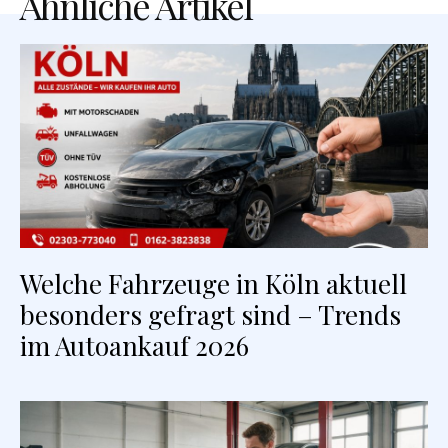
Ähnliche Artikel
Welche Fahrzeuge in Köln aktuell
besonders gefragt sind – Trends
im Autoankauf 2026