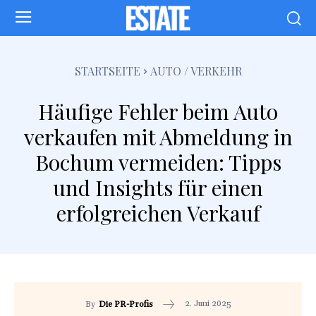
STARTSEITE
AUTO / VERKEHR
Häufige Fehler beim Auto
verkaufen mit Abmeldung in
Bochum vermeiden: Tipps
und Insights für einen
erfolgreichen Verkauf
2. Juni 2025
By
Die PR-Profis