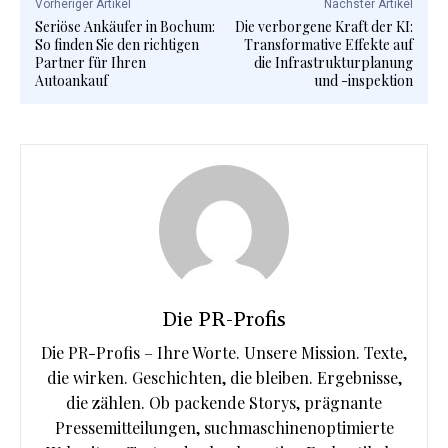
Vorheriger Artikel
Nächster Artikel
Seriöse Ankäufer in Bochum:
Die verborgene Kraft der KI:
So finden Sie den richtigen
Transformative Effekte auf
Partner für Ihren
die Infrastrukturplanung
Autoankauf
und -inspektion
Die PR-Profis
Die PR-Profis – Ihre Worte. Unsere Mission. Texte,
die wirken. Geschichten, die bleiben. Ergebnisse,
die zählen. Ob packende Storys, prägnante
Pressemitteilungen, suchmaschinenoptimierte