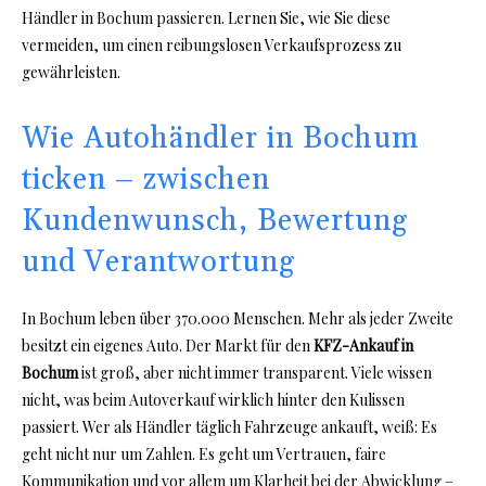
Händler in Bochum passieren. Lernen Sie, wie Sie diese
vermeiden, um einen reibungslosen Verkaufsprozess zu
gewährleisten.
Wie Autohändler in Bochum
ticken – zwischen
Kundenwunsch, Bewertung
und Verantwortung
In Bochum leben über 370.000 Menschen. Mehr als jeder Zweite
besitzt ein eigenes Auto. Der Markt für den
KFZ-Ankauf in
Bochum
ist groß, aber nicht immer transparent. Viele wissen
nicht, was beim Autoverkauf wirklich hinter den Kulissen
passiert. Wer als Händler täglich Fahrzeuge ankauft, weiß: Es
geht nicht nur um Zahlen. Es geht um Vertrauen, faire
Kommunikation und vor allem um Klarheit bei der Abwicklung –