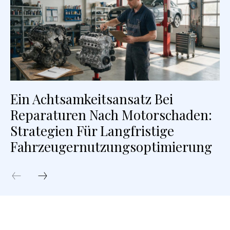
Ein Achtsamkeitsansatz Bei
Reparaturen Nach Motorschaden:
Strategien Für Langfristige
Fahrzeugernutzungsoptimierung