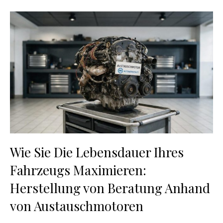
Wie Sie Die Lebensdauer Ihres
Fahrzeugs Maximieren:
Herstellung von Beratung Anhand
von Austauschmotoren