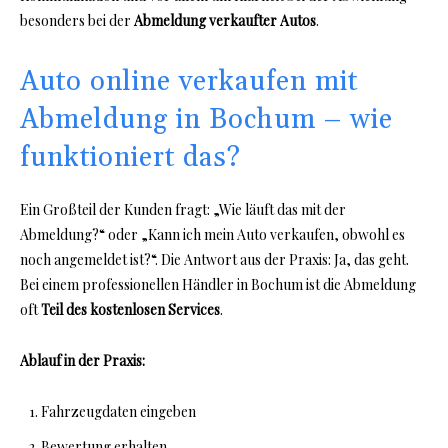
besonders bei der
Abmeldung verkaufter Autos
.
Auto online verkaufen mit
Abmeldung in Bochum – wie
funktioniert das?
Ein Großteil der Kunden fragt: „Wie läuft das mit der
Abmeldung?“ oder „Kann ich mein Auto verkaufen, obwohl es
noch angemeldet ist?“. Die Antwort aus der Praxis: Ja, das geht.
Bei einem professionellen Händler in Bochum ist die Abmeldung
oft
Teil des kostenlosen Services
.
Ablauf in der Praxis:
Fahrzeugdaten eingeben
Bewertung erhalten