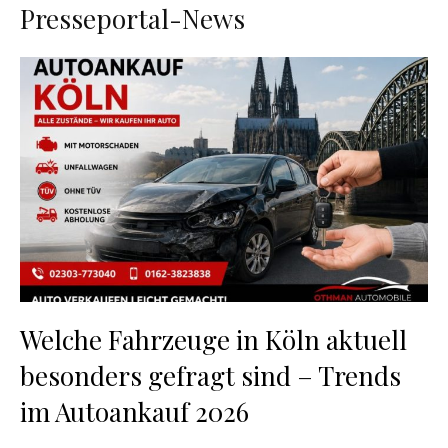
Presseportal-News
Welche Fahrzeuge in Köln aktuell
besonders gefragt sind – Trends
im Autoankauf 2026