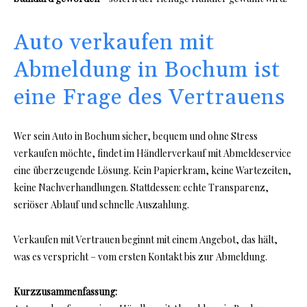
Auto verkaufen mit
Abmeldung in Bochum ist
eine Frage des Vertrauens
Wer sein Auto in Bochum sicher, bequem und ohne Stress
verkaufen möchte, findet im Händlerverkauf mit Abmeldeservice
eine überzeugende Lösung. Kein Papierkram, keine Wartezeiten,
keine Nachverhandlungen. Stattdessen: echte Transparenz,
seriöser Ablauf und schnelle Auszahlung.
Verkaufen mit Vertrauen beginnt mit einem Angebot, das hält,
was es verspricht – vom ersten Kontakt bis zur Abmeldung.
Kurzzusammenfassung: