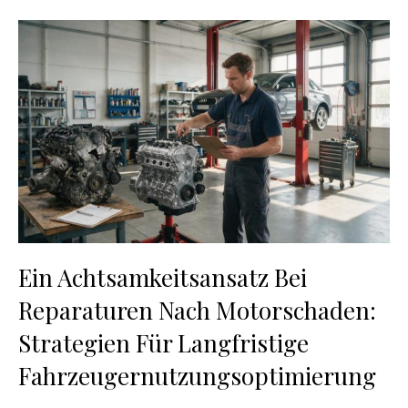
Ein Achtsamkeitsansatz Bei
Reparaturen Nach Motorschaden:
Strategien Für Langfristige
Fahrzeugernutzungsoptimierung