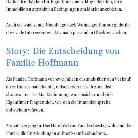
Dadurch entstehen für Eigentümer neue Möglichkeiten, ihre
Immobilie zu attraktiven Bedingungen am Markt anzubieten.
Auch die wachsende Nachfrage nach Wohneigentum sorgt dafür,
dass viele Interessenten aktiv nach passenden Objekten suchen.
Story: Die Entscheidung von
Familie Hoffmann
Als Familie Hoffmann vor zwei Jahren erstmals über den Verkauf
ihres Hauses nachdachte, entschieden sie sich zunächst
abzuwarten. Die Marktstimmung war unsicher und viele
Eigentümer fragten sich, wie sich die Immobilienpreise
entwickeln würden.
Monate vergingen. Das Haus blieb im Familienbesitz, während die
Familie die Entwicklungen aufmerksam beobachtete.