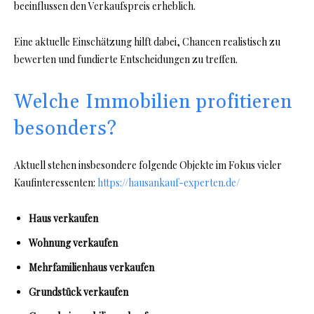
beeinflussen den Verkaufspreis erheblich.
Eine aktuelle Einschätzung hilft dabei, Chancen realistisch zu
bewerten und fundierte Entscheidungen zu treffen.
Welche Immobilien profitieren
besonders?
Aktuell stehen insbesondere folgende Objekte im Fokus vieler
Kaufinteressenten:
https://hausankauf-experten.de/
Haus verkaufen
Wohnung verkaufen
Mehrfamilienhaus verkaufen
Grundstück verkaufen