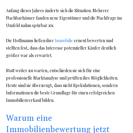
Anfang dieses Jahres änderte sich die Situation. Mehrere
Nachbarhäuser fanden neue Eigentümer und die Nachfrage im
Umfeld nahm spürbar zu.
Die Hoffmanns ließen ihre
Immobilie
erneut bewerten und
stellten fest, dass das Interesse potenzieller Käufer deutlich
größer war als erwartet.
Statt weiter zu warten, entschieden sie sich für eine
professionelle Marktanalyse und prüften ihre Möglichkeiten.
Heute sind sie überzeugt, dass nicht Spekulationen, sondern
Informationen die beste Grundlage für einen erfolgreichen
Immobilienverkauf bilden.
Warum eine
Immobilienbewertung jetzt