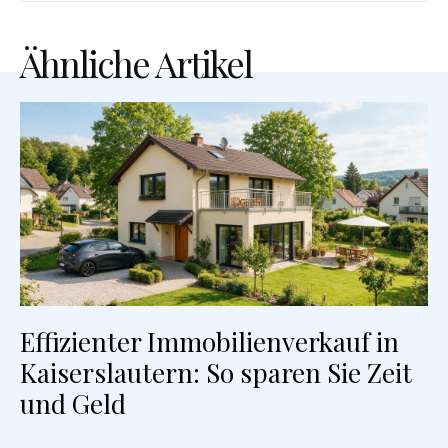
Ähnliche Artikel
Effizienter Immobilienverkauf in
Kaiserslautern: So sparen Sie Zeit
und Geld