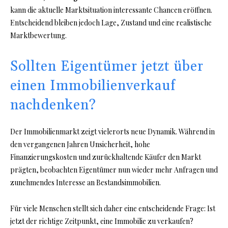
kann die aktuelle Marktsituation interessante Chancen eröffnen.
Entscheidend bleiben jedoch Lage, Zustand und eine realistische
Marktbewertung.
Sollten Eigentümer jetzt über
einen Immobilienverkauf
nachdenken?
Der Immobilienmarkt zeigt vielerorts neue Dynamik. Während in
den vergangenen Jahren Unsicherheit, hohe
Finanzierungskosten und zurückhaltende Käufer den Markt
prägten, beobachten Eigentümer nun wieder mehr Anfragen und
zunehmendes Interesse an Bestandsimmobilien.
Für viele Menschen stellt sich daher eine entscheidende Frage: Ist
jetzt der richtige Zeitpunkt, eine Immobilie zu verkaufen?