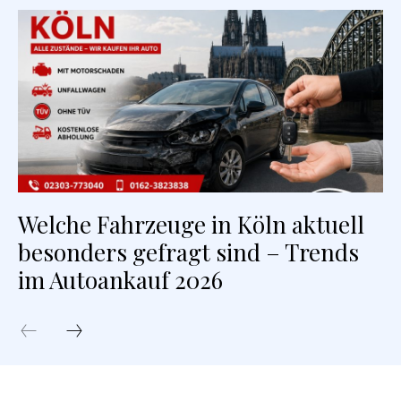
Welche Fahrzeuge in Köln aktuell
besonders gefragt sind – Trends
im Autoankauf 2026