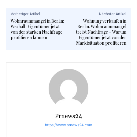
Vorheriger Artikel
Nächster Artikel
Wohnraummangel in Berlin:
Wohnung verkaufen in
Weshalb Eigentümer jetzt
Berlin: Wohnraummangel
von der starken Nachfrage
treibt Nachfrage – Warum
profitieren können
Eigentümer jetzt von der
Marktsituation profitieren
Prnews24
https://www.prnews24.com