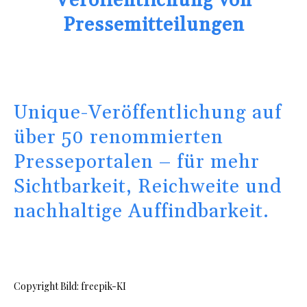
Veröffentlichung von
Pressemitteilungen
Unique-Veröffentlichung auf
über 50 renommierten
Presseportalen
– für mehr
Sichtbarkeit, Reichweite und
nachhaltige Auffindbarkeit.
Copyright Bild: freepik-KI