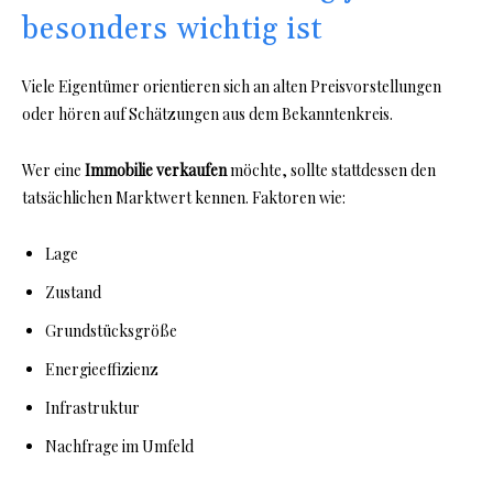
besonders wichtig ist
Viele Eigentümer orientieren sich an alten Preisvorstellungen
oder hören auf Schätzungen aus dem Bekanntenkreis.
Wer eine
Immobilie verkaufen
möchte, sollte stattdessen den
tatsächlichen Marktwert kennen. Faktoren wie:
Lage
Zustand
Grundstücksgröße
Energieeffizienz
Infrastruktur
Nachfrage im Umfeld