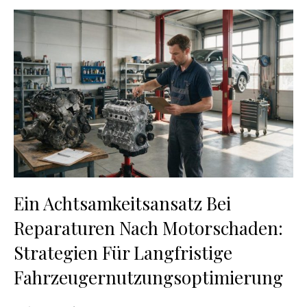
Ein Achtsamkeitsansatz Bei
Reparaturen Nach Motorschaden:
Strategien Für Langfristige
Fahrzeugernutzungsoptimierung