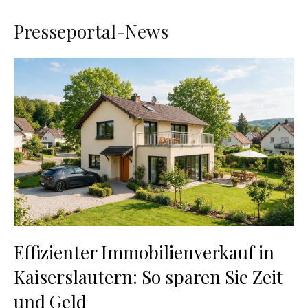
Presseportal-News
Effizienter Immobilienverkauf in
Kaiserslautern: So sparen Sie Zeit
und Geld