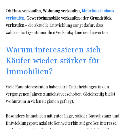
Ob
Haus verkaufen
,
Wohnung verkaufen
,
Mehrfamilienhaus
verkaufen
,
Gewerbeimmobilie verkaufen
oder
Grundstück
verkaufen
– die aktuelle Entwicklung sorgt dafür, dass
zahlreiche Eigentümer ihre Verkaufspläne neu bewerten.
Warum interessieren sich
Käufer wieder stärker für
Immobilien?
Viele Kaufinteressenten haben ihre Entscheidungen in den
vergangenen Jahren zunächst verschoben. Gleichzeitig bleibt
Wohnraum in vielen Regionen gefragt.
Besonders Immobilien mit guter Lage, solider Bausubstanz und
Entwicklungspotenzial stoßen weiterhin auf großes Interesse.