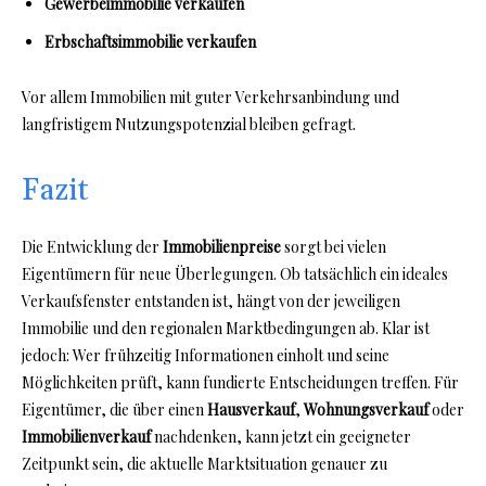
Gewerbeimmobilie verkaufen
Erbschaftsimmobilie verkaufen
Vor allem Immobilien mit guter Verkehrsanbindung und
langfristigem Nutzungspotenzial bleiben gefragt.
Fazit
Die Entwicklung der
Immobilienpreise
sorgt bei vielen
Eigentümern für neue Überlegungen. Ob tatsächlich ein ideales
Verkaufsfenster entstanden ist, hängt von der jeweiligen
Immobilie und den regionalen Marktbedingungen ab. Klar ist
jedoch: Wer frühzeitig Informationen einholt und seine
Möglichkeiten prüft, kann fundierte Entscheidungen treffen. Für
Eigentümer, die über einen
Hausverkauf
,
Wohnungsverkauf
oder
Immobilienverkauf
nachdenken, kann jetzt ein geeigneter
Zeitpunkt sein, die aktuelle Marktsituation genauer zu