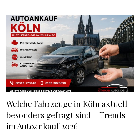
Welche Fahrzeuge in Köln aktuell
besonders gefragt sind – Trends
im Autoankauf 2026