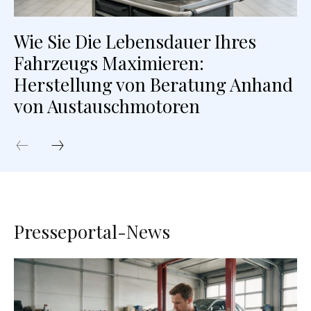
Wie Sie Die Lebensdauer Ihres
Fahrzeugs Maximieren:
Herstellung von Beratung Anhand
von Austauschmotoren
Presseportal-News