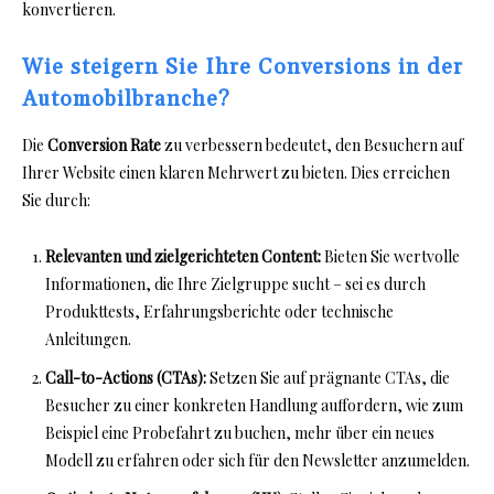
konvertieren.
Wie steigern Sie Ihre Conversions in der
Automobilbranche?
Die
Conversion Rate
zu verbessern bedeutet, den Besuchern auf
Ihrer Website einen klaren Mehrwert zu bieten. Dies erreichen
Sie durch:
Relevanten und zielgerichteten Content:
Bieten Sie wertvolle
Informationen, die Ihre Zielgruppe sucht – sei es durch
Produkttests, Erfahrungsberichte oder technische
Anleitungen.
Call-to-Actions (CTAs):
Setzen Sie auf prägnante CTAs, die
Besucher zu einer konkreten Handlung auffordern, wie zum
Beispiel eine Probefahrt zu buchen, mehr über ein neues
Modell zu erfahren oder sich für den Newsletter anzumelden.