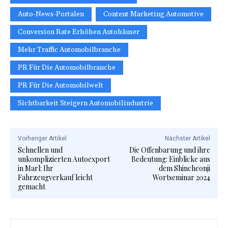
Auto-News-Portalen
Content Marketing Automotive
Conversion Rate Erhöhen Autohäuser
Mehr Traffic Automobilbranche
PR Für Die Automobilbranche
PR Für Die Automobilwelt
Sichtbarkeit Steigern Automobilindustrie
Vorheriger Artikel
Nächster Artikel
Schnellen und
Die Offenbarung und ihre
unkomplizierten Autoexport
Bedeutung: Einblicke aus
in Marl: Ihr
dem Shincheonji
Fahrzeugverkauf leicht
Wortseminar 2024
gemacht