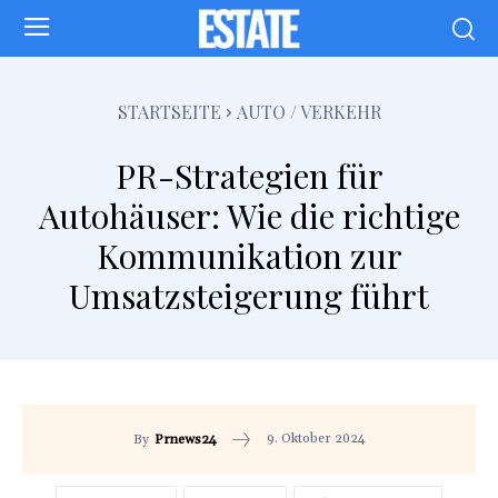
STARTSEITE
AUTO / VERKEHR
PR-Strategien für
Autohäuser: Wie die richtige
Kommunikation zur
Umsatzsteigerung führt
9. Oktober 2024
By
Prnews24