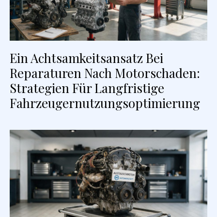
Ein Achtsamkeitsansatz Bei
Reparaturen Nach Motorschaden:
Strategien Für Langfristige
Fahrzeugernutzungsoptimierung