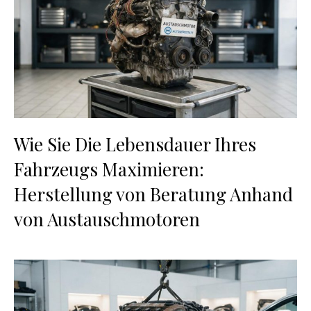
Wie Sie Die Lebensdauer Ihres
Fahrzeugs Maximieren:
Herstellung von Beratung Anhand
von Austauschmotoren