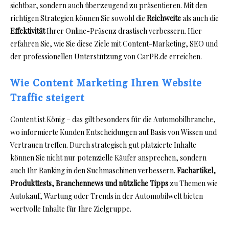
sichtbar, sondern auch überzeugend zu präsentieren. Mit den
richtigen Strategien können Sie sowohl die
Reichweite
als auch die
Effektivität
Ihrer Online-Präsenz drastisch verbessern. Hier
erfahren Sie, wie Sie diese Ziele mit Content-Marketing, SEO und
der professionellen Unterstützung von CarPR.de erreichen.
Wie Content Marketing Ihren Website
Traffic steigert
Content ist König – das gilt besonders für die Automobilbranche,
wo informierte Kunden Entscheidungen auf Basis von Wissen und
Vertrauen treffen. Durch strategisch gut platzierte Inhalte
können Sie nicht nur potenzielle Käufer ansprechen, sondern
auch Ihr Ranking in den Suchmaschinen verbessern.
Fachartikel,
Produkttests, Branchennews und nützliche Tipps
zu Themen wie
Autokauf, Wartung oder Trends in der Automobilwelt bieten
wertvolle Inhalte für Ihre Zielgruppe.