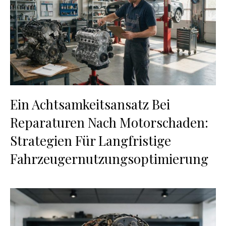
Ein Achtsamkeitsansatz Bei
Reparaturen Nach Motorschaden:
Strategien Für Langfristige
Fahrzeugernutzungsoptimierung