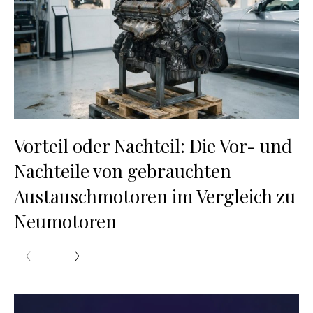
Vorteil oder Nachteil: Die Vor- und
Nachteile von gebrauchten
Austauschmotoren im Vergleich zu
Neumotoren