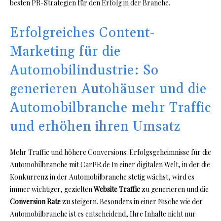
besten PR-Strategien für den Erfolg in der Branche.
Erfolgreiches Content-
Marketing für die
Automobilindustrie: So
generieren Autohäuser und die
Automobilbranche mehr Traffic
und erhöhen ihren Umsatz
Mehr Traffic und höhere Conversions: Erfolgsgeheimnisse für die
Automobilbranche mit CarPR.de In einer digitalen Welt, in der die
Konkurrenz in der Automobilbranche stetig wächst, wird es
immer wichtiger, gezielten
Website Traffic
zu generieren und die
Conversion Rate
zu steigern. Besonders in einer Nische wie der
Automobilbranche ist es entscheidend, Ihre Inhalte nicht nur