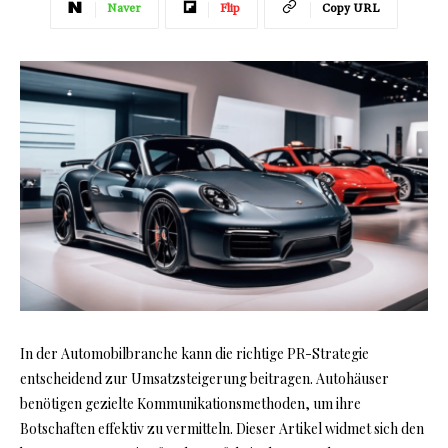
Naver
Flip
Copy URL
In der Automobilbranche kann die richtige PR-Strategie
entscheidend zur Umsatzsteigerung beitragen. Autohäuser
benötigen gezielte Kommunikationsmethoden, um ihre
Botschaften effektiv zu vermitteln. Dieser Artikel widmet sich den