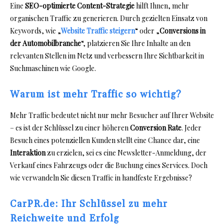
Eine
SEO-optimierte Content-Strategie
hilft Ihnen, mehr
organischen Traffic zu generieren. Durch gezielten Einsatz von
Keywords, wie „
Website Traffic steigern
“ oder „
Conversions in
der Automobilbranche
“, platzieren Sie Ihre Inhalte an den
relevanten Stellen im Netz und verbessern Ihre Sichtbarkeit in
Suchmaschinen wie Google.
Warum ist mehr Traffic so wichtig?
Mehr Traffic bedeutet nicht nur mehr Besucher auf Ihrer Website
– es ist der Schlüssel zu einer höheren
Conversion Rate
. Jeder
Besuch eines potenziellen Kunden stellt eine Chance dar, eine
Interaktion
zu erzielen, sei es eine Newsletter-Anmeldung, der
Verkauf eines Fahrzeugs oder die Buchung eines Services. Doch
wie verwandeln Sie diesen Traffic in handfeste Ergebnisse?
CarPR.de: Ihr Schlüssel zu mehr
Reichweite und Erfolg