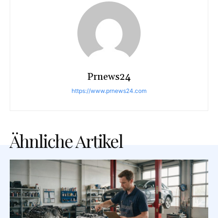
Prnews24
https://www.prnews24.com
Ähnliche Artikel