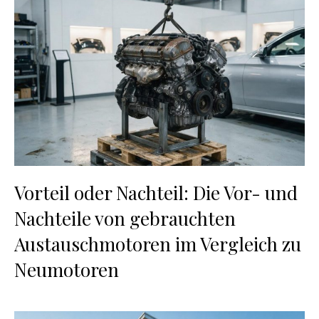
Vorteil oder Nachteil: Die Vor- und
Nachteile von gebrauchten
Austauschmotoren im Vergleich zu
Neumotoren