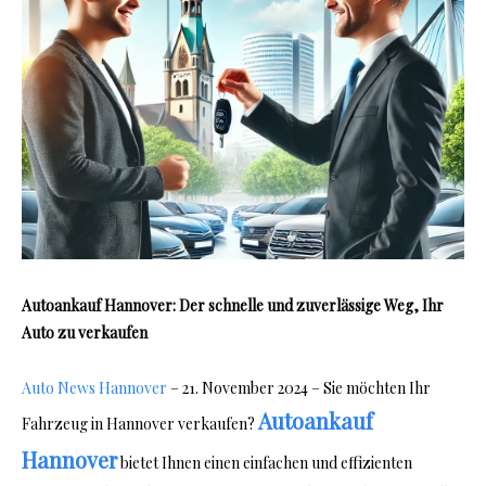
Autoankauf Hannover: Der schnelle und zuverlässige Weg, Ihr
Auto zu verkaufen
Auto News Hannover
– 21. November 2024 – Sie möchten Ihr
Autoankauf
Fahrzeug in Hannover verkaufen?
Hannover
bietet Ihnen einen einfachen und effizienten