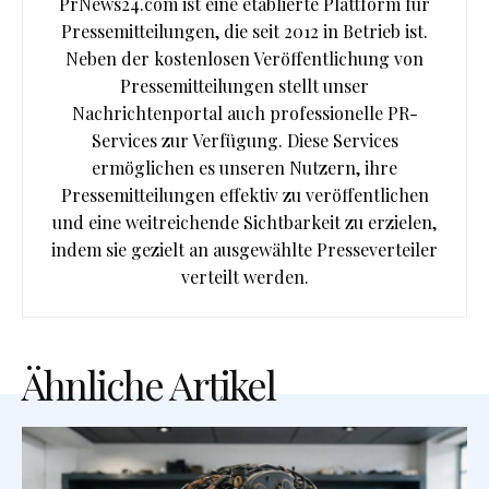
PrNews24.com ist eine etablierte Plattform für
Pressemitteilungen, die seit 2012 in Betrieb ist.
Neben der kostenlosen Veröffentlichung von
Pressemitteilungen stellt unser
Nachrichtenportal auch professionelle PR-
Services zur Verfügung. Diese Services
ermöglichen es unseren Nutzern, ihre
Pressemitteilungen effektiv zu veröffentlichen
und eine weitreichende Sichtbarkeit zu erzielen,
indem sie gezielt an ausgewählte Presseverteiler
verteilt werden.
Ähnliche Artikel