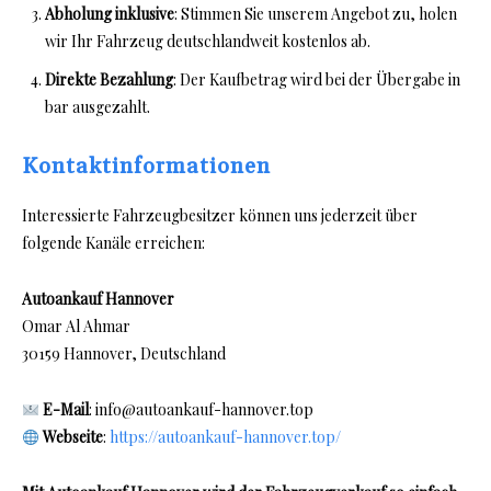
Abholung inklusive
: Stimmen Sie unserem Angebot zu, holen
wir Ihr Fahrzeug deutschlandweit kostenlos ab.
Direkte Bezahlung
: Der Kaufbetrag wird bei der Übergabe in
bar ausgezahlt.
Kontaktinformationen
Interessierte Fahrzeugbesitzer können uns jederzeit über
folgende Kanäle erreichen:
Autoankauf Hannover
Omar Al Ahmar
30159 Hannover, Deutschland
E-Mail
: info@autoankauf-hannover.top
Webseite
:
https://autoankauf-hannover.top/