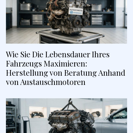
Wie Sie Die Lebensdauer Ihres
Fahrzeugs Maximieren:
Herstellung von Beratung Anhand
von Austauschmotoren