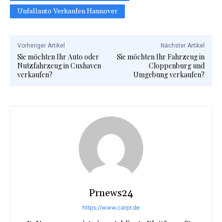
Unfallauto Verkaufen Hannover
Vorheriger Artikel
Nächster Artikel
Sie möchten Ihr Auto oder
Sie möchten Ihr Fahrzeug in
Nutzfahrzeug in Cuxhaven
Cloppenburg und
verkaufen?
Umgebung verkaufen?
Prnews24
https://www.carpr.de