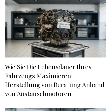
Wie Sie Die Lebensdauer Ihres
Fahrzeugs Maximieren:
Herstellung von Beratung Anhand
von Austauschmotoren