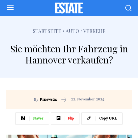
STARTSEITE
AUTO / VERKEHR
Sie möchten Ihr Fahrzeug in
Hannover verkaufen?
22. November 2024
By
Prnews24
Naver
Flip
Copy URL