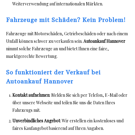
Weiterverwendung auf internationalen Märkten.
Fahrzeuge mit Schäden? Kein Problem!
Fahrzeuge mit Motorschäden
, Getriebeschäden oder nach einem
Unfall können schwer zu verkaufen sein.
Autoankauf Hannover
nimmt solche Fahrzeuge an und bietet Ihnen eine faire,
marktgerechte Bewertung.
So funktioniert der Verkauf bei
Autoankauf Hannover
Kontakt aufnehmen
: Melden Sie sich per Telefon, E-Mail oder
über unsere Webseite und teilen Sie uns die Daten Ihres
Fahrzeugs mit.
Unverbindliches Angebot
: Wir erstellen ein kostenloses und
faires Kaufangebot basierend auf Ihren Angaben.