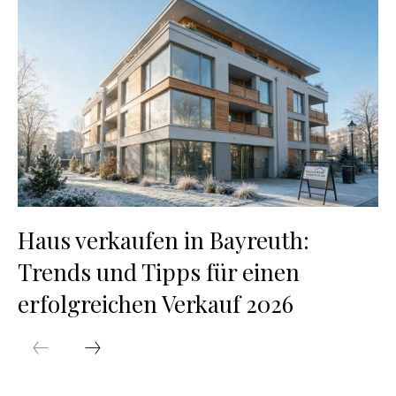
Haus verkaufen in Bayreuth:
Trends und Tipps für einen
erfolgreichen Verkauf 2026