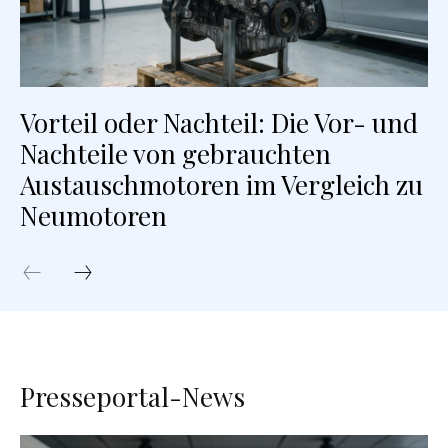
Vorteil oder Nachteil: Die Vor- und
Nachteile von gebrauchten
Austauschmotoren im Vergleich zu
Neumotoren
Presseportal-News