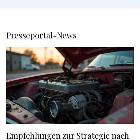
Presseportal-News
Empfehlungen zur Strategie nach