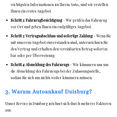
wichtigsten Informationen zu Ihrem Auto, und wir erstellen
Ihnen ein erstes Angebot.
Schritt 2:
Fahrzeugbesichtigung
– Wir prüfen das Fahrzeug
vor Ort und geben Ihnen ein endgültiges Angebot.
Schritt 3:
Vertragsabschluss und sofortige Zahlung
– Wenn Sie
mit unserem Angebot einverstanden sind, unterzeichnen Sie
den Vertrag und erhalten den vereinbarten Betrag sofort in
bar oder per Überweisung.
Schritt 4:
Abmeldung des Fahrzeugs
– Wir kümmern uns um
die Abmeldung des Fahrzeugs bei der Zulassungsstelle,
sodass Sie sich um nichts weiter kümmern müssen.
3. Warum Autoankauf Duisburg?
Unser Service in Duisburg zeichnet sich durch mehrere Faktoren
aus: