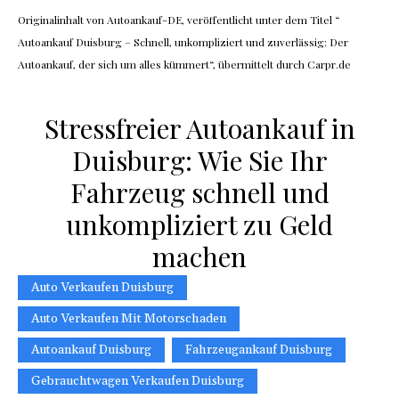
Originalinhalt von Autoankauf-DE, veröffentlicht unter dem Titel “
Autoankauf Duisburg – Schnell, unkompliziert und zuverlässig: Der
Autoankauf, der sich um alles kümmert“, übermittelt durch Carpr.de
Stressfreier Autoankauf in
Duisburg: Wie Sie Ihr
Fahrzeug schnell und
unkompliziert zu Geld
machen
Auto Verkaufen Duisburg
Auto Verkaufen Mit Motorschaden
Autoankauf Duisburg
Fahrzeugankauf Duisburg
Gebrauchtwagen Verkaufen Duisburg