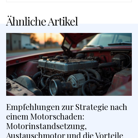
Ähnliche Artikel
Empfehlungen zur Strategie nach
einem Motorschaden:
Motorinstandsetzung,
Austauschmotor und die Vorteile