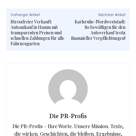
Vorheriger Artikel
Nächster Artikel
Stressfreier Verkauft:
Karlsruhe-Nordweststadt:
Autoankauf in Hamm mit
So bewältigen Sie den
transparenten Preisen und
Autoverkauf trotz
schnellen Zahlungen für alle
finanzieller Verpflichtungen!
Fahrzeugarten
Die PR-Profis
Die PR-Profis – Ihre Worte. Unsere Mission. Texte,
die wirken. Geschichten, die bleiben. Ergebnisse,