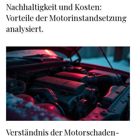
Nachhaltigkeit und Kosten:
Vorteile der Motorinstandsetzung
analysiert.
Verständnis der Motorschaden-