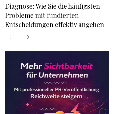
Diagnose: Wie Sie die häufigsten
Probleme mit fundierten
Entscheidungen effektiv angehen