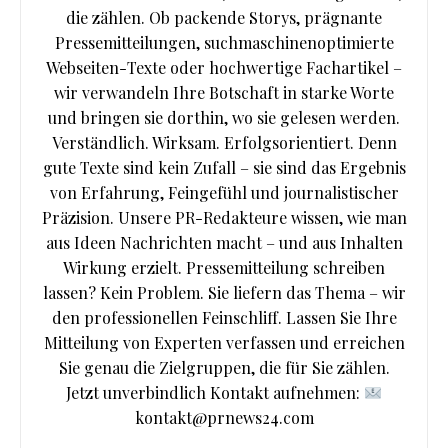
die zählen. Ob packende Storys, prägnante
Pressemitteilungen, suchmaschinenoptimierte
Webseiten-Texte oder hochwertige Fachartikel –
wir verwandeln Ihre Botschaft in starke Worte
und bringen sie dorthin, wo sie gelesen werden.
Verständlich. Wirksam. Erfolgsorientiert. Denn
gute Texte sind kein Zufall – sie sind das Ergebnis
von Erfahrung, Feingefühl und journalistischer
Präzision. Unsere PR-Redakteure wissen, wie man
aus Ideen Nachrichten macht – und aus Inhalten
Wirkung erzielt. Pressemitteilung schreiben
lassen? Kein Problem. Sie liefern das Thema – wir
den professionellen Feinschliff. Lassen Sie Ihre
Mitteilung von Experten verfassen und erreichen
Sie genau die Zielgruppen, die für Sie zählen.
Jetzt unverbindlich Kontakt aufnehmen:
kontakt@prnews24.com