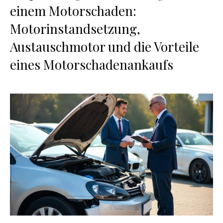
einem Motorschaden:
Motorinstandsetzung,
Austauschmotor und die Vorteile
eines Motorschadenankaufs