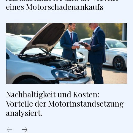
eines Motorschadenankaufs
Nachhaltigkeit und Kosten:
Vorteile der Motorinstandsetzung
analysiert.