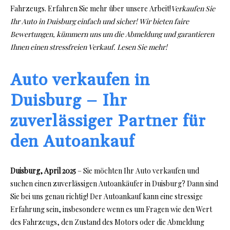
Fahrzeugs. Erfahren Sie mehr über unsere Arbeit!
Verkaufen Sie
Ihr Auto in Duisburg einfach und sicher! Wir bieten faire
Bewertungen, kümmern uns um die Abmeldung und garantieren
Ihnen einen stressfreien Verkauf. Lesen Sie mehr!
Auto verkaufen in
Duisburg – Ihr
zuverlässiger Partner für
den Autoankauf
Duisburg, April 2025
– Sie möchten Ihr Auto verkaufen und
suchen einen zuverlässigen Autoankäufer in Duisburg? Dann sind
Sie bei uns genau richtig! Der Autoankauf kann eine stressige
Erfahrung sein, insbesondere wenn es um Fragen wie den Wert
des Fahrzeugs, den Zustand des Motors oder die Abmeldung