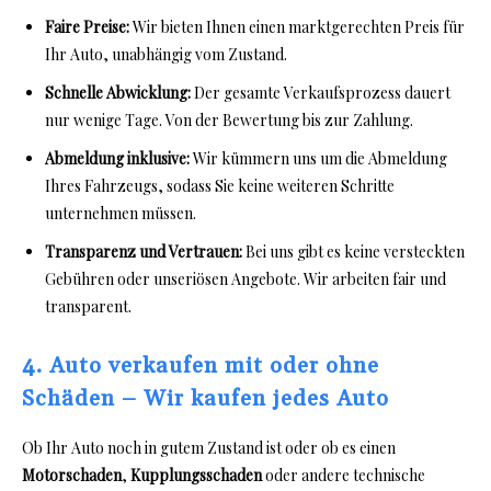
Faire Preise:
Wir bieten Ihnen einen marktgerechten Preis für
Ihr Auto, unabhängig vom Zustand.
Schnelle Abwicklung:
Der gesamte Verkaufsprozess dauert
nur wenige Tage. Von der Bewertung bis zur Zahlung.
Abmeldung inklusive:
Wir kümmern uns um die Abmeldung
Ihres Fahrzeugs, sodass Sie keine weiteren Schritte
unternehmen müssen.
Transparenz und Vertrauen:
Bei uns gibt es keine versteckten
Gebühren oder unseriösen Angebote. Wir arbeiten fair und
transparent.
4. Auto verkaufen mit oder ohne
Schäden – Wir kaufen jedes Auto
Ob Ihr Auto noch in gutem Zustand ist oder ob es einen
Motorschaden
,
Kupplungsschaden
oder andere technische