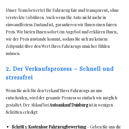
Unser Team bewertet Ihr Fahrzeug fair und transparent, ohne
versteckte Gebühren. Auch wenn Ihr Auto nicht mehr in
einwandfreiem Zustand ist, garantieren wir Ihnen einen fairen
Preis. Wir bieten Ihnen sofort ein Angebot und erklären Ihnen,
wie der Preis zustande kommt, sodass Sie sich zu keinem
Zeitpunkt über den Wert Ihres Fahrzeugs unsicher fühlen
müssen.
2. Der Verkaufsprozess – Schnell und
stressfrei
Wenn Sie sich für den Verkauf Ihres Fahrzeugs an uns
entscheiden, wird der gesamte Prozess so einfach wie möglich
gestaltet. Der Ablauf bei
Autoankauf Duisburg
ist in wenigen
Schritten erledigt:
Schritt 1:
Kostenlose Fahrzeugbewertung
– Geben Sie uns die