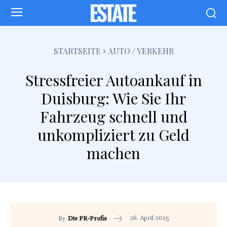
STARTSEITE
AUTO / VERKEHR
Stressfreier Autoankauf in
Duisburg: Wie Sie Ihr
Fahrzeug schnell und
unkompliziert zu Geld
machen
26. April 2025
By
Die PR-Profis