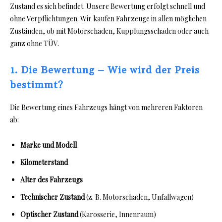
Zustand es sich befindet. Unsere Bewertung erfolgt schnell und
ohne Verpflichtungen. Wir kaufen Fahrzeuge in allen möglichen
Zuständen, ob mit Motorschaden, Kupplungsschaden oder auch
ganz ohne TÜV.
1. Die Bewertung – Wie wird der Preis
bestimmt?
Die Bewertung eines Fahrzeugs hängt von mehreren Faktoren
ab:
Marke und Modell
Kilometerstand
Alter des Fahrzeugs
Technischer Zustand
(z. B. Motorschaden, Unfallwagen)
Optischer Zustand
(Karosserie, Innenraum)