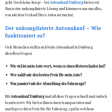
geht. Doch keine Sorge – bei
Autoankauf Duisburg
bieten wir
Ihnen eine unkomplizierte Lösung und kümmern uns um alles,
was mit dem Verkauf Ihres Autos zu tun hat.
Der unkomplizierte Autoankauf – Wie
funktioniert es?
Viele Menschen stellen sich beim Autoankauf in Duisburg
dieselben Fragen:
Wie viel ist mein Auto wert, wenn es einen Motorschaden hat?
Wer zahlt mir den besten Preis für mein Auto?
Was passiert mit der Abmeldung des Fahrzeugs?
Mit
Autoankauf Duisburg
sind all diese Fragen schnell und einfach
beantwortet. Wir bieten Ihnen einen transparenten und
marktgerechten Preis für Ihr Fahrzeug, egal in welchem