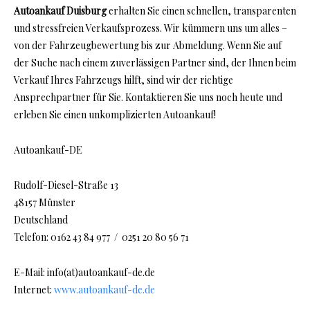
Autoankauf Duisburg
erhalten Sie einen schnellen, transparenten
und stressfreien Verkaufsprozess. Wir kümmern uns um alles –
von der Fahrzeugbewertung bis zur Abmeldung. Wenn Sie auf
der Suche nach einem zuverlässigen Partner sind, der Ihnen beim
Verkauf Ihres Fahrzeugs hilft, sind wir der richtige
Ansprechpartner für Sie. Kontaktieren Sie uns noch heute und
erleben Sie einen unkomplizierten Autoankauf!
Autoankauf-DE
Rudolf-Diesel-Straße 13
48157 Münster
Deutschland
Telefon: 0162 43 84 977 / 0251 20 80 56 71
E-Mail: info(at)autoankauf-de.de
Internet:
www.autoankauf-de.de