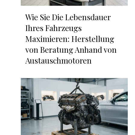
Wie Sie Die Lebensdauer
Ihres Fahrzeugs
Maximieren: Herstellung
von Beratung Anhand von
Austauschmotoren