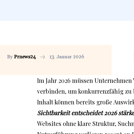
By
Prnews24
13. Januar 2026
Im Jahr 2026 müssen Unternehmen 
verbinden, um konkurrenzfähig zu
Inhalt können bereits große Auswir
Sichtbarkeit entscheidet 2026 stärke
Websites ohne klare Struktur, Suc