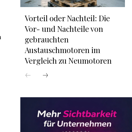
Vorteil oder Nachteil: Die
Vor- und Nachteile von
n
gebrauchten
Austauschmotoren im
Vergleich zu Neumotoren