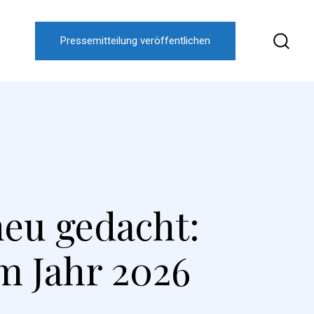
Pressemitteilung veröffentlichen
eu gedacht:
m Jahr 2026