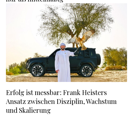
Erfolg ist messbar: Frank Heisters
Ansatz zwischen Disziplin, Wachstum
und Skalierung