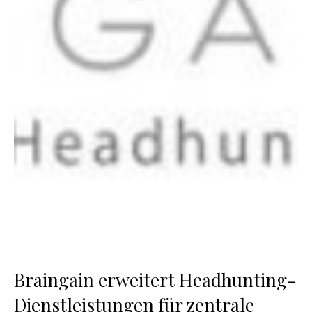
Braingain erweitert Headhunting-
Dienstleistungen für zentrale