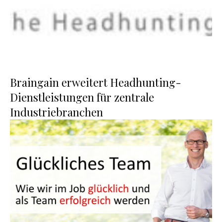
Braingain erweitert Headhunting-
Dienstleistungen für zentrale
Industriebranchen