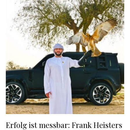
Erfolg ist messbar: Frank Heisters