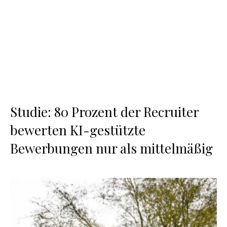
Studie: 80 Prozent der Recruiter
bewerten KI-gestützte
Bewerbungen nur als mittelmäßig