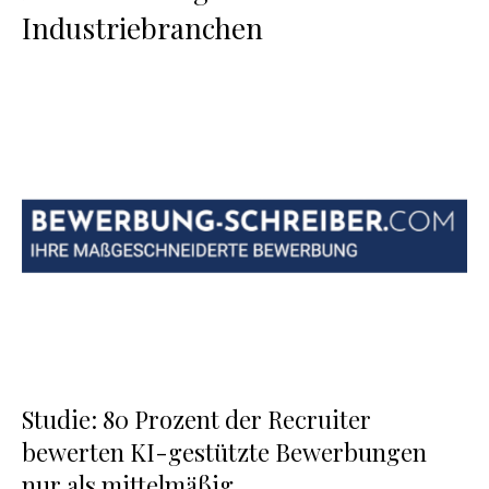
Industriebranchen
Studie: 80 Prozent der Recruiter
bewerten KI-gestützte Bewerbungen
nur als mittelmäßig