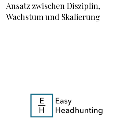
Ansatz zwischen Disziplin,
Wachstum und Skalierung