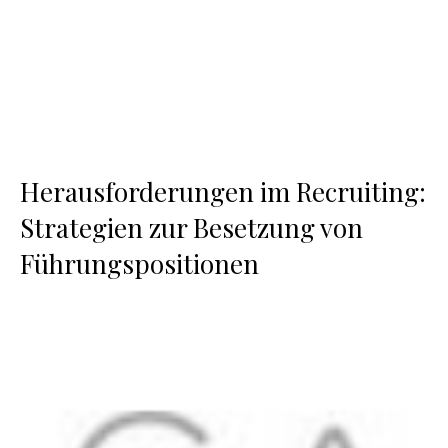
Herausforderungen im Recruiting:
Strategien zur Besetzung von
Führungspositionen