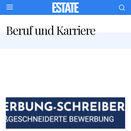
Beruf und Karriere