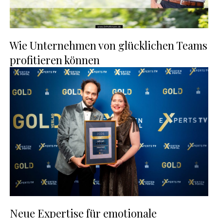
Wie Unternehmen von glücklichen Teams
profitieren können
Neue Expertise für emotionale