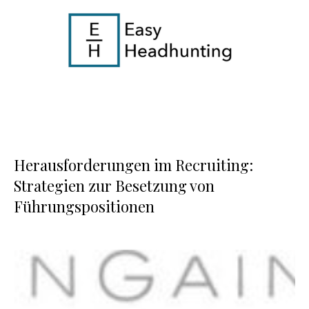
Herausforderungen im Recruiting:
Strategien zur Besetzung von
Führungspositionen