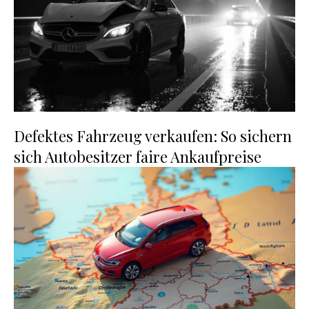
Defektes Fahrzeug verkaufen: So sichern
sich Autobesitzer faire Ankaufpreise