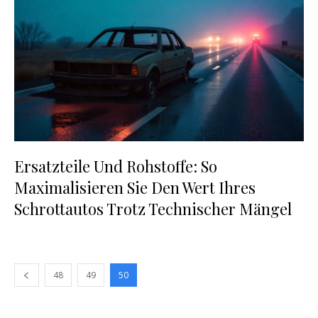
Ersatzteile Und Rohstoffe: So
Maximalisieren Sie Den Wert Ihres
Schrottautos Trotz Technischer Mängel
48
49
50