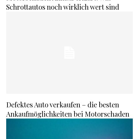
Schrottautos noch wirklich wert sind
Defektes Auto verkaufen – die besten
Ankaufmöglichkeiten bei Motorschaden