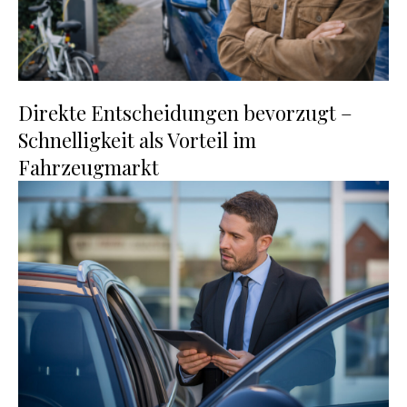
Direkte Entscheidungen bevorzugt –
Schnelligkeit als Vorteil im
Fahrzeugmarkt