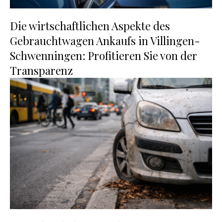
Die wirtschaftlichen Aspekte des
Gebrauchtwagen Ankaufs in Villingen-
Schwenningen: Profitieren Sie von der
Transparenz