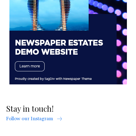
Stay in touch!
Follow our Instagram