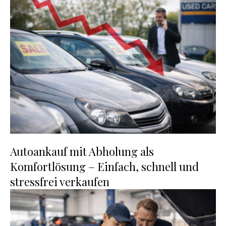
Autoankauf mit Abholung als
Komfortlösung – Einfach, schnell und
stressfrei verkaufen