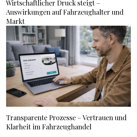
Wirtschaftlicher Druck steigt –
Auswirkungen auf Fahrzeughalter und
Markt
Transparente Prozesse – Vertrauen und
Klarheit im Fahrzeughandel