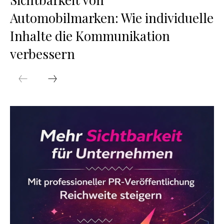
Automobilmarken: Wie individuelle
Inhalte die Kommunikation
verbessern