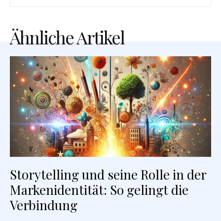
Ähnliche Artikel
Storytelling und seine Rolle in der
Markenidentität: So gelingt die
Verbindung