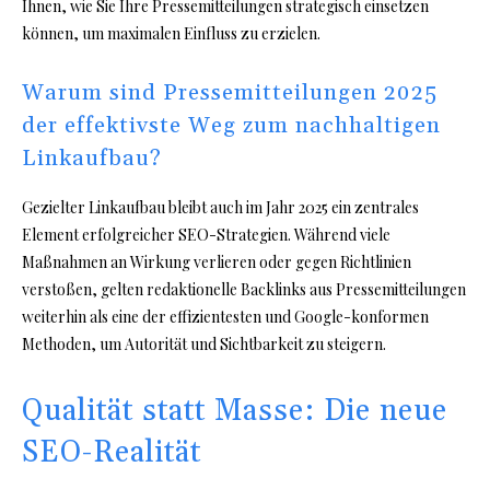
Ihnen, wie Sie Ihre Pressemitteilungen strategisch einsetzen
können, um maximalen Einfluss zu erzielen.
Warum sind Pressemitteilungen 2025
der effektivste Weg zum nachhaltigen
Linkaufbau?
Gezielter Linkaufbau bleibt auch im Jahr 2025 ein zentrales
Element erfolgreicher SEO-Strategien. Während viele
Maßnahmen an Wirkung verlieren oder gegen Richtlinien
verstoßen, gelten redaktionelle Backlinks aus Pressemitteilungen
weiterhin als eine der effizientesten und Google-konformen
Methoden, um Autorität und Sichtbarkeit zu steigern.
Qualität statt Masse: Die neue
SEO-Realität