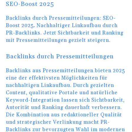
SEO-Boost 2025
Backlinks durch Pressemitteilungen: SEO-
Boost 2025
.
Nachhaltiger Linkaufbau durch
PR-Backlinks. Jetzt Sichtbarkeit und Ranking
mit Pressemitteilungen gezielt steigern.
Backlinks durch Pressemitteilungen
Backlinks aus Pressemitteilungen bieten 2025
eine der effektivsten Möglichkeiten für
nachhaltigen Linkaufbau. Durch gezielten
Content, qualitative Portale und natürliche
Keyword-Integration lassen sich Sichtbarkeit,
Autorität und Ranking dauerhaft verbessern.
Die Kombination aus redaktioneller Qualität
und strategischer Verlinkung macht PR-
Backlinks zur bevorzugten Wahl im modernen