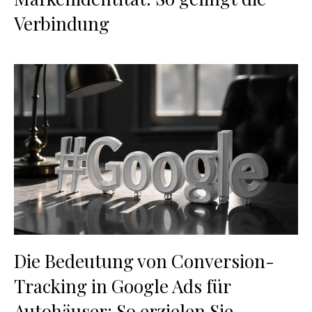
Verbindung
Die Bedeutung von Conversion-
Tracking in Google Ads für
Autohäuser: So erzielen Sie