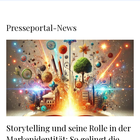
Presseportal-News
Storytelling und seine Rolle in der
Markenidentität: So gelingt die