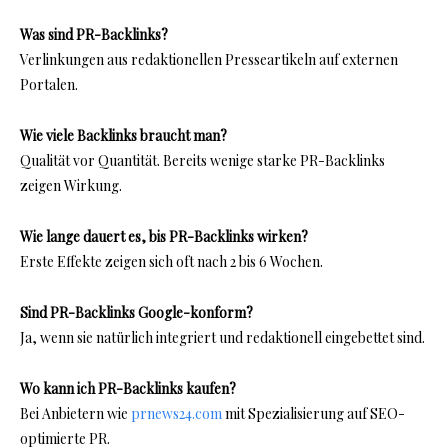
Was sind PR-Backlinks?
Verlinkungen aus redaktionellen Presseartikeln auf externen
Portalen.
Wie viele Backlinks braucht man?
Qualität vor Quantität. Bereits wenige starke PR-Backlinks
zeigen Wirkung.
Wie lange dauert es, bis PR-Backlinks wirken?
Erste Effekte zeigen sich oft nach 2 bis 6 Wochen.
Sind PR-Backlinks Google-konform?
Ja, wenn sie natürlich integriert und redaktionell eingebettet sind.
Wo kann ich PR-Backlinks kaufen?
Bei Anbietern wie
prnews24.com
mit Spezialisierung auf SEO-
optimierte PR.