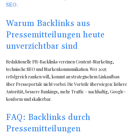
SEO.
Warum Backlinks aus
Pressemitteilungen heute
unverzichtbar sind
Redaktionelle PR-Backlinks vereinen Content-Marketing,
technische SEO und Markenkommunikation. Wer 2025
erfolgreich ranken will, kommt an strategischem Linkaufbau
über Presseportale nicht vorbei. Die Vorteile überwiegen: höhere
Autorität, bessere Rankings, mehr Traffic – nachhaltig, Google-
konform und skalierbar.
FAQ: Backlinks durch
Pressemitteilungen