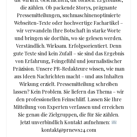
die zählen. Ob packende Storys, prägnante
Pressemitteilungen, suchmaschinenoptimierte
Webseiten-Texte oder hochwertige Fachartikel –
wir verwandeln Ihre Botschaft in starke Worte
und bringen sie dorthin, wo sie gelesen werden.
Verständlich. Wirksam. Erfolgsorientiert. Denn
gute Texte sind kein Zufall – sie sind das Ergebnis
von Erfahrung, Feingefühl und journalistischer
Präzision. Unsere PR-Redakteure wissen, wie man
aus Ideen Nachrichten macht – und aus Inhalten
Wirkung erzielt. Pressemitteilung schreiben
lassen? Kein Problem. Sie liefern das Thema – wir
den professionellen Feinschliff. Lassen Sie Ihre
Mitteilung von Experten verfassen und erreichen
Sie genau die Zielgruppen, die für Sie zählen.
Jetzt unverbindlich Kontakt aufnehmen:
kontakt@prnews24.com