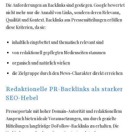
Die Anforderungen an Backlinks sind gestiegen. Google bewertet
nicht mehr nur die Anzahl von Links, sondern deren Relevanz,
Qualität und Kontext. Backlinks aus Pressemitteilungen erfüllen
diese Kriterien, da sie:
inhaltlich eingebettet und thematisch relevant sind
von redaktionell gepflegten Medienseiten stammen
organisch und natürlich wirken
die Zielgruppe durch den News-Charakter direkt erreichen
Redaktionelle PR-Backlinks als starker
SEO-Hebel
Presseportale mit hoher Domain-Autorität und redaktionellem
Anspruch bieten ideale Voraussetzungen, um durch gezielte
Mitteilungen langfristige DoFollow-Backlinks zu erhalten. Die