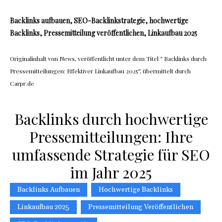
Backlinks aufbauen, SEO-Backlinkstrategie, hochwertige
Backlinks, Pressemitteilung veröffentlichen, Linkaufbau 2025
Originalinhalt von News, veröffentlicht unter dem Titel “ Backlinks durch
Pressemitteilungen: Effektiver Linkaufbau 2025″, übermittelt durch
Carpr.de
Backlinks durch hochwertige
Pressemitteilungen: Ihre
umfassende Strategie für SEO
im Jahr 2025
Backlinks Aufbauen
Hochwertige Backlinks
Linkaufbau 2025
Pressemitteilung Veröffentlichen