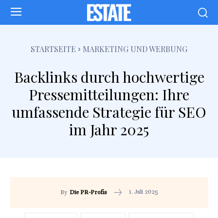
STARTSEITE
MARKETING UND WERBUNG
Backlinks durch hochwertige
Pressemitteilungen: Ihre
umfassende Strategie für SEO
im Jahr 2025
1. Juli 2025
By
Die PR-Profis