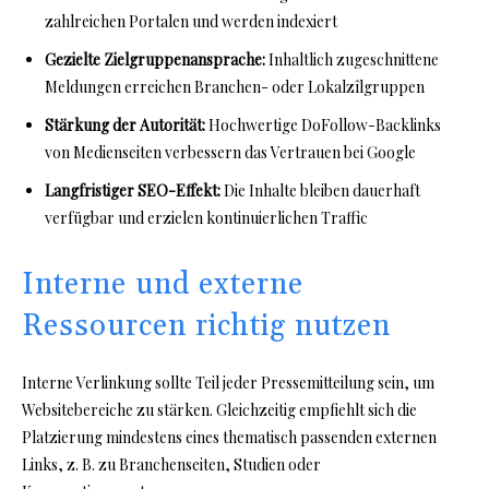
zahlreichen Portalen und werden indexiert
Gezielte Zielgruppenansprache:
Inhaltlich zugeschnittene
Meldungen erreichen Branchen- oder Lokalzîlgruppen
Stärkung der Autorität:
Hochwertige DoFollow-Backlinks
von Medienseiten verbessern das Vertrauen bei Google
Langfristiger SEO-Effekt:
Die Inhalte bleiben dauerhaft
verfügbar und erzielen kontinuierlichen Traffic
Interne und externe
Ressourcen richtig nutzen
Interne Verlinkung sollte Teil jeder Pressemitteilung sein, um
Websitebereiche zu stärken. Gleichzeitig empfiehlt sich die
Platzierung mindestens eines thematisch passenden externen
Links, z. B. zu Branchenseiten, Studien oder