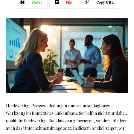
Naver
Flip
Copy URL
Hochwertige Pressemitteilungen sind ein unschlagbares
Werkzeug im Kontext des Linkaufbaus. Sie helfen nicht nur dabei,
qualitativ hochwertige Backlinks zu generieren, sondern fördern
auch das Unternehmensimage 2025. In diesem Artikel zeigen wir