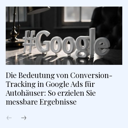
Die Bedeutung von Conversion-
Tracking in Google Ads für
Autohäuser: So erzielen Sie
messbare Ergebnisse