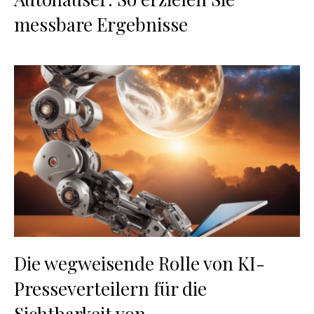
messbare Ergebnisse
Die wegweisende Rolle von KI-
Presseverteilern für die
Sichtbarkeit von