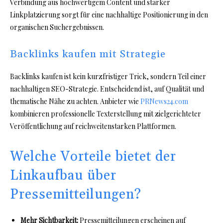
Verbindung aus hochwertigem Content und starker
Linkplatzierung sorgt für eine nachhaltige Positionierung in den
organischen Suchergebnissen.
Backlinks kaufen mit Strategie
Backlinks kaufen ist kein kurzfristiger Trick, sondern Teil einer
nachhaltigen SEO-Strategie. Entscheidend ist, auf Qualität und
thematische Nähe zu achten. Anbieter wie
PRNews24.com
kombinieren professionelle Texterstellung mit zielgerichteter
Veröffentlichung auf reichweitenstarken Plattformen.
Welche Vorteile bietet der
Linkaufbau über
Pressemitteilungen?
Mehr Sichtbarkeit:
Pressemitteilungen erscheinen auf