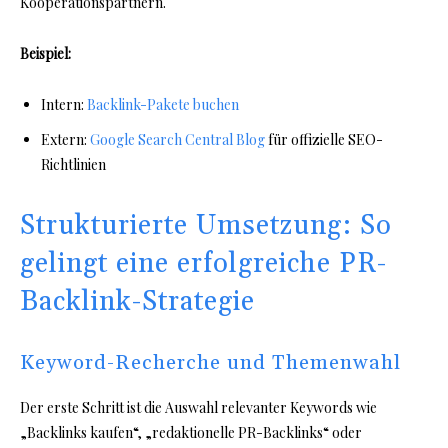
Kooperationspartnern.
Beispiel:
Intern:
Backlink-Pakete buchen
Extern:
Google Search Central Blog
für offizielle SEO-
Richtlinien
Strukturierte Umsetzung: So
gelingt eine erfolgreiche PR-
Backlink-Strategie
Keyword-Recherche und Themenwahl
Der erste Schritt ist die Auswahl relevanter Keywords wie
„Backlinks kaufen“, „redaktionelle PR-Backlinks“ oder