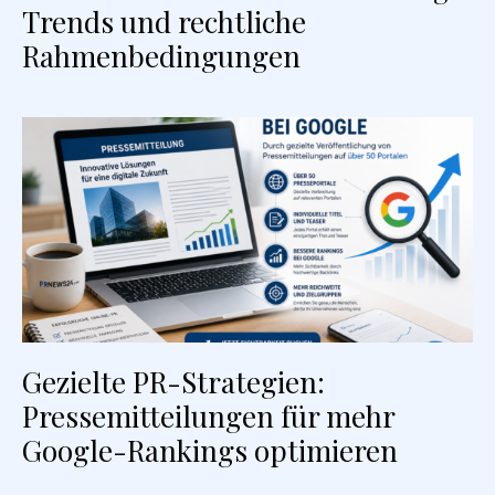
Trends und rechtliche
Rahmenbedingungen
Gezielte PR-Strategien:
Pressemitteilungen für mehr
Google-Rankings optimieren