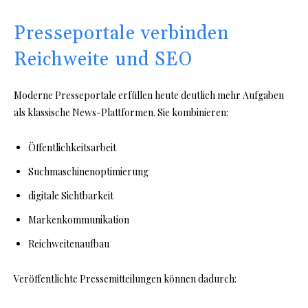
Presseportale verbinden
Reichweite und SEO
Moderne Presseportale erfüllen heute deutlich mehr Aufgaben
als klassische News-Plattformen. Sie kombinieren:
Öffentlichkeitsarbeit
Suchmaschinenoptimierung
digitale Sichtbarkeit
Markenkommunikation
Reichweitenaufbau
Veröffentlichte Pressemitteilungen können dadurch: