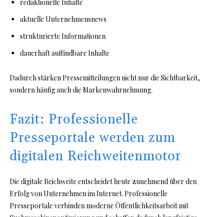
redaktionelle Inhalte
aktuelle Unternehmensnews
strukturierte Informationen
dauerhaft auffindbare Inhalte
Dadurch stärken Pressemitteilungen nicht nur die Sichtbarkeit,
sondern häufig auch die Markenwahrnehmung.
Fazit: Professionelle
Presseportale werden zum
digitalen Reichweitenmotor
Die digitale Reichweite entscheidet heute zunehmend über den
Erfolg von Unternehmen im Internet. Professionelle
Presseportale verbinden moderne Öffentlichkeitsarbeit mit