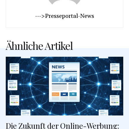
--->Presseportal-News
Ähnliche Artikel
Die Zukunft der Online-Werbung: