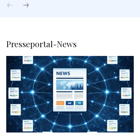
Presseportal-News