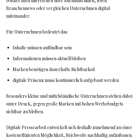
Nutzer informieren sich über Suchmaschinen, lesen
Branchennews oder vergleichen Unternehmen digital
miteinander.
Für Unternehmen bedeutet das:
Inhalte müssen auffindbar sein
Informationen müssen aktuell bleiben
Marken benötigen dauerhafte Sichtbarkeit
digitale Präsenz muss kontinuierlich aufgebaut werden
Besonders kleine und mittelständische Unternehmen stehen dabei
unter Druck, gegen große Marken mit hohen Werbebudgets
sichtbar zu bleiben.
Digitale Pressearbeit entwickelt sich deshalb zunehmend zu einer
kosteneffizienten Möglichkeit, Reichweite nachhaltig aufzubauen.