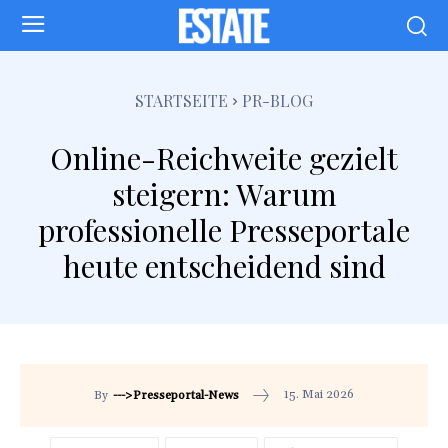
STARTSEITE
PR-BLOG
Online-Reichweite gezielt
steigern: Warum
professionelle Presseportale
heute entscheidend sind
15. Mai 2026
By
--->Presseportal-News