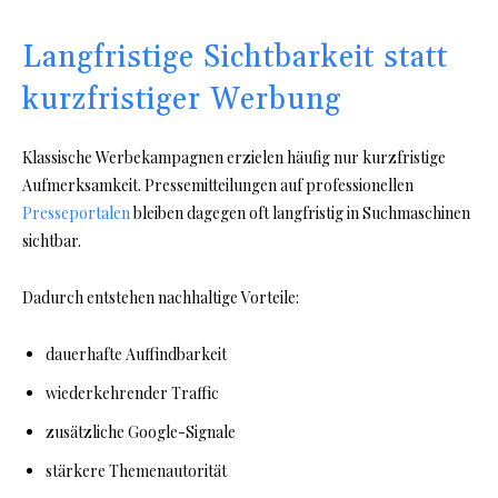
Langfristige Sichtbarkeit statt
kurzfristiger Werbung
Klassische Werbekampagnen erzielen häufig nur kurzfristige
Aufmerksamkeit. Pressemitteilungen auf professionellen
Presseportalen
bleiben dagegen oft langfristig in Suchmaschinen
sichtbar.
Dadurch entstehen nachhaltige Vorteile:
dauerhafte Auffindbarkeit
wiederkehrender Traffic
zusätzliche Google-Signale
stärkere Themenautorität