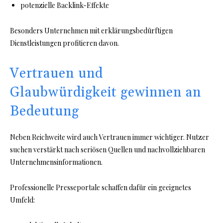
potenzielle Backlink-Effekte
Besonders Unternehmen mit erklärungsbedürftigen
Dienstleistungen profitieren davon.
Vertrauen und
Glaubwürdigkeit gewinnen an
Bedeutung
Neben Reichweite wird auch Vertrauen immer wichtiger. Nutzer
suchen verstärkt nach seriösen Quellen und nachvollziehbaren
Unternehmensinformationen.
Professionelle Presseportale schaffen dafür ein geeignetes
Umfeld: