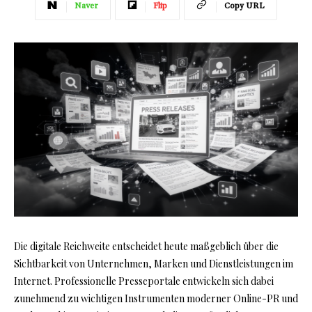
Naver
Flip
Copy URL
Die digitale Reichweite entscheidet heute maßgeblich über die
Sichtbarkeit von Unternehmen, Marken und Dienstleistungen im
Internet. Professionelle Presseportale entwickeln sich dabei
zunehmend zu wichtigen Instrumenten moderner Online-PR und