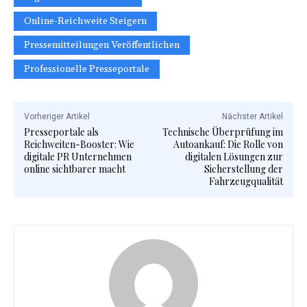
Online-Reichweite Steigern
Pressemitteilungen Veröffentlichen
Professionelle Presseportale
Vorheriger Artikel
Nächster Artikel
Presseportale als
Technische Überprüfung im
Reichweiten-Booster: Wie
Autoankauf: Die Rolle von
digitale PR Unternehmen
digitalen Lösungen zur
online sichtbarer macht
Sicherstellung der
Fahrzeugqualität