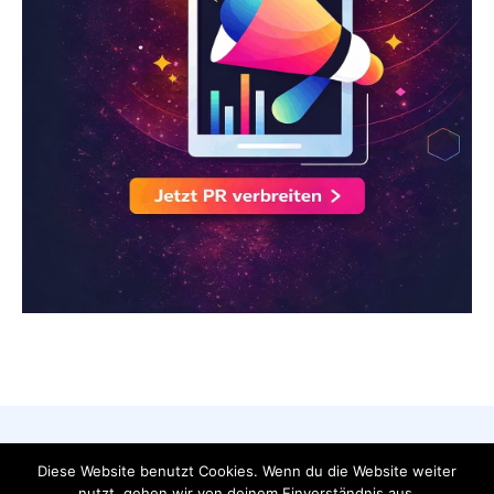
AGB
Datenschutzerklärung
FAQ
Diese Website benutzt Cookies. Wenn du die Website weiter
nutzt, gehen wir von deinem Einverständnis aus.