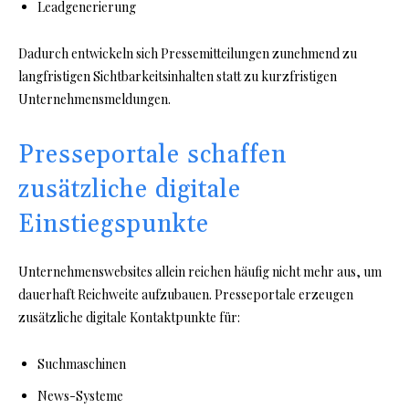
Leadgenerierung
Dadurch entwickeln sich Pressemitteilungen zunehmend zu
langfristigen Sichtbarkeitsinhalten statt zu kurzfristigen
Unternehmensmeldungen.
Presseportale schaffen
zusätzliche digitale
Einstiegspunkte
Unternehmenswebsites allein reichen häufig nicht mehr aus, um
dauerhaft Reichweite aufzubauen. Presseportale erzeugen
zusätzliche digitale Kontaktpunkte für:
Suchmaschinen
News-Systeme