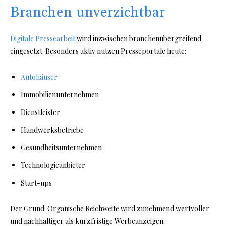
Branchen unverzichtbar
Digitale Pressearbeit
wird inzwischen branchenübergreifend
eingesetzt. Besonders aktiv nutzen Presseportale heute:
Autohäuser
Immobilienunternehmen
Dienstleister
Handwerksbetriebe
Gesundheitsunternehmen
Technologieanbieter
Start-ups
Der Grund: Organische Reichweite wird zunehmend wertvoller
und nachhaltiger als kurzfristige Werbeanzeigen.