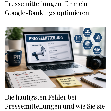
Pressemitteilungen für mehr
Google-Rankings optimieren
Die häufigsten Fehler bei
Pressemitteilungen und wie Sie sie