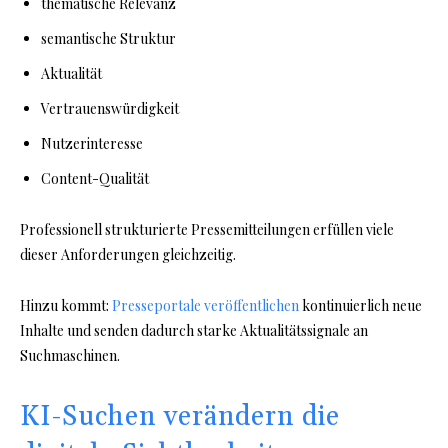
thematische Relevanz
semantische Struktur
Aktualität
Vertrauenswürdigkeit
Nutzerinteresse
Content-Qualität
Professionell strukturierte Pressemitteilungen erfüllen viele
dieser Anforderungen gleichzeitig.
Hinzu kommt:
Presseportale veröffentlichen
kontinuierlich neue
Inhalte und senden dadurch starke Aktualitätssignale an
Suchmaschinen.
KI-Suchen verändern die