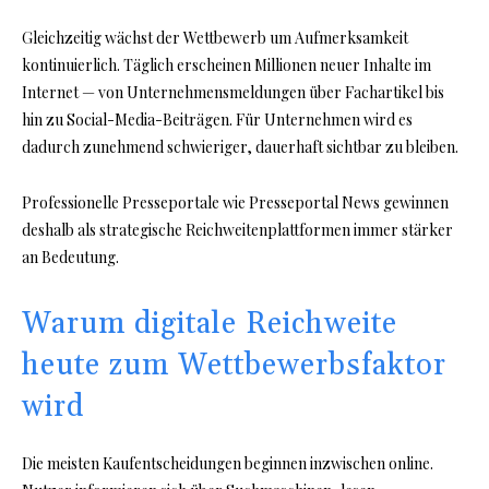
Gleichzeitig wächst der Wettbewerb um Aufmerksamkeit
kontinuierlich. Täglich erscheinen Millionen neuer Inhalte im
Internet — von Unternehmensmeldungen über Fachartikel bis
hin zu Social-Media-Beiträgen. Für Unternehmen wird es
dadurch zunehmend schwieriger, dauerhaft sichtbar zu bleiben.
Professionelle Presseportale wie Presseportal News gewinnen
deshalb als strategische Reichweitenplattformen immer stärker
an Bedeutung.
Warum digitale Reichweite
heute zum Wettbewerbsfaktor
wird
Die meisten Kaufentscheidungen beginnen inzwischen online.