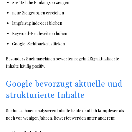
zusätzliche Rankings erzeugen
neue Zielgruppen erreichen
langfristig indexiert bleiben
Keyword-Reichweite erhöhen
Google-Sichtbarkeit stärken
Besonders Suchmaschinen bewerten regelmäßig aktualisierte
Inhalte häufig positiv.
Google bevorzugt aktuelle und
strukturierte Inhalte
Suchmaschinen analysieren Inhalte heute deutlich komplexer als
noch vor wenigen Jahren. Bewertet werden unter anderem: