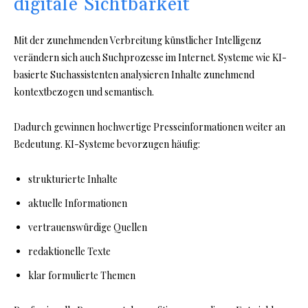
digitale Sichtbarkeit
Mit der zunehmenden Verbreitung künstlicher Intelligenz
verändern sich auch Suchprozesse im Internet. Systeme wie KI-
basierte Suchassistenten analysieren Inhalte zunehmend
kontextbezogen und semantisch.
Dadurch gewinnen hochwertige Presseinformationen weiter an
Bedeutung. KI-Systeme bevorzugen häufig:
strukturierte Inhalte
aktuelle Informationen
vertrauenswürdige Quellen
redaktionelle Texte
klar formulierte Themen