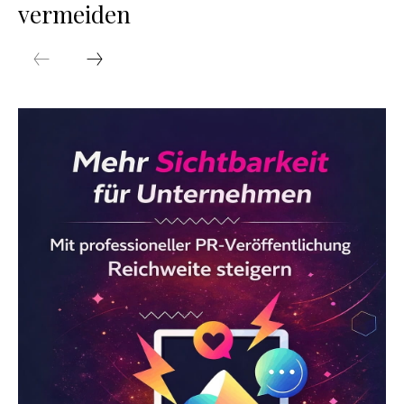
vermeiden