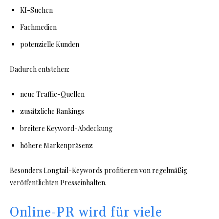
KI-Suchen
Fachmedien
potenzielle Kunden
Dadurch entstehen:
neue Traffic-Quellen
zusätzliche Rankings
breitere Keyword-Abdeckung
höhere Markenpräsenz
Besonders Longtail-Keywords profitieren von regelmäßig
veröffentlichten Presseinhalten.
Online-PR wird für viele