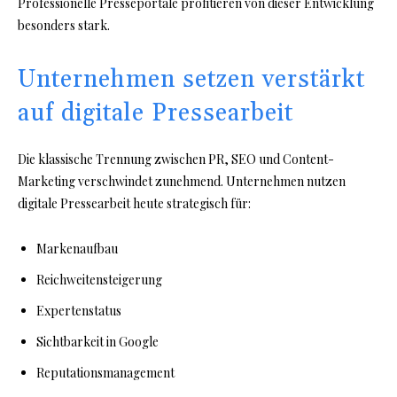
Professionelle Presseportale profitieren von dieser Entwicklung
besonders stark.
Unternehmen setzen verstärkt
auf digitale Pressearbeit
Die klassische Trennung zwischen PR, SEO und Content-
Marketing verschwindet zunehmend. Unternehmen nutzen
digitale Pressearbeit heute strategisch für:
Markenaufbau
Reichweitensteigerung
Expertenstatus
Sichtbarkeit in Google
Reputationsmanagement