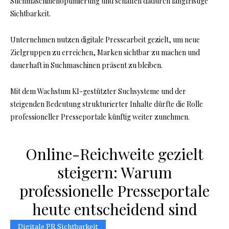
Suchmaschinenoptimierung und schaffen dadurch langfristige
Sichtbarkeit.
Unternehmen nutzen digitale Pressearbeit gezielt, um neue
Zielgruppen zu erreichen, Marken sichtbar zu machen und
dauerhaft in Suchmaschinen präsent zu bleiben.
Mit dem Wachstum KI-gestützter Suchsysteme und der
steigenden Bedeutung strukturierter Inhalte dürfte die Rolle
professioneller Presseportale künftig weiter zunehmen.
Online-Reichweite gezielt
steigern: Warum
professionelle Presseportale
heute entscheidend sind
Digitale PR Sichtbarkeit