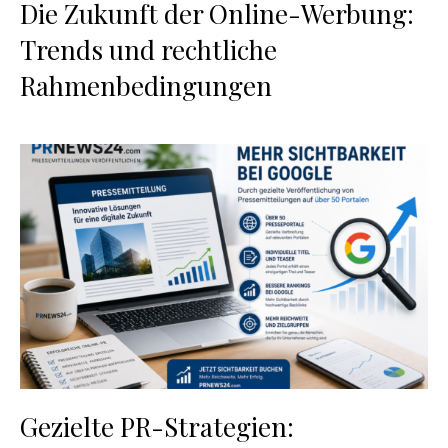
Die Zukunft der Online-Werbung:
Trends und rechtliche
Rahmenbedingungen
Gezielte PR-Strategien: