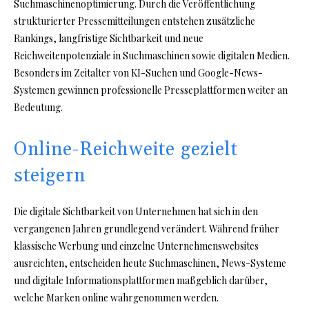
Suchmaschinenoptimierung. Durch die Veröffentlichung
strukturierter Pressemitteilungen entstehen zusätzliche
Rankings, langfristige Sichtbarkeit und neue
Reichweitenpotenziale in Suchmaschinen sowie digitalen Medien.
Besonders im Zeitalter von KI-Suchen und Google-News-
Systemen gewinnen professionelle Presseplattformen weiter an
Bedeutung.
Online-Reichweite gezielt
steigern
Die digitale Sichtbarkeit von Unternehmen hat sich in den
vergangenen Jahren grundlegend verändert. Während früher
klassische Werbung und einzelne Unternehmenswebsites
ausreichten, entscheiden heute Suchmaschinen, News-Systeme
und digitale Informationsplattformen maßgeblich darüber,
welche Marken online wahrgenommen werden.