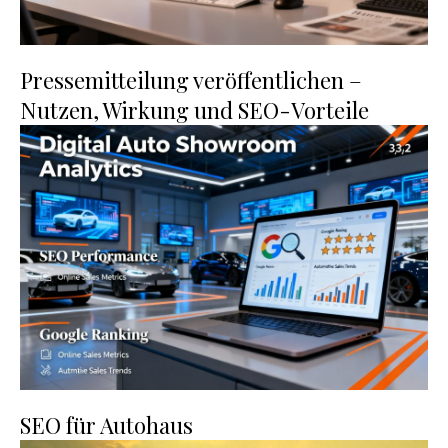
Pressemitteilung veröffentlichen –
Nutzen, Wirkung und SEO-Vorteile
SEO für Autohaus