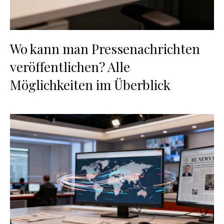
Wo kann man Pressenachrichten
veröffentlichen? Alle
Möglichkeiten im Überblick