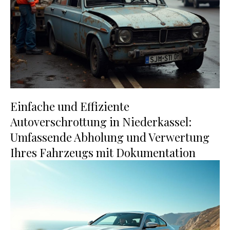
Einfache und Effiziente
Autoverschrottung in Niederkassel:
Umfassende Abholung und Verwertung
Ihres Fahrzeugs mit Dokumentation