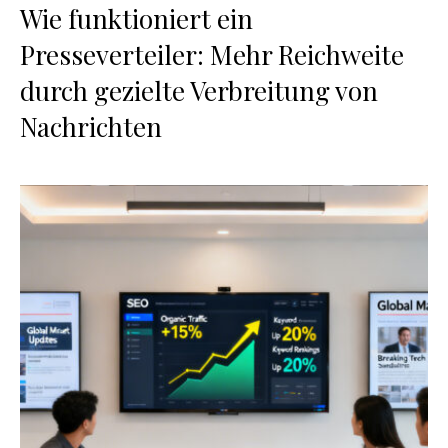
Wie funktioniert ein
Presseverteiler: Mehr Reichweite
durch gezielte Verbreitung von
Nachrichten