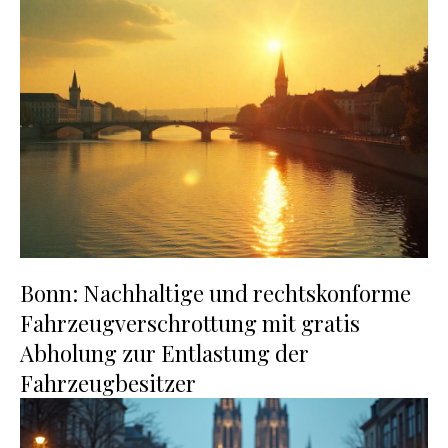
Bonn: Nachhaltige und rechtskonforme
Fahrzeugverschrottung mit gratis
Abholung zur Entlastung der
Fahrzeugbesitzer