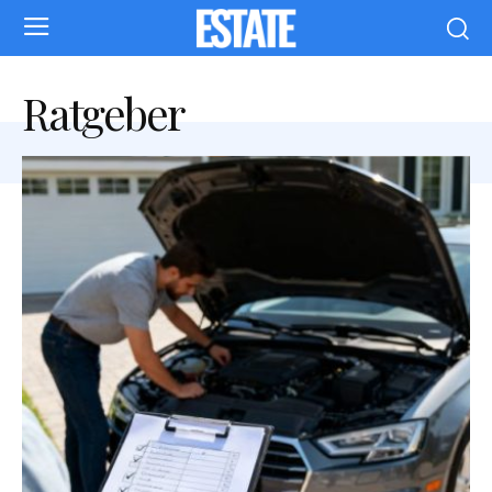
Ratgeber