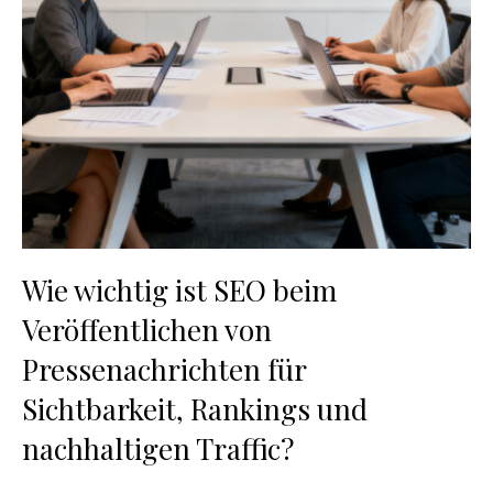
Wie wichtig ist SEO beim
Veröffentlichen von
Pressenachrichten für
Sichtbarkeit, Rankings und
nachhaltigen Traffic?