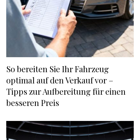
So bereiten Sie Ihr Fahrzeug
optimal auf den Verkauf vor –
Tipps zur Aufbereitung für einen
besseren Preis