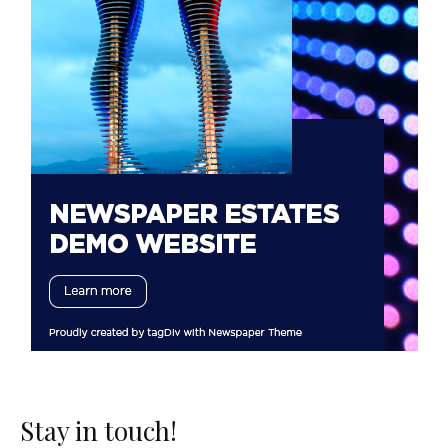
Stay in touch!