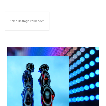
Keine Beiträge vorhanden