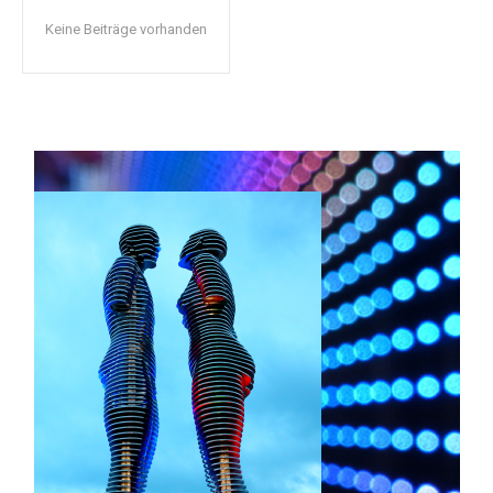
Keine Beiträge vorhanden