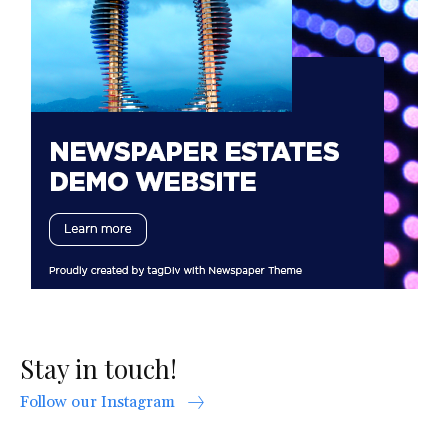
Stay in touch!
Follow our Instagram