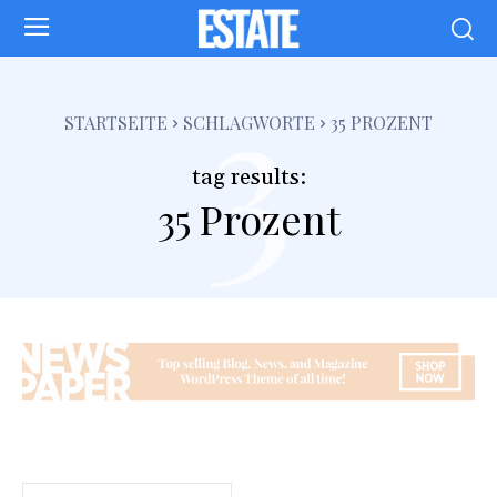
3
STARTSEITE
SCHLAGWORTE
35 PROZENT
tag results:
35 Prozent