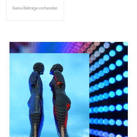
Keine Beiträge vorhanden