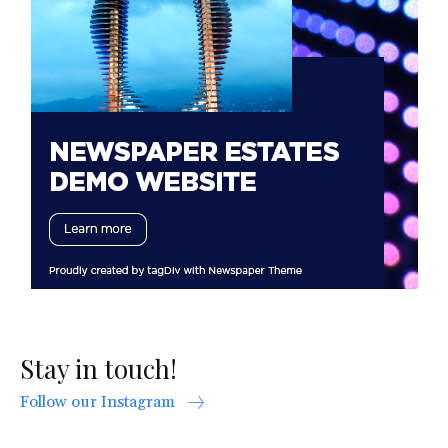
Stay in touch!
Follow our Instagram