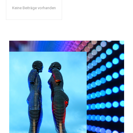
Keine Beiträge vorhanden