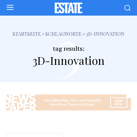
3
STARTSEITE
SCHLAGWORTE
3D-INNOVATION
tag results:
3D-Innovation