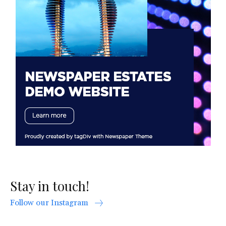
Stay in touch!
Follow our Instagram