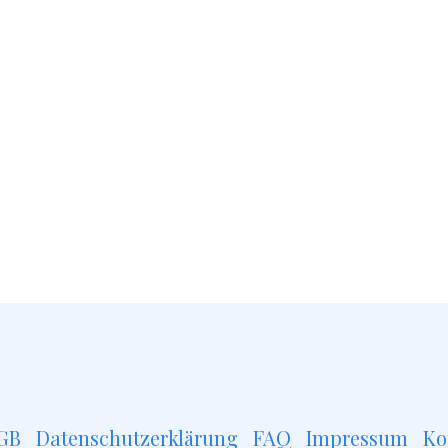
GB
Datenschutzerklärung
FAQ
Impressum
Ko