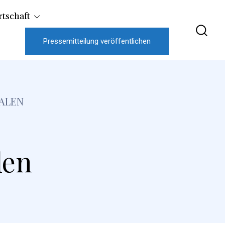
tschaft
Pressemitteilung veröffentlichen
ALEN
len