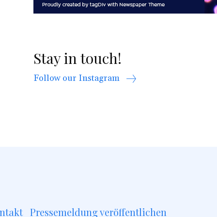
Stay in touch!
Follow our Instagram
ntakt
Pressemeldung veröffentlichen