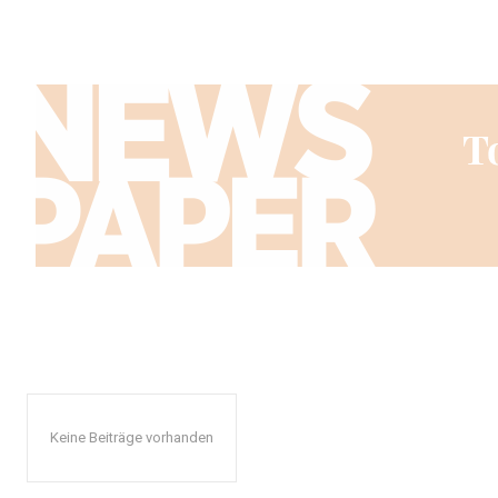
Keine Beiträge vorhanden