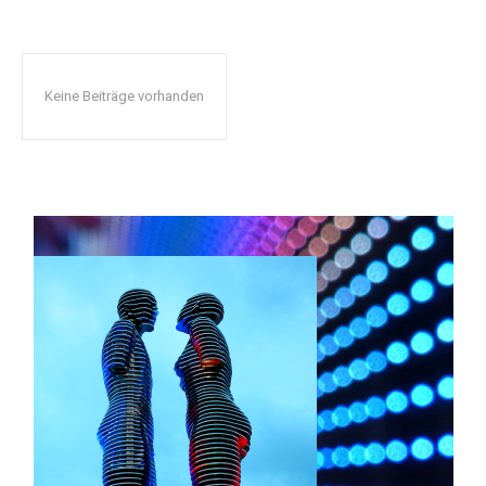
Keine Beiträge vorhanden