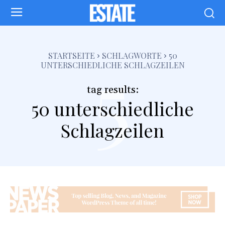
5
STARTSEITE
SCHLAGWORTE
50
UNTERSCHIEDLICHE SCHLAGZEILEN
tag results:
50 unterschiedliche
Schlagzeilen