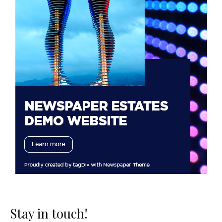
Stay in touch!