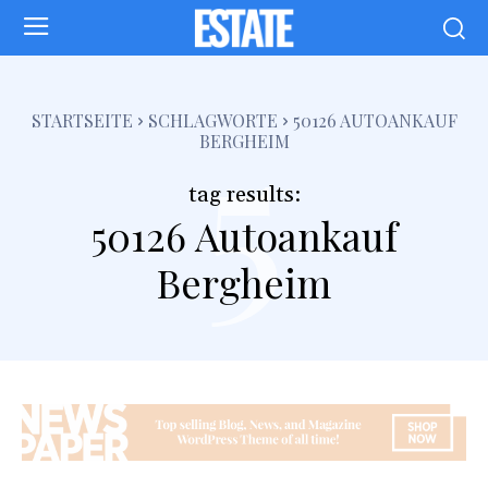
5
STARTSEITE
SCHLAGWORTE
50126 AUTOANKAUF
BERGHEIM
tag results:
50126 Autoankauf
Bergheim