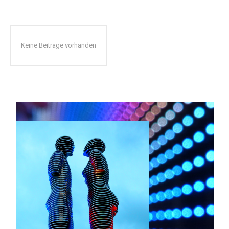
Keine Beiträge vorhanden