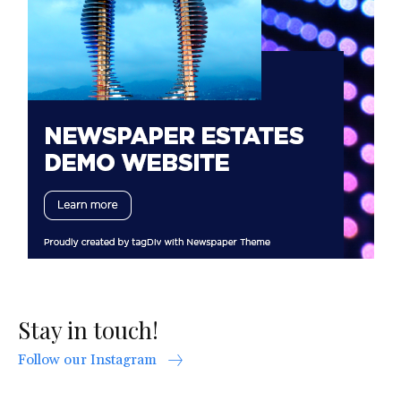
Stay in touch!
Follow our Instagram