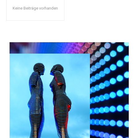
Keine Beiträge vorhanden