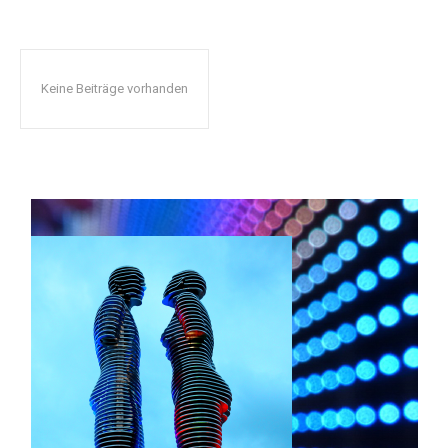
Keine Beiträge vorhanden