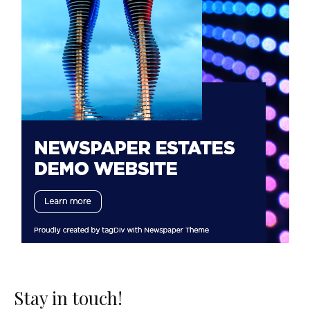
Stay in touch!