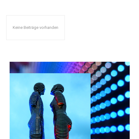
Keine Beiträge vorhanden