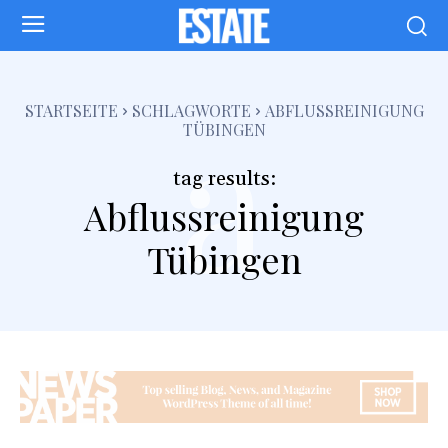
a
STARTSEITE
SCHLAGWORTE
ABFLUSSREINIGUNG
TÜBINGEN
tag results:
Abflussreinigung
Tübingen