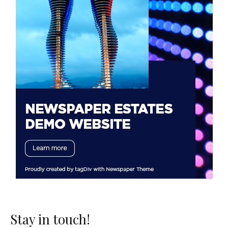
Stay in touch!