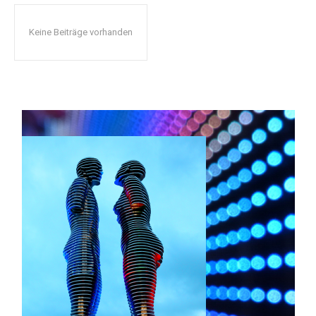
Keine Beiträge vorhanden