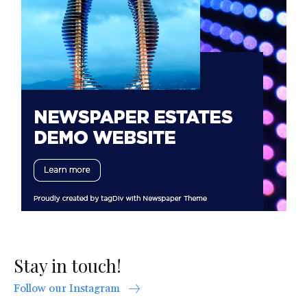
Stay in touch!
Follow our Instagram