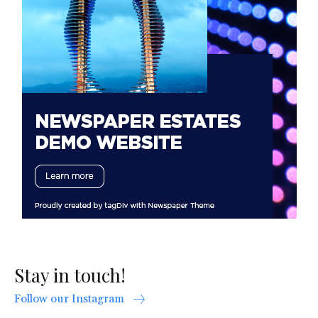
Stay in touch!
Follow our Instagram