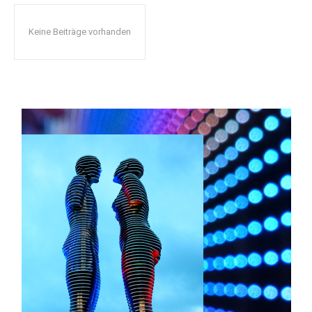
Keine Beiträge vorhanden