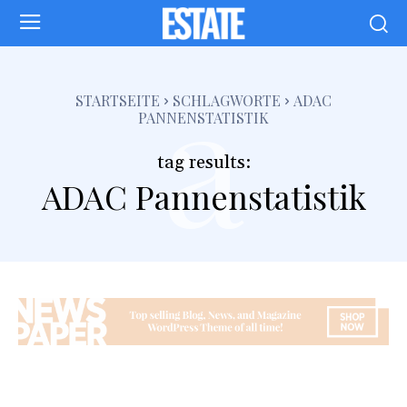
a
STARTSEITE
SCHLAGWORTE
ADAC
PANNENSTATISTIK
tag results:
ADAC Pannenstatistik