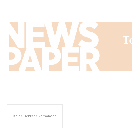
Keine Beiträge vorhanden