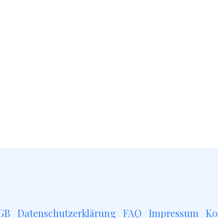
GB
Datenschutzerklärung
FAQ
Impressum
Ko