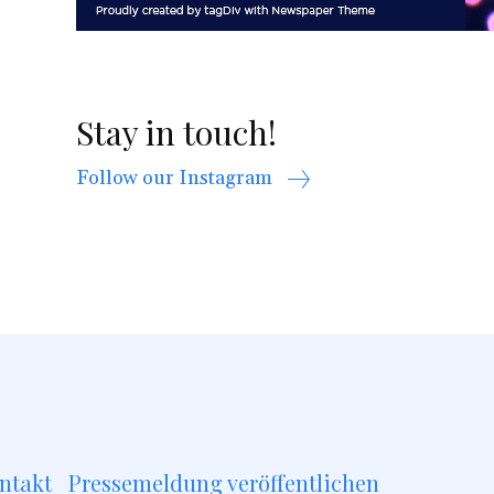
Stay in touch!
Follow our Instagram
ntakt
Pressemeldung veröffentlichen