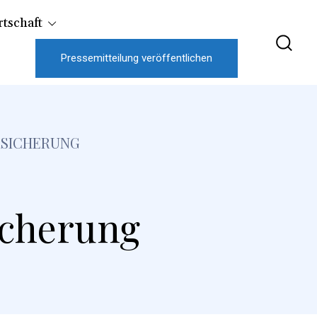
tschaft
Pressemitteilung veröffentlichen
RSICHERUNG
icherung