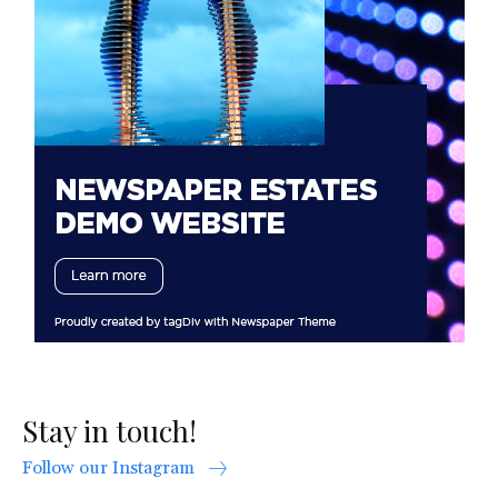
Stay in touch!
Follow our Instagram