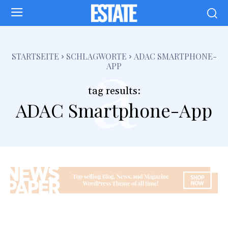
a
STARTSEITE
SCHLAGWORTE
ADAC SMARTPHONE-
APP
tag results:
ADAC Smartphone-App