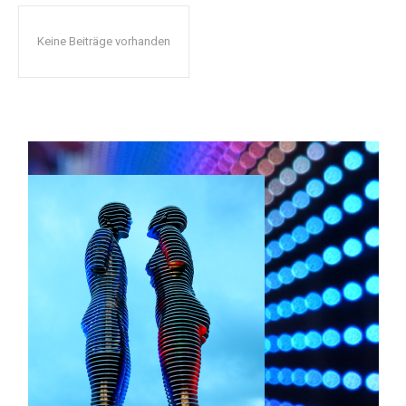
Keine Beiträge vorhanden