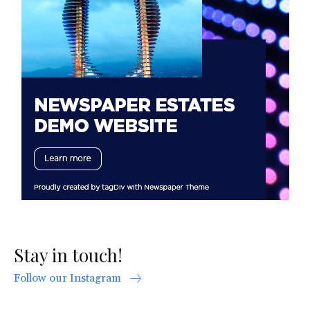
Stay in touch!
Follow our Instagram