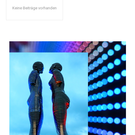
Keine Beiträge vorhanden