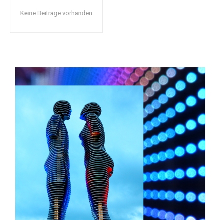
Keine Beiträge vorhanden