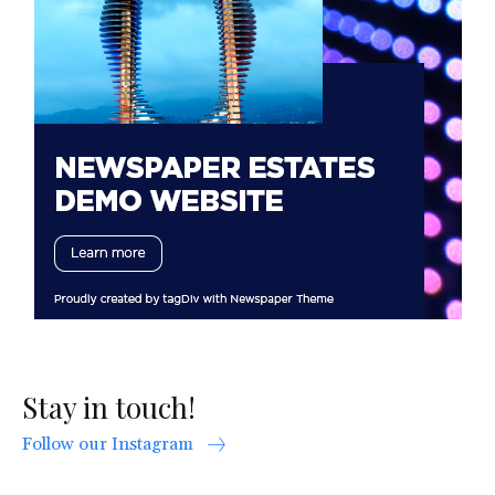
Stay in touch!
Follow our Instagram