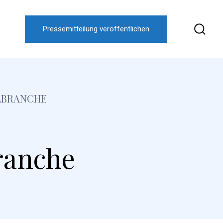
Pressemitteilung veröffentlichen
LBRANCHE
ranche