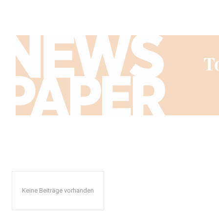
Keine Beiträge vorhanden