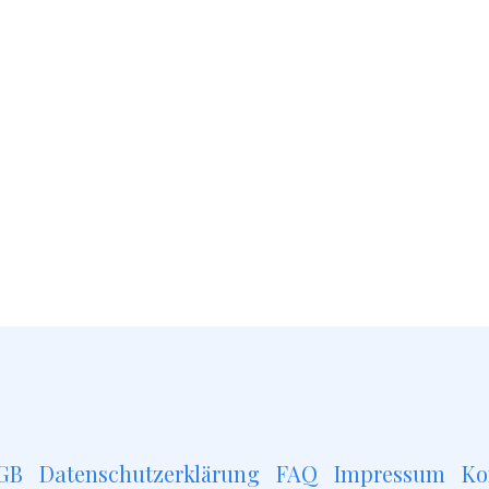
GB
Datenschutzerklärung
FAQ
Impressum
Ko