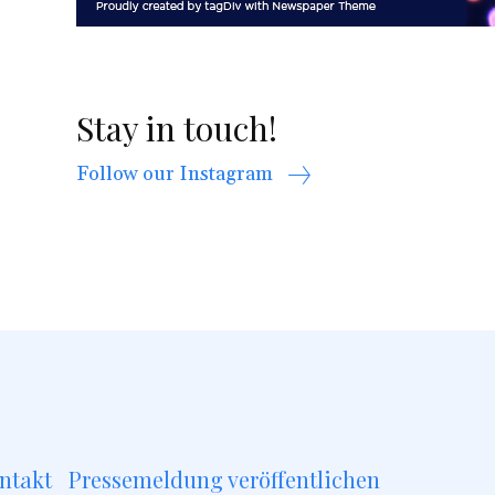
Stay in touch!
Follow our Instagram
ntakt
Pressemeldung veröffentlichen