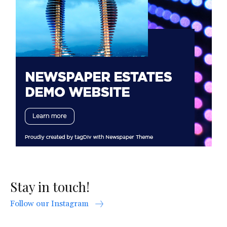
Stay in touch!
Follow our Instagram