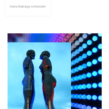
Keine Beiträge vorhanden