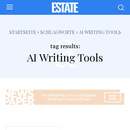
a
STARTSEITE
SCHLAGWORTE
AI WRITING TOOLS
tag results:
AI Writing Tools