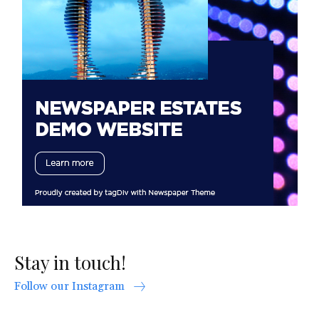
Stay in touch!
Follow our Instagram