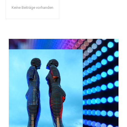
Keine Beiträge vorhanden