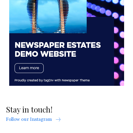
Stay in touch!
Follow our Instagram