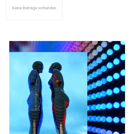
Keine Beiträge vorhanden