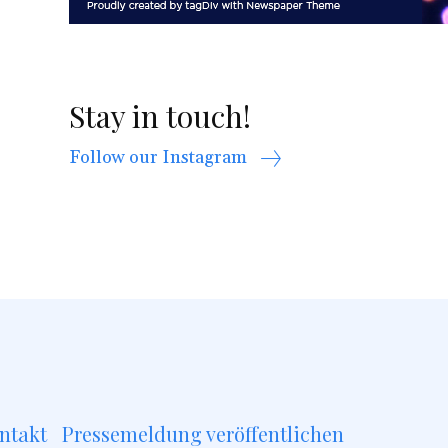
Stay in touch!
Follow our Instagram
ntakt
Pressemeldung veröffentlichen