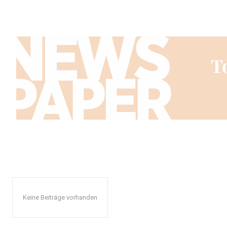
Keine Beiträge vorhanden