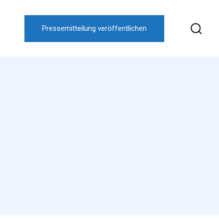
Pressemitteilung veröffentlichen