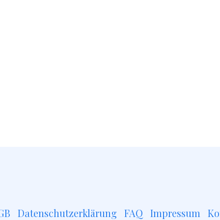
GB
Datenschutzerklärung
FAQ
Impressum
Ko